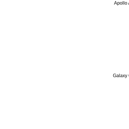
Apollo
Galaxy