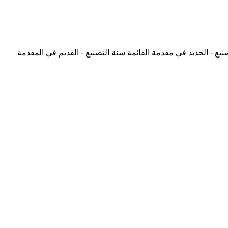
نيع - الجديد في مقدمة القائمة
سنة التصنيع - القديم في المقدمة