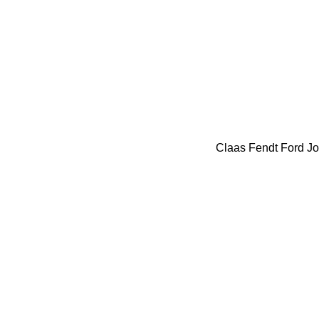
Claas
Fendt
Ford
Jo