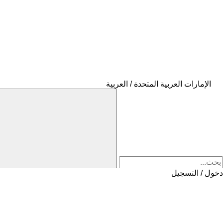
الإمارات العربية المتحدة / العربية
دخول / التسجيل