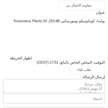
معاودة الاتصال بي
عنوان
بولندا, كوجاوسكو بومورسكي, 88-153, Kruszwica, Piecki 24
إظهار الخريطة
التوقيت المحلي الخاص بالبائع: 17:51 (CEST)
طلب لقاء
إرسال الرسالة