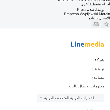
أجزاء تشغيلية أخرى
بولندا، Kruszwica
Empresa Wypijewski Marcin
الاتصال بالبائع
شركة
نبذة عنا
مساعدة
معلومات الاتصال بالبائع
الإمارات العربية المتحدة / العربية