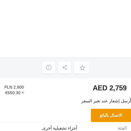
AED 2,759
PLN 2,800
≈ €650.30
أرسل إشعار عند تغير السعر
الاتصال بالبائع
الفئة:
أجزاء تشغيلية أخرى