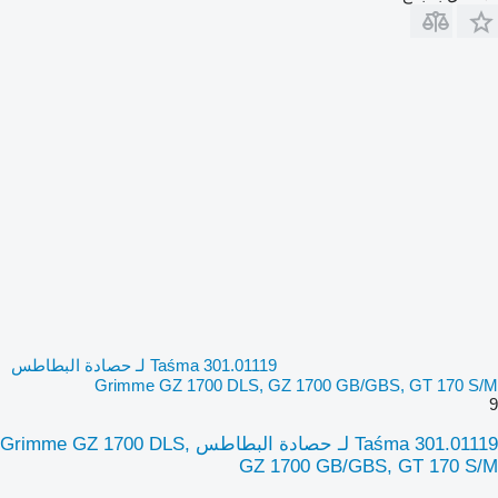
Taśma 301.01119 لـ حصادة البطاطس
Grimme GZ 1700 DLS, GZ 1700 GB/GBS, GT 170 S/M
9
Taśma 301.01119 لـ حصادة البطاطس Grimme GZ 1700 DLS,
GZ 1700 GB/GBS, GT 170 S/M