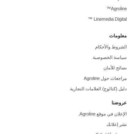
Agroline™
Linemedia Digital ™
معلومات
الشروط والأحكام
سياسة الخصوصية
نصائح للأمان
مراجعات حول Agroline
دليل (كتالوج) العلامات التجارية
عروضنا
الإعلان في موقع Agroline.
نشر إعلانك