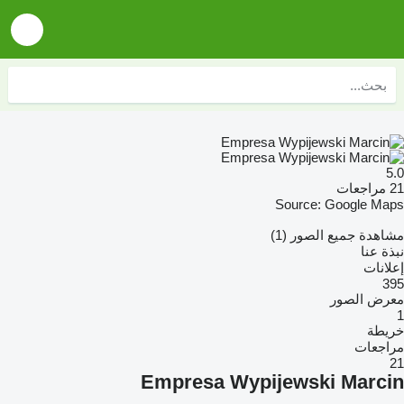
5.0
21 مراجعات
Source: Google Maps
مشاهدة جميع الصور (1)
نبذة عنا
إعلانات
395
معرض الصور
1
خريطة
مراجعات
21
Empresa Wypijewski Marcin