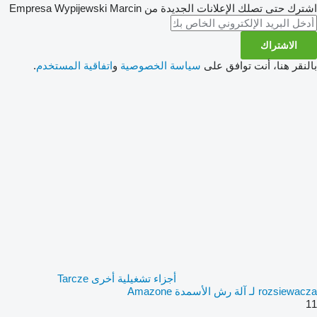
اشترك حتى تصلك الإعلانات الجديدة من Empresa Wypijewski Marcin
الاشتراك
بالنقر هنا، أنت توافق على
سياسة الخصوصية
و
اتفاقية المستخدم
.
أجزاء تشغيلية أخرى Tarcze
rozsiewacza لـ آلة رش الأسمدة Amazone
11