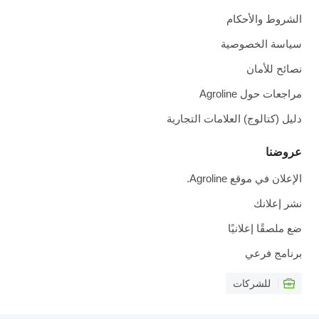
الشروط والأحكام
سياسة الخصوصية
نصائح للأمان
مراجعات حول Agroline
دليل (كتالوج) العلامات التجارية
عروضنا
الإعلان في موقع Agroline.
نشر إعلانك
ضع ملصقًا إعلانيًا
برنامج فرعي
للشركات