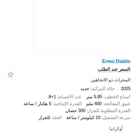
Ermo Diablo
السعر عند الطلب
المحراث ذو الاتجاهين
2025
حالة المركبة
جديد
اتساع الخطف
5.85 متر
عدد الأجسام
8+1
عمق المعالجة
400 ملم
القدرة الإنتاجية
5 هكتار / ساعة
القدرة المطلوبة للجرار
300 حصان
سرعة التشغيل
10 كيلومتر / ساعة
الفئة
للجرار
أوكرانيا