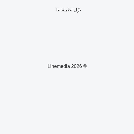
نزّل تطبيقاتنا
© 2026 Linemedia