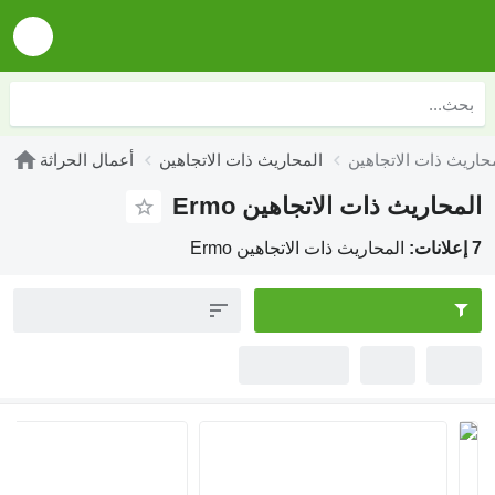
المحاريث ذات الاتجاهين
أعمال الحراثة
المحاريث ذات الاتجاهين Ermo
7 إعلانات:
المحاريث ذات الاتجاهين Ermo