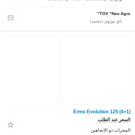
TOV "Neo Agro"
Ermo Evolution 125 (4+1)
السعر عند الطلب
المحراث ذو الاتجاهين