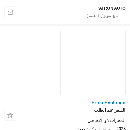
PATRON AUTO
Ermo Evolution
السعر عند الطلب
المحراث ذو الاتجاهين
2025
حالة المركبة
جديد