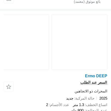
Ermo DEEP
السعر عند الطلب
المحراث ذو الاتجاهين
2025
حالة المركبة
جديد
اتساع الخطف
1.3 متر
عدد الأجسام
2
عمق المعالجة
800 ملم