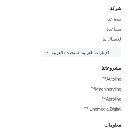
شركة
نبذة عنا
مساعدة
للاتصال بنا
الإمارات العربية المتحدة / العربية
مشروعاتنا
Autoline™
Machineryline™
Agroline™
Linemedia Digital ™
معلومات