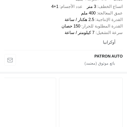
اتساع الخطف
3 متر
عدد الأجسام
4+1
عمق المعالجة
400 ملم
القدرة الإنتاجية
2.5 هكتار / ساعة
القدرة المطلوبة للجرار
150 حصان
سرعة التشغيل
7 كيلومتر / ساعة
أوكرانيا
PATRON AUTO