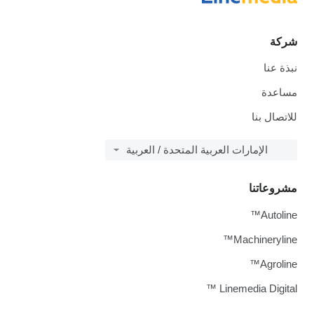
شركة
نبذة عنا
مساعدة
للاتصال بنا
الإمارات العربية المتحدة / العربية
مشروعاتنا
Autoline™
Machineryline™
Agroline™
Linemedia Digital ™