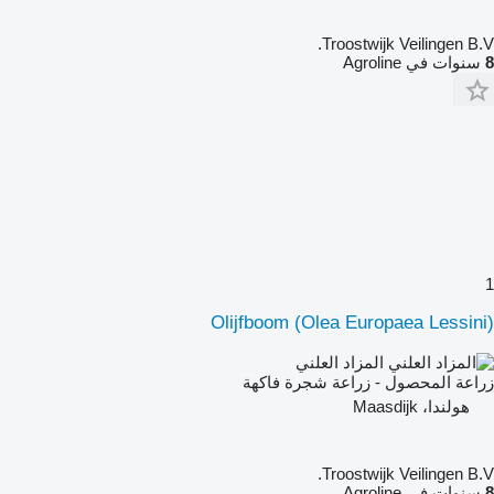
Troostwijk Veilingen B.V.
8
سنوات في Agroline
1
Olijfboom (Olea Europaea Lessini)
المزاد العلني
زراعة المحصول - زراعة شجرة فاكهة
هولندا، Maasdijk
Troostwijk Veilingen B.V.
8
سنوات في Agroline