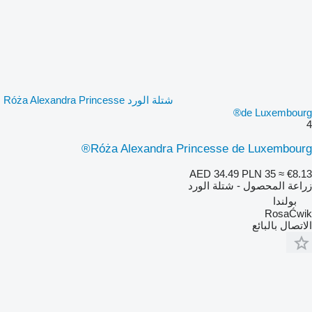
شتلة الورد Róża Alexandra Princesse
de Luxembourg®
4
Róża Alexandra Princesse de Luxembourg®
AED 34.49
PLN 35
≈ €8.13
زراعة المحصول - شتلة الورد
بولندا
RosaĆwik
الاتصال بالبائع