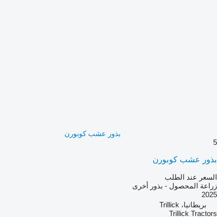
بذور عشب كوبورن
5
بذور عشب كوبورن
السعر عند الطلب
زراعة المحصول - بذور أخرى
2025
بريطانيا، Trillick
Trillick Tractors