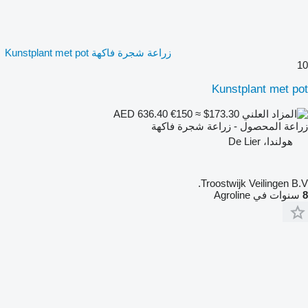
زراعة شجرة فاكهة Kunstplant met pot
10
Kunstplant met pot
€150
≈ $173.30
AED 636.40
زراعة المحصول - زراعة شجرة فاكهة
هولندا، De Lier
Troostwijk Veilingen B.V.
8
سنوات في Agroline