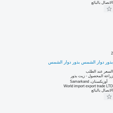
الاتصال بالبائع
2
بذور دوار الشمس بذور دوار الشمس
السعر عند الطلب
زراعة المحصول - زيت بذور
أوزبكستان، Samarkand
World import export trade LTD
الاتصال بالبائع