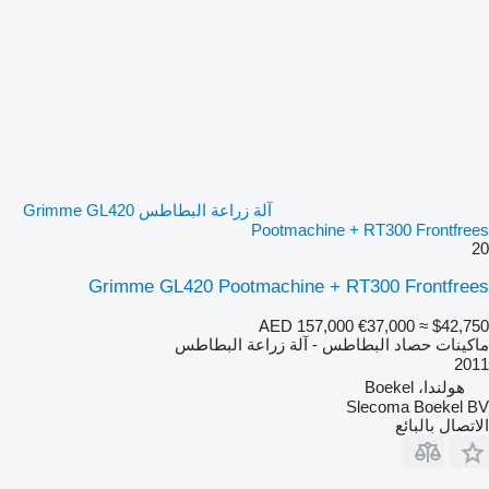
آلة زراعة البطاطس Grimme GL420
Pootmachine + RT300 Frontfrees
20
Grimme GL420 Pootmachine + RT300 Frontfrees
AED 157,000
€37,000
≈ $42,750
ماكينات حصاد البطاطس - آلة زراعة البطاطس
2011
هولندا، Boekel
Slecoma Boekel BV
الاتصال بالبائع