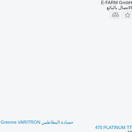
E-FARM GmbH
الاتصال بالبائع
حصادة البطاطس Grimme VARITRON
470 PLATINUM TT