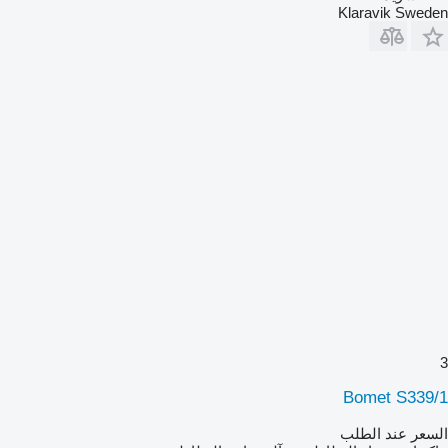
Klaravik Sweden
3
Bomet S339/1
السعر عند الطلب