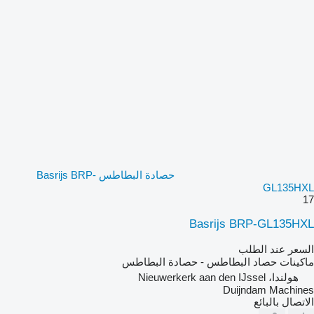
حصادة البطاطس Basrijs BRP-
GL135HXL
17
Basrijs BRP-GL135HXL
السعر عند الطلب
ماكينات حصاد البطاطس - حصادة البطاطس
هولندا، Nieuwerkerk aan den IJssel
Duijndam Machines
الاتصال بالبائع