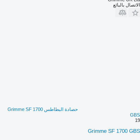
الاتصال بالبائع
حصادة البطاطس Grimme SF 1700
GBS
19
Grimme SF 1700 GBS