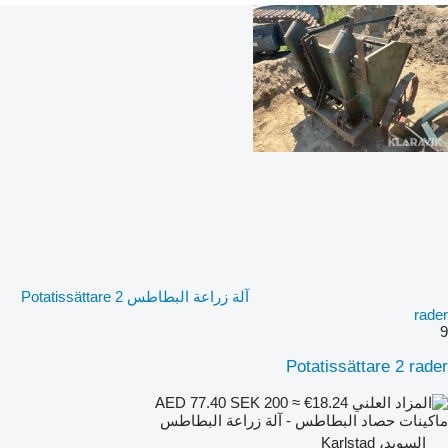
آلة زراعة البطاطس Potatissättare 2
rader
9
Potatissättare 2 rader
SEK 200
≈ €18.24
AED 77.40
ماكينات حصاد البطاطس - آلة زراعة البطاطس
السويد، Karlstad