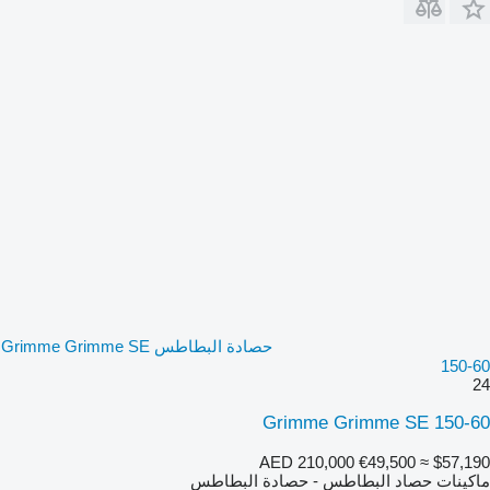
حصادة البطاطس Grimme Grimme SE
150-60
24
Grimme Grimme SE 150-60
AED 210,000
€49,500
≈ $57,190
ماكينات حصاد البطاطس - حصادة البطاطس