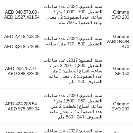
سنة التصنيع: 2024، عدد ساعات
التشغيل: 700 - 1,000 متر /
AED 848,573.08 -
Grimme
EVO 280
ساعة، عدد الصفوف: 2 ، معدل
AED 1,527,431.54
تباعد الصفوف: 750 ملم
AED 2,418,433.28
Grimme
سنة التصنيع: 2024، عدد ساعات
-
VARITRON
التشغيل: 530 - 710 متر / ساعة
AED 3,818,578.86
470
سنة التصنيع: 2017، عدد ساعات
التشغيل: 1,800 - 3,200 متر /
AED 292,757.71 -
Grimme
ساعة، اتساع الخطف: 2 متر،
AED 398,829.35
SE 150
عدد الصفوف: 2 ، معدل تباعد
الصفوف: 750 ملم
سنة التصنيع: 2020، عدد ساعات
التشغيل: 360 - 1,500 متر /
AED 424,286.54 -
Grimme
ساعة، اتساع الخطف: 2 متر،
AED 975,859.04
EVO 290
عدد الصفوف: 2 ، معدل تباعد
الصفوف: 240 - 580 ملم
سنة التصنيع: 2022، عدد ساعات