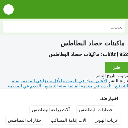
ماكينات حصاد البطاطس
952 إعلانات:
ماكينات حصاد البطاطس
فلتر
ترتيب
:
تاريخ النشر
تاريخ النشر
الأعلى سعرًا في المقدمة
الأقل سعرًا في المقدمة
سنة
التصنيع - الجديد في مقدمة القائمة
سنة التصنيع - القديم في المقدمة
اختيار فئة:
حصادات البطاطس
آلات زراعة البطاطس
عربات الهوبر
آلات إقامة المساكب
حفار ات البطاطس