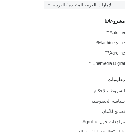
الإمارات العربية المتحدة / العربية
مشروعاتنا
Autoline™
Machineryline™
Agroline™
Linemedia Digital ™
معلومات
الشروط والأحكام
سياسة الخصوصية
نصائح للأمان
مراجعات حول Agroline
دليل (كتالوج) العلامات التجارية