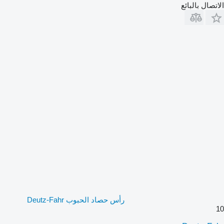
الاتصال بالبائع
رأس حصاد الحبوب Deutz-Fahr
10