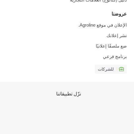
عروضنا
الإعلان في موقع Agroline.
نشر إعلانك
ضع ملصقًا إعلانيًا
برنامج فرعي
للشركات
نزّل تطبيقاتنا