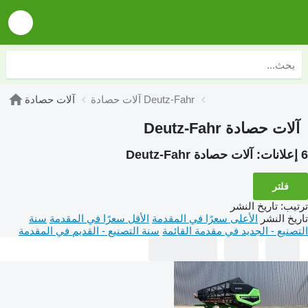
آلات حصادة Deutz-Fahr
آلات حصادة
آلات حصادة Deutz-Fahr
6 إعلانات:
آلات حصادة Deutz-Fahr
فلتر
ترتيب
:
تاريخ النشر
تاريخ النشر
الأعلى سعرًا في المقدمة
الأقل سعرًا في المقدمة
سنة
التصنيع - الجديد في مقدمة القائمة
سنة التصنيع - القديم في المقدمة