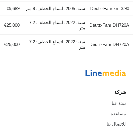
Deutz-Fahr km 3.90
سنة: 2005، اتساع الخطف: 9 متر
€9,689
سنة: 2022، اتساع الخطف: 7.2
€25,000
Deutz-Fahr DH720A
متر
سنة: 2022، اتساع الخطف: 7.2
€25,000
Deutz-Fahr DH720A
متر
شركة
نبذة عنا
مساعدة
للاتصال بنا