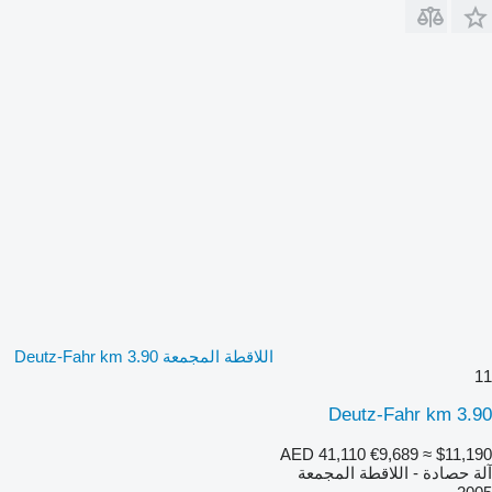
اللاقطة المجمعة Deutz-Fahr km 3.90
11
Deutz-Fahr km 3.90
AED 41,110
€9,689
≈ $11,190
آلة حصادة - اللاقطة المجمعة