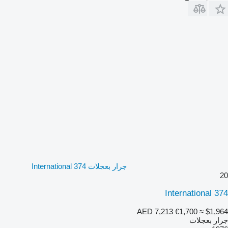
جرار بعجلات International 374
20
International 374
AED 7,213
€1,700
≈ $1,964
جرار بعجلات