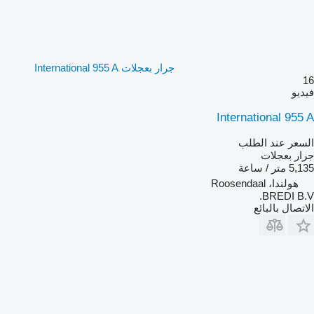
جرار بعجلات International 955 A
16
فيديو
International 955 A
السعر عند الطلب
جرار بعجلات
5,135 متر / ساعة
هولندا، Roosendaal
BREDI B.V.
الاتصال بالبائع