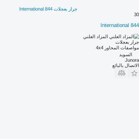
جرار بعجلات International 844
30
International 844
المزاد العلني
جرار بعجلات
مواصفات المحاور
4x4
السويد
Junora
الاتصال بالبائع