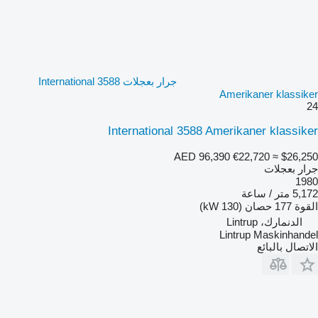
جرار بعجلات International 3588
Amerikaner klassiker
24
International 3588 Amerikaner klassiker
AED 96,390
€22,720
≈ $26,250
جرار بعجلات
1980
5,172 متر / ساعة
القوة
177 حصان (130 kW)
الدنمارك، Lintrup
Lintrup Maskinhandel
الاتصال بالبائع