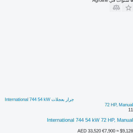
8
سنوات في Agroline
جرار بعجلات International 744 54 kW
72 HP, Manual
11
International 744 54 kW 72 HP, Manual
AED 33,520
€7,900
≈ $9,128