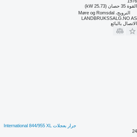
1976
القوة
35 حصان (25.73 kW)
النرويج، Møre og Romsdal
LANDBRUKSSALG.NO AS
الاتصال بالبائع
جرار بعجلات International 844/955 XL
24