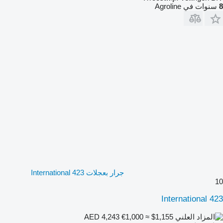
8
سنوات في Agroline
جرار بعجلات International 423
10
International 423
€1,000
≈ $1,155
AED 4,243