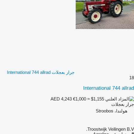
جرار بعجلات International 744 allrad
18
International 744 allrad
€1,000
≈ $1,155
AED 4,243
جرار بعجلات
هولندا، Stroobos
Troostwijk Veilingen B.V.