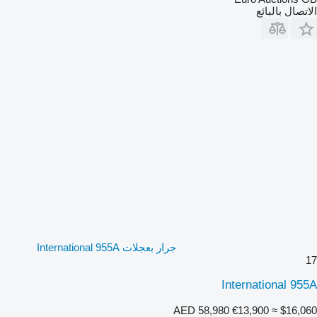
الاتصال بالبائع
جرار بعجلات International 955A
17
International 955A
AED 58,980
€13,900
≈ $16,060