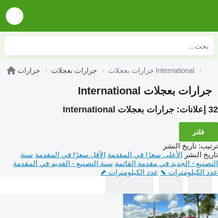
جرارات بعجلات International
جرارات بعجلات
جرارات
جرارات بعجلات International
32 إعلانات:
جرارات بعجلات International
فلتر
ترتيب
:
تاريخ النشر
تاريخ النشر
الأعلى سعرًا في المقدمة
الأقل سعرًا في المقدمة
سنة
التصنيع - الجديد في مقدمة القائمة
سنة التصنيع - القديم في المقدمة
عدد الكيلومترات ⬊
عدد الكيلومترات ⬈