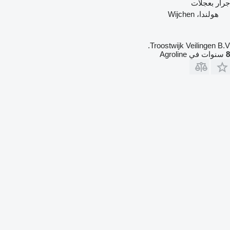
جرار بعجلات
هولندا، Wijchen
Troostwijk Veilingen B.V.
8
سنوات في Agroline