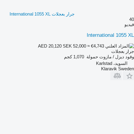
جرار بعجلات International 1055 XL
40
فيديو
International 1055 XL
SEK 52,000
≈ €4,743
AED 20,120
جرار بعجلات
وقود
ديزل / مازوت
حمولة
1,070 كجم
السويد، Karlstad
Klaravik Sweden