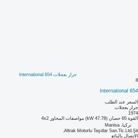
جرار بعجلات International 654
8
International 654
السعر عند الطلب
جرار بعجلات
1974
القوة
65 حصان (47.78 kW)
مواصفات المحاور
4x2
تركيا، Manisa
Altrak Motorlu Taşıtlar San.Tic.Ltd.Şti.
الاتصال بالبائع