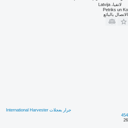
لاتفيا، Latvija
Petriks un Ko
الاتصال بالبائع
جرار بعجلات International Harvester
454
26