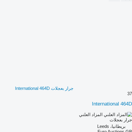
جرار بعجلات International 464D
37
International 464D
المزاد العلني
جرار بعجلات
بريطانيا، Leeds
Euro Auctions GB