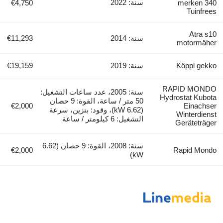
سنة: 2022
€4,750
سنة: 2014
€11,293
سنة: 2019
€19,159
سنة: 2005، عدد ساعات التشغيل:
50 متر / ساعة، القوة: 9 حصان
€2,000
(6.62 kW)، وقود: بنزين، سرعة
التشغيل: 6 كيلومتر / ساعة
سنة: 2008، القوة: 9 حصان (6.62
€2,000
kW)