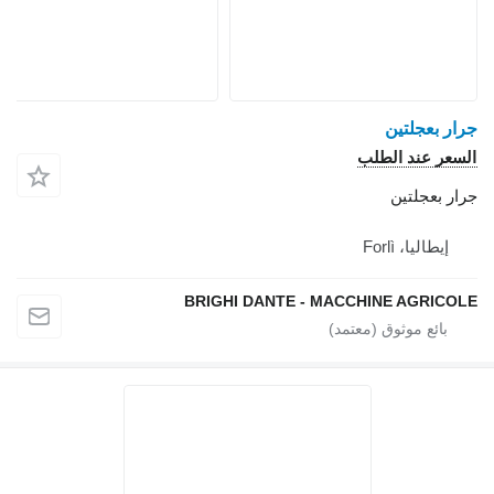
BRIGHI DANTE - 