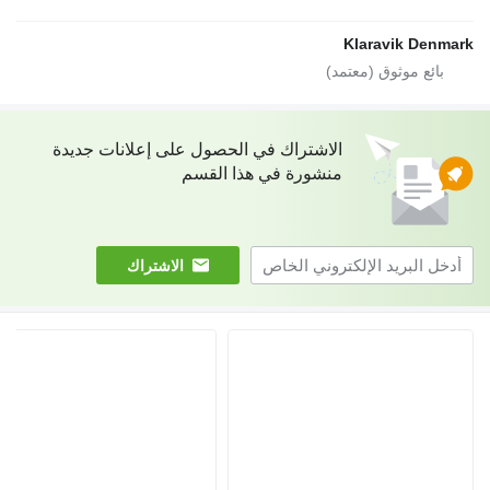
شتراك في الحصول على إعلانات جديدة
ورة في هذا القسم
الاشتراك