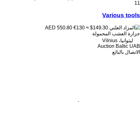
11
Various tools
€130
≈ $149.30
AED 550.80
جزازة العشب المحمولة
ليتوانيا، Vilnius
Auction Baltic UAB
الاتصال بالبائع