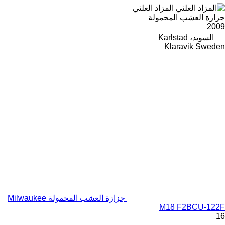
المزاد العلني
جزازة العشب المحمولة
2009
السويد، Karlstad
Klaravik Sweden
جزازة العشب المحمولة Milwaukee
M18 F2BCU-122F
16