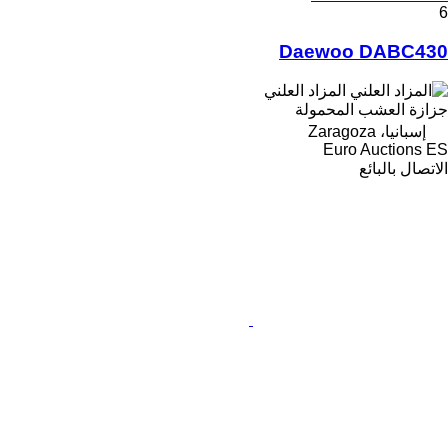
6
Daewoo DABC430
المزاد العلني
جزازة العشب المحمولة
إسبانيا، Zaragoza
Euro Auctions ES
الاتصال بالبائع