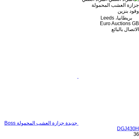
جزازة العشب المحمولة
وقود
بنزين
بريطانيا، Leeds
Euro Auctions GB
الاتصال بالبائع
جديدة جزازة العشب المحمولة Boss
DGJ430H
36