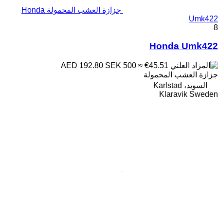
جزازة العشب المحمولة Honda
Umk422
8
Honda Umk422
SEK 500
≈ €45.51
AED 192.80
جزازة العشب المحمولة
السويد، Karlstad
Klaravik Sweden