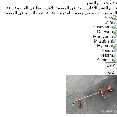
ترتيب
:
تاريخ النشر
تاريخ النشر
الأعلى سعرًا في المقدمة
الأقل سعرًا في المقدمة
سنة
التصنيع - الجديد في مقدمة القائمة
سنة التصنيع - القديم في المقدمة
كافة
كافة