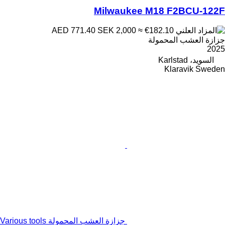
Milwaukee M18 F2BCU-122F
SEK 2,000
≈ €182.10
AED 771.40
جزازة العشب المحمولة
2025
السويد، Karlstad
Klaravik Sweden
جزازة العشب المحمولة Various tools