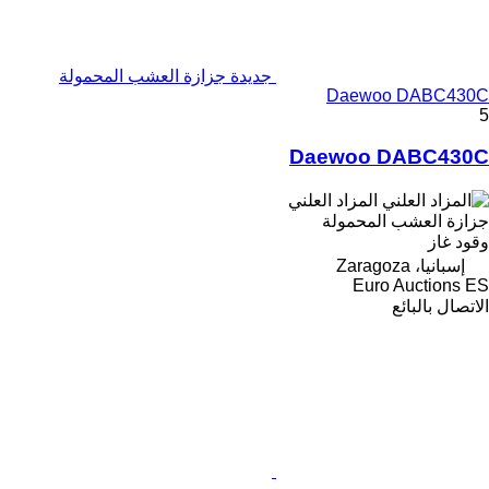
جديدة جزازة العشب المحمولة
Daewoo DABC430C
5
Daewoo DABC430C
المزاد العلني
جزازة العشب المحمولة
وقود
غاز
إسبانيا، Zaragoza
Euro Auctions ES
الاتصال بالبائع