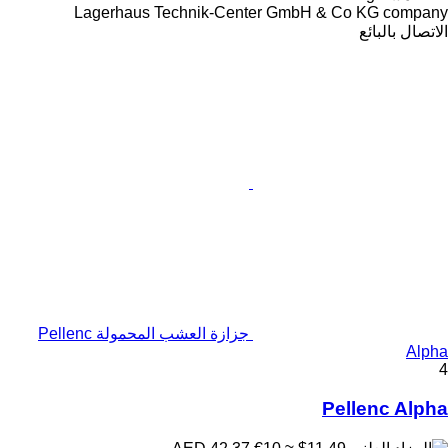
Lagerhaus Technik-Center GmbH & Co KG company
الاتصال بالبائع
جزازة العشب المحمولة Pellenc
Alpha
4
Pellenc Alpha