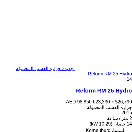
جديدة جزازة العشب المحمولة
Reform RM 25 Hydro
14
Reform RM 25 Hydro
AED 98,850
€23,330
≈ $26,790
جزازة العشب المحمولة
2015
2 متر / ساعة
14 حصان (10.29 kW)
النمسا، Korneuburg