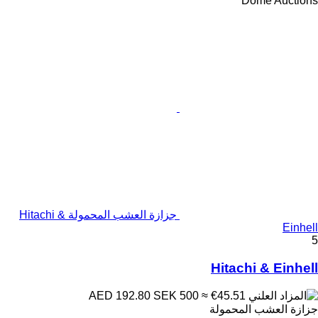
Dome Auctions
جزازة العشب المحمولة Hitachi &
Einhell
5
Hitachi & Einhell
SEK 500
≈ €45.51
AED 192.80
جزازة العشب المحمولة