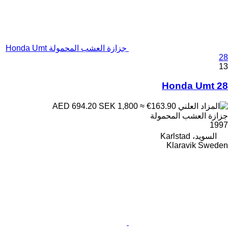
جزازة العشب المحمولة Honda Umt
28
13
Honda Umt 28
SEK 1,800
≈ €163.90
AED 694.20
جزازة العشب المحمولة
1997
السويد، Karlstad
Klaravik Sweden