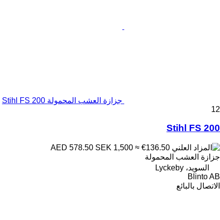
جزازة العشب المحمولة Stihl FS 200
12
Stihl FS 200
SEK 1,500
≈ €136.50
AED 578.50
جزازة العشب المحمولة
السويد، Lyckeby
Blinto AB
الاتصال بالبائع