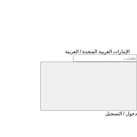
الإمارات العربية المتحدة / العربية
دخول / التسجيل