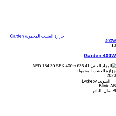
جزازة العشب المحمولة Garden
400W
10
Garden 400W
SEK 400
≈ €36.41
AED 154.30
جزازة العشب المحمولة
2020
السويد، Lyckeby
Blinto AB
الاتصال بالبائع