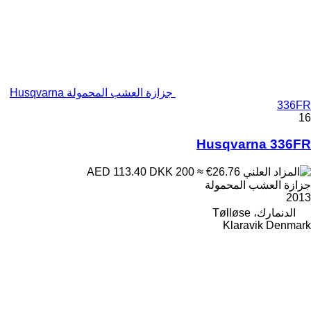
جزازة العشب المحمولة Husqvarna
336FR
16
Husqvarna 336FR
DKK 200
≈ €26.76
AED 113.40
جزازة العشب المحمولة
2013
الدنمارك، Tølløse
Klaravik Denmark