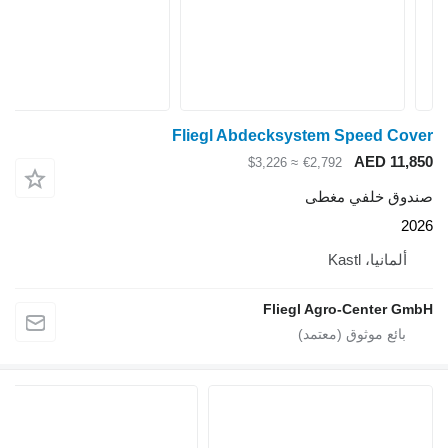
Fliegl Abdecksystem Speed Cover
AED 11,850
≈ $3,226
€2,792
صندوق خلفي مغطى
2026
ألمانيا، Kastl
Fliegl Agro-Center GmbH