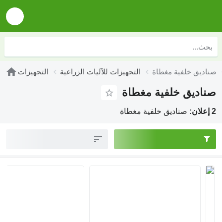
صناديق خلفية مغطاة
التجهيزات للآليات الزراعية
التجهيزات
صناديق خلفية مغطاة
2 إعلان:
صناديق خلفية مغطاة