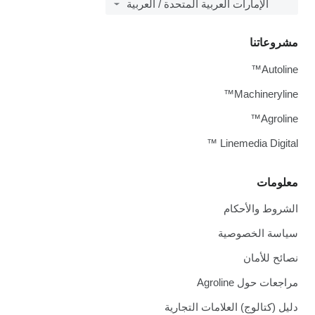
الإمارات العربية المتحدة / العربية
مشروعاتنا
Autoline™
Machineryline™
Agroline™
Linemedia Digital ™
معلومات
الشروط والأحكام
سياسة الخصوصية
نصائح للأمان
مراجعات حول Agroline
دليل (كتالوج) العلامات التجارية