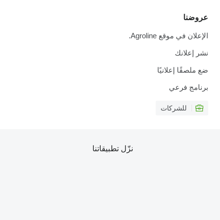
عروضنا
الإعلان في موقع Agroline.
نشر إعلانك
ضع ملصقًا إعلانيًا
برنامج فرعي
للشركات
نزّل تطبيقاتنا