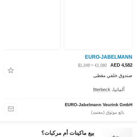
EURO-JABELMANN
AED 4,582
≈ $1,248
€1,080
صندوق خلفي مغطى
ألمانيا، Itterbeck
EURO-Jabelmann Veurink GmbH
بيع ماكينات أم مركبات؟