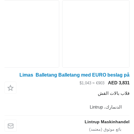
Limas Balletang Balletang med EURO beslag på
AED 3,831
≈ $1,043
€903
قلاب بالات القش
الدنمارك، Lintrup
Lintrup Maskinhandel