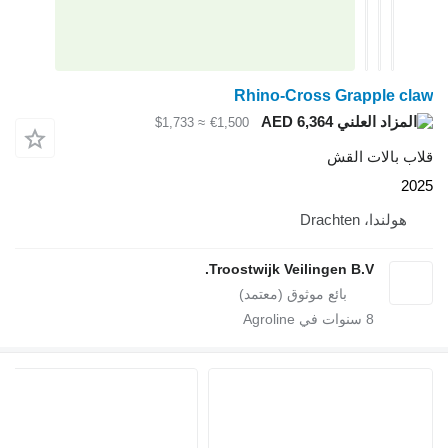
Rhino-Cross Grapple claw
AED 6,364
≈ $1,733
€1,500
قلاب بالات القش
2025
هولندا، Drachten
Troostwijk Veilingen B.V.
8
سنوات في Agroline