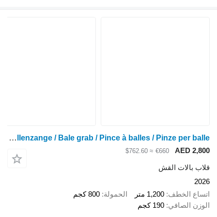
Ballenzange / Bale grab / Pince à balles / Pinze per balle
AED 2,800
≈ $762.60
€660
قلاب بالات القش
2026
اتساع الخطف
1,200 متر
الحمولة
800 كجم
الوزن الصافي
190 كجم