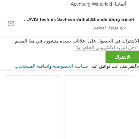
ألمانيا، Apenburg-Winterfeld
AGRAVIS Technik Sachsen-Anhalt/Brandenburg GmbH
الاشتراك في الحصول على إعلانات جديدة منشورة في هذا القسم
الاشتراك
بالنقر هنا، أنت توافق على
سياسة الخصوصية
و
اتفاقية المستخدم
.