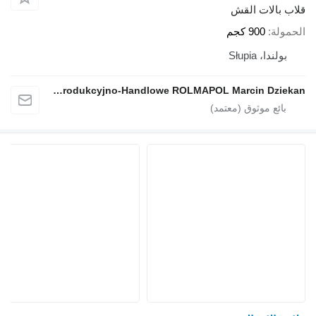
قلاب بالات القش
الحمولة
900 كجم
بولندا، Słupia
Przedsiębiorstwo Produkcyjno-Handlowe ROLMAPOL Marcin Dziekan