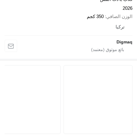
2026
الوزن الصافي
350 كجم
تركيا
Digmaq