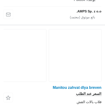
AMPS Sp. z o.o.
Manitou zahvat dlya breven
السعر عند الطلب
قلاب بالات القش