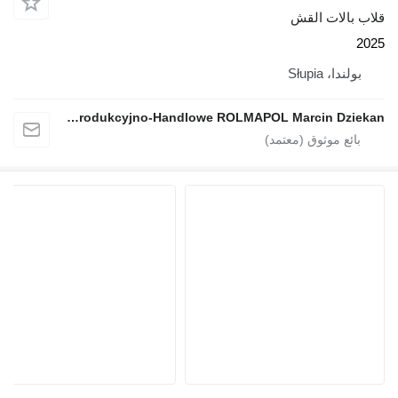
قلاب بالات القش
2025
بولندا، Słupia
Przedsiębiorstwo Produkcyjno-Handlowe ROLMAPOL Marcin Dziekan