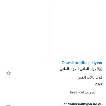
Goweil rundballeklyver
المزاد العلني
قلاب بالات القش
2021
النرويج، Innlandet
Landbruksauksjon.no AS