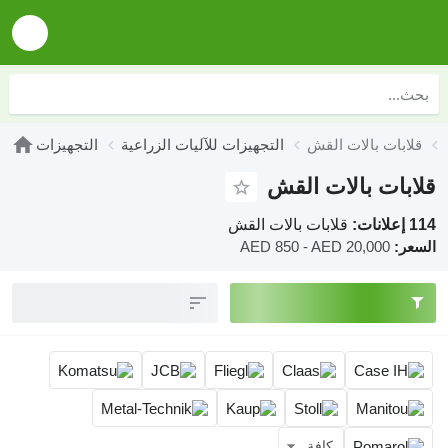
قلابات بالات القش
التجهيزات للآليات الزراعية
التجهيزات
قلابات بالات القش
114 إعلانات:
قلابات بالات القش
السعر:
AED 850 - AED 20,000
كافة