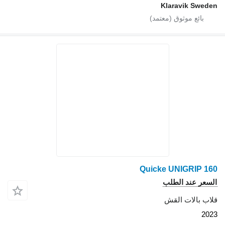
Klaravik Sweden
Quicke UNIGRIP 160
السعر عند الطلب
قلاب بالات القش
2023