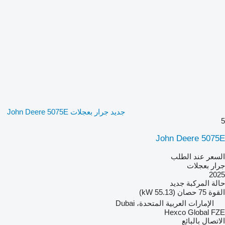
جديد جرار بعجلات John Deere 5075E
5
John Deere 5075E
السعر عند الطلب
جرار بعجلات
2025
حالة المركبة
جديد
القوة
75 حصان (55.13 kW)
الإمارات العربية المتحدة، Dubai
Hexco Global FZE
الاتصال بالبائع