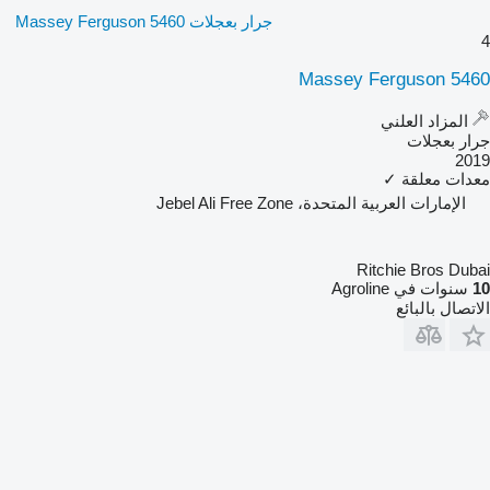
جرار بعجلات Massey Ferguson 5460
4
Massey Ferguson 5460
المزاد العلني
جرار بعجلات
2019
معدات معلقة
✓
الإمارات العربية المتحدة، Jebel Ali Free Zone
Ritchie Bros Dubai
10
سنوات في Agroline
الاتصال بالبائع