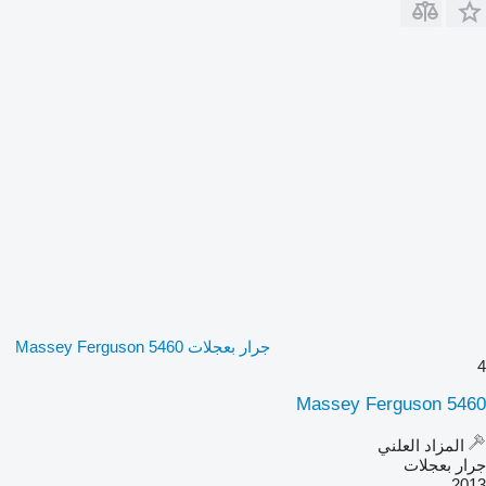
جرار بعجلات Massey Ferguson 5460
4
Massey Ferguson 5460
المزاد العلني
جرار بعجلات
2013