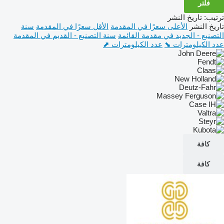
فلتر
ترتيب
:
تاريخ النشر
تاريخ النشر
الأعلى سعرًا في المقدمة
الأقل سعرًا في المقدمة
سنة
التصنيع - الجديد في مقدمة القائمة
سنة التصنيع - القديم في المقدمة
عدد الكيلومترات ⬊
عدد الكيلومترات ⬈
كافة
كافة