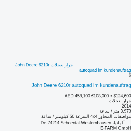
جرار بعجلات John Deere 6210r
autoquad im kundenauftrag
6
John Deere 6210r autoquad im kundenauftrag
AED 458,100
€108,000
≈ $124,600
جرار بعجلات
2014
3,973 متر / ساعة
مواصفات المحاور
4x4
السرعة
50 كيلومتر / ساعة
ألمانيا، De-74214 Schoental-Westernhausen
E-FARM GmbH