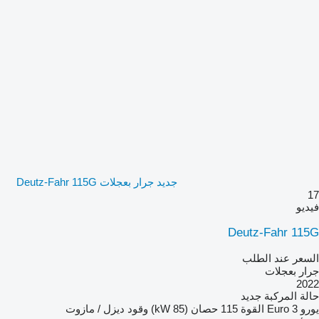
جديد جرار بعجلات Deutz-Fahr 115G
17
فيديو
Deutz-Fahr 115G
السعر عند الطلب
جرار بعجلات
2022
حالة المركبة
جديد
يورو
Euro 3
القوة
115 حصان (85 kW)
وقود
ديزل / مازوت