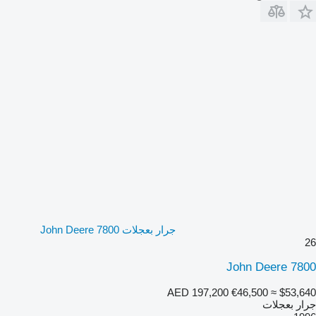
جرار بعجلات John Deere 7800
26
John Deere 7800
AED 197,200
€46,500
≈ $53,640
جرار بعجلات