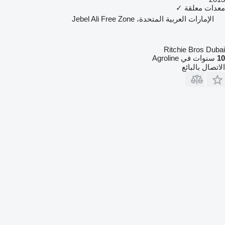
معدات معلقة
✓
الإمارات العربية المتحدة، Jebel Ali Free Zone
Ritchie Bros Dubai
10
سنوات في Agroline
الاتصال بالبائع