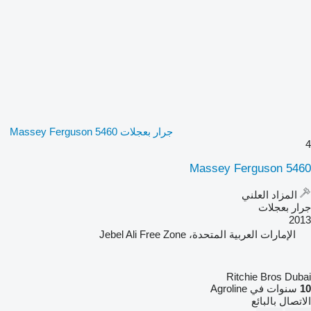
جرار بعجلات Massey Ferguson 5460
4
Massey Ferguson 5460
المزاد العلني
جرار بعجلات
2013
الإمارات العربية المتحدة، Jebel Ali Free Zone
Ritchie Bros Dubai
10
سنوات في Agroline
الاتصال بالبائع