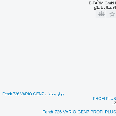
E-FARM GmbH
الاتصال بالبائع
جرار بعجلات Fendt 726 VARIO GEN7
PROFI PLUS
12
Fendt 726 VARIO GEN7 PROFI PLUS