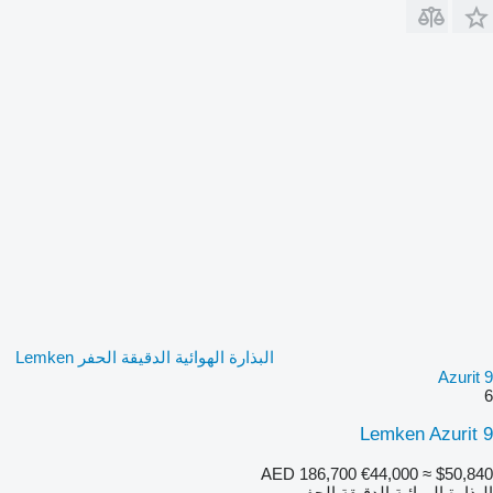
البذارة الهوائية الدقيقة الحفر Lemken
Azurit 9
6
Lemken Azurit 9
AED 186,700
€44,000
≈ $50,840
البذارة الهوائية الدقيقة الحفر