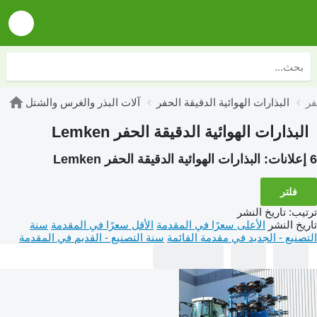
البذارات الهوائية الدقيقة الحفر
آلات البذر والغرس والشتل
البذارات الهوائية الدقيقة الحفر Lemken
6 إعلانات:
البذارات الهوائية الدقيقة الحفر Lemken
فلتر
ترتيب
:
تاريخ النشر
تاريخ النشر
الأعلى سعرًا في المقدمة
الأقل سعرًا في المقدمة
سنة
التصنيع - الجديد في مقدمة القائمة
سنة التصنيع - القديم في المقدمة