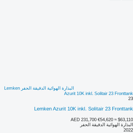
البذارة الهوائية الدقيقة الحفر Lemken
Azurit 10K inkl. Solitair 23 Fronttank
23
Lemken Azurit 10K inkl. Solitair 23 Fronttank
AED 231,700
€54,620
≈ $63,110
البذارة الهوائية الدقيقة الحفر
2022