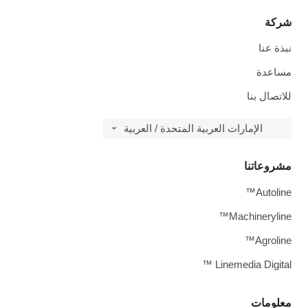
شركة
نبذة عنا
مساعدة
للاتصال بنا
الإمارات العربية المتحدة / العربية
مشروعاتنا
Autoline™
Machineryline™
Agroline™
Linemedia Digital ™
معلومات