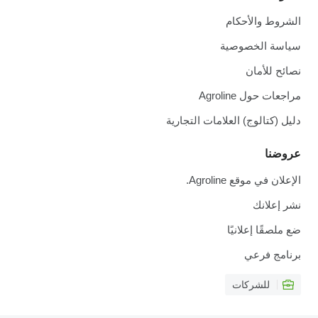
الشروط والأحكام
سياسة الخصوصية
نصائح للأمان
مراجعات حول Agroline
دليل (كتالوج) العلامات التجارية
عروضنا
الإعلان في موقع Agroline.
نشر إعلانك
ضع ملصقًا إعلانيًا
برنامج فرعي
للشركات