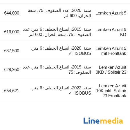
سنة: 2020، عدد الصفوف: 75، سعة
€44,000
Lemken Azurit 9
الخزان: 600 لتر
سنة: 2019، اتساع الخطف: 6 متر، عدد
Lemken Azurit 9
€16,000
KD
الصفوف: 75، سعة الخزان: 600 لتر
سنة: 2020، اتساع الخطف: 6 متر،
Lemken Azurit 9
€37,500
ISOBUS: ✓
mit Fronttank
سنة: 2019، اتساع الخطف: 6 متر، عدد
Lemken Azurit
€29,950
9KD / Solitair 23
الصفوف: 75
Lemken Azurit
سنة: 2022، اتساع الخطف: 6 متر،
€54,621
10K inkl. Solitair
ISOBUS: ✓
23 Fronttank