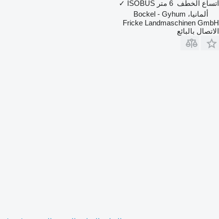
اتساع الخطف
6 متر
ISOBUS
✓
ألمانيا، Bockel - Gyhum
Fricke Landmaschinen GmbH
الاتصال بالبائع