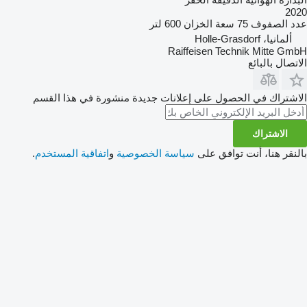
2020
عدد الصفوف
75
سعة الخزان
600 لتر
ألمانيا، Holle-Grasdorf
Raiffeisen Technik Mitte GmbH
الاتصال بالبائع
الاشتراك في الحصول على إعلانات جديدة منشورة في هذا القسم
الاشتراك
بالنقر هنا، أنت توافق على
سياسة الخصوصية
و
اتفاقية المستخدم
.