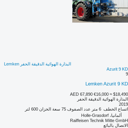
البذارة الهوائية الدقيقة الحفر Lemken
Azurit 9 KD
9
Lemken Azurit 9 KD
AED 67,890
€16,000
≈ $18,490
البذارة الهوائية الدقيقة الحفر
2019
اتساع الخطف
6 متر
عدد الصفوف
75
سعة الخزان
600 لتر
ألمانيا، Holle-Grasdorf
Raiffeisen Technik Mitte GmbH
الاتصال بالبائع