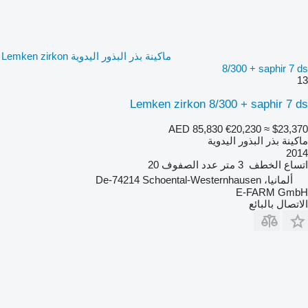
ماكينة بذر البذور اليدوية Lemken zirkon
8/300 + saphir 7 ds
13
Lemken zirkon 8/300 + saphir 7 ds
AED 85,830
€20,230
≈ $23,370
ماكينة بذر البذور اليدوية
2014
اتساع الخطف
3 متر
عدد الصفوف
20
ألمانيا، De-74214 Schoental-Westernhausen
E-FARM GmbH
الاتصال بالبائع