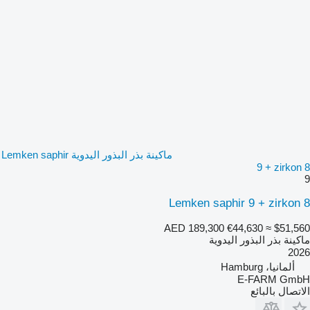
ماكينة بذر البذور اليدوية Lemken saphir
9 + zirkon 8
9
Lemken saphir 9 + zirkon 8
AED 189,300
€44,630
≈ $51,560
ماكينة بذر البذور اليدوية
2026
ألمانيا، Hamburg
E-FARM GmbH
الاتصال بالبائع