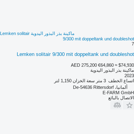
ماكينة بذر البذور اليدوية Lemken solitair
9/300 mit doppeltank und doubleshot
7
Lemken solitair 9/300 mit doppeltank und doubleshot
AED 275,200
€64,860
≈ $74,930
ماكينة بذر البذور اليدوية
2023
اتساع الخطف
3 متر
سعة الخزان
1,150 لتر
ألمانيا، De-54636 Rittersdorf
E-FARM GmbH
الاتصال بالبائع