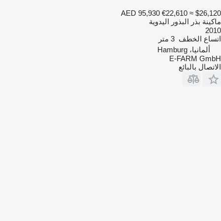
AED 95,930
€22,610
≈ $26,120
ماكينة بذر البذور اليدوية
2010
اتساع الخطف
3 متر
ألمانيا، Hamburg
E-FARM GmbH
الاتصال بالبائع