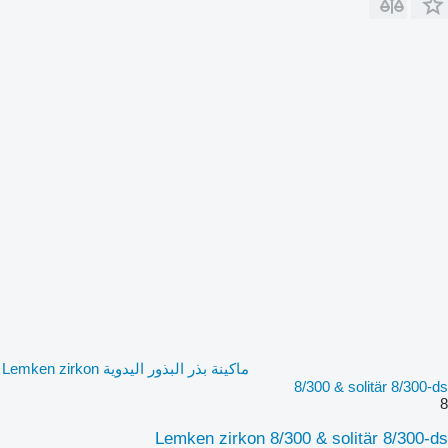
ماكينة بذر البذور اليدوية Lemken zirkon
8/300 & solitär 8/300-ds
8
Lemken zirkon 8/300 & solitär 8/300-ds