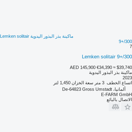
ماكينة بذر البذور اليدوية Lemken solitair
9+/300
7
Lemken solitair 9+/300
AED 145,900
€34,390
≈ $39,740
ماكينة بذر البذور اليدوية
2023
اتساع الخطف
3 متر
سعة الخزان
1,450 لتر
ألمانيا، De-64823 Gross Umstadt
E-FARM GmbH
الاتصال بالبائع