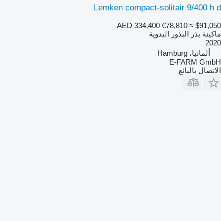
Lemken compact-solitair 9/400 h d
AED 334,400
€78,810
≈ $91,050
ماكينة بذر البذور اليدوية
2020
ألمانيا، Hamburg
E-FARM GmbH
الاتصال بالبائع