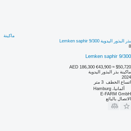
ماكينة
بذر البذور اليدوية Lemken saphir 9/300
8
Lemken saphir 9/300
AED 186,300
€43,900
≈ $50,720
ماكينة بذر البذور اليدوية
2024
اتساع الخطف
3 متر
ألمانيا، Hamburg
E-FARM GmbH
الاتصال بالبائع