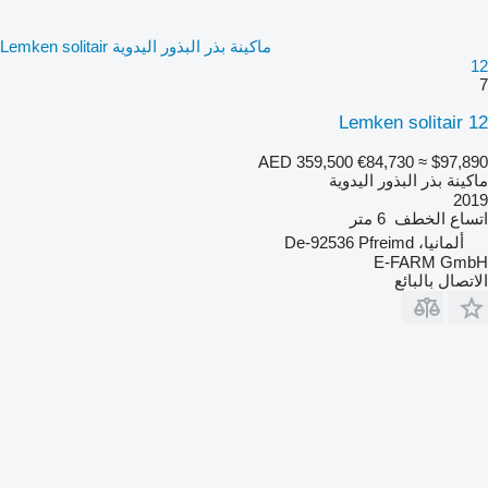
ماكينة بذر البذور اليدوية Lemken solitair
12
7
Lemken solitair 12
AED 359,500
€84,730
≈ $97,890
ماكينة بذر البذور اليدوية
2019
اتساع الخطف
6 متر
ألمانيا، De-92536 Pfreimd
E-FARM GmbH
الاتصال بالبائع