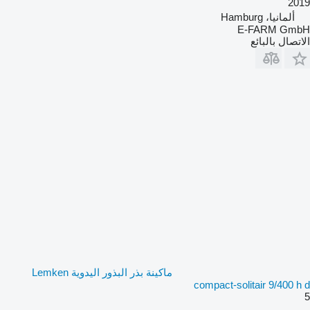
2019
ألمانيا، Hamburg
E-FARM GmbH
الاتصال بالبائع
ماكينة بذر البذور اليدوية Lemken
compact-solitair 9/400 h d
5