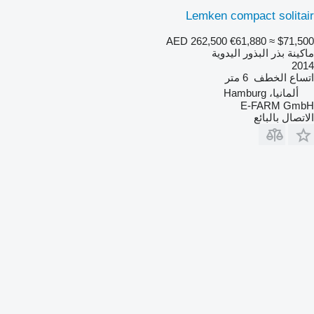
Lemken compact solitair
AED 262,500
€61,880
≈ $71,500
ماكينة بذر البذور اليدوية
2014
اتساع الخطف
6 متر
ألمانيا، Hamburg
E-FARM GmbH
الاتصال بالبائع