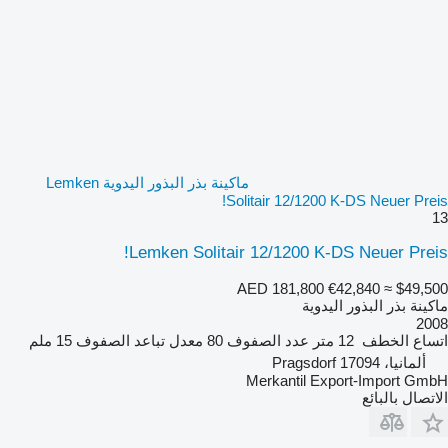
ماكينة بذر البذور اليدوية Lemken
Solitair 12/1200 K-DS Neuer Preis!
13
Lemken Solitair 12/1200 K-DS Neuer Preis!
AED 181,800
€42,840
≈ $49,500
ماكينة بذر البذور اليدوية
2008
اتساع الخطف
12 متر
عدد الصفوف
80
معدل تباعد الصفوف
15 ملم
ألمانيا، 17094 Pragsdorf
Merkantil Export-Import GmbH
الاتصال بالبائع