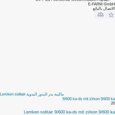
E-FARM GmbH
الاتصال بالبائع
ماكينة بذر البذور اليدوية Lemken solitair
9/600 ka-ds mit zirkon 9/600 ka
20
Lemken solitair 9/600 ka-ds mit zirkon 9/600 ka