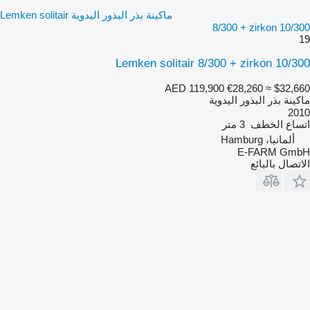
ماكينة بذر البذور اليدوية Lemken solitair
8/300 + zirkon 10/300
19
Lemken solitair 8/300 + zirkon 10/300
AED 119,900
€28,260
≈ $32,660
ماكينة بذر البذور اليدوية
2010
اتساع الخطف
3 متر
ألمانيا، Hamburg
E-FARM GmbH
الاتصال بالبائع