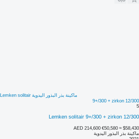
ماكينة بذر البذور اليدوية Lemken solitair
9+/300 + zirkon 12/300
5
Lemken solitair 9+/300 + zirkon 12/300
AED 214,600
€50,580
≈ $58,430
ماكينة بذر البذور اليدوية
2021