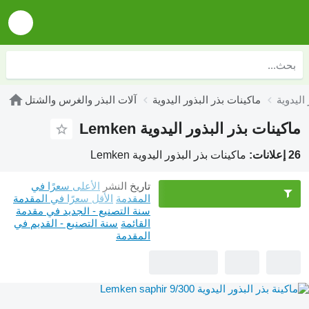
ماكينات بذر البذور اليدوية
آلات البذر والغرس والشتل
ماكينات بذر البذور اليدوية Lemken
26 إعلانات:
ماكينات بذر البذور اليدوية Lemken
تاريخ النشر
الأعلى سعرًا في
المقدمة
الأقل سعرًا في المقدمة
سنة التصنيع - الجديد في مقدمة
القائمة
سنة التصنيع - القديم في
المقدمة