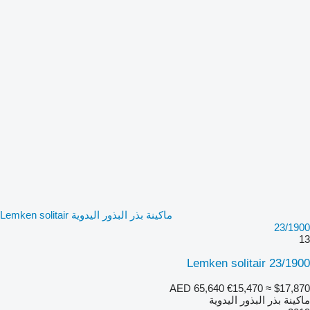
ماكينة بذر البذور اليدوية Lemken solitair
23/1900
13
Lemken solitair 23/1900
AED 65,640
€15,470
≈ $17,870
ماكينة بذر البذور اليدوية