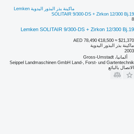
ماكينة بذر البذور اليدوية Lemken
SOLITAIR 9/300-DS + Zirkon 12/300 Bj.19
8
Lemken SOLITAIR 9/300-DS + Zirkon 12/300 Bj.19
AED 78,490
€18,500
≈ $21,370
ماكينة بذر البذور اليدوية
2003
ألمانيا، Gross-Umstadt
Seippel Landmaschinen GmbH Land-, Forst- und Gartentechnik
الاتصال بالبائع