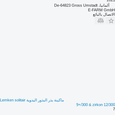
ألمانيا، De-64823 Gross Umstadt
E-FARM GmbH
الاتصال بالبائع
ماكينة بذر البذور اليدوية Lemken solitair
9+/300 & zirkon 12/300
7