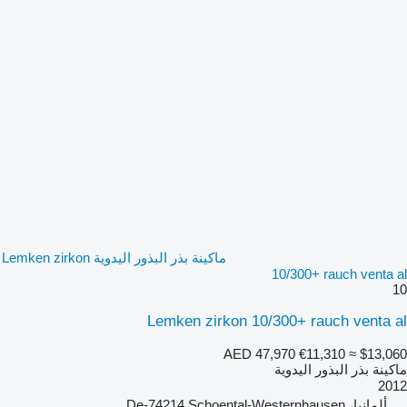
ماكينة بذر البذور اليدوية Lemken zirkon
10/300+ rauch venta al
10
Lemken zirkon 10/300+ rauch venta al
AED 47,970
€11,310
≈ $13,060
ماكينة بذر البذور اليدوية
2012
ألمانيا، De-74214 Schoental-Westernhausen