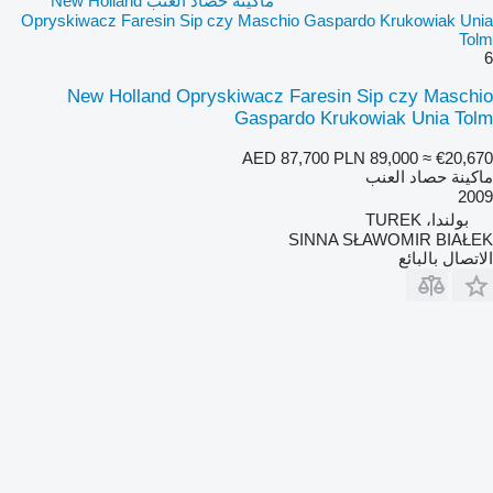
ماكينة حصاد العنب New Holland
Opryskiwacz Faresin Sip czy Maschio Gaspardo Krukowiak Unia
Tolm
6
New Holland Opryskiwacz Faresin Sip czy Maschio
Gaspardo Krukowiak Unia Tolm
AED 87,700
PLN 89,000
≈ €20,670
ماكينة حصاد العنب
2009
بولندا، TUREK
SINNA SŁAWOMIR BIAŁEK
الاتصال بالبائع