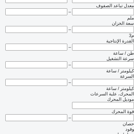
معدل تباعد الصفوف
–
ملم
سعة الخزان
–
م3
القدرة الإنتاجية
–
طن / ساعة
سرعة التشغيل
–
كيلومتر / ساعة
السرعة
–
كيلومتر / ساعة
المحرك، علبة السرعات
موديل المحرك
قوة المحرك
–
حصان
وقود