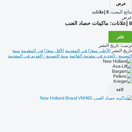
عرض
نتائج البحث:
8 إعلانات
عرض
8 إعلانات:
ماكينات حصاد العنب
فلتر
ترتيب
:
تاريخ النشر
تاريخ النشر
الأعلى سعرًا في المقدمة
الأقل سعرًا في المقدمة
سنة
التصنيع - الجديد في مقدمة القائمة
سنة التصنيع - القديم في المقدمة
كافة