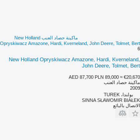
ماكينة حصاد العنب New Holland
Opryskiwacz Amazone, Hardi, Kverneland, John Deere, Tolmet, Bert
6
New Holland Opryskiwacz Amazone, Hardi, Kverneland,
John Deere, Tolmet, Bert
AED 87,700
PLN 89,000
≈ €20,670
ماكينة حصاد العنب
2009
بولندا، TUREK
SINNA SŁAWOMIR BIAŁEK
الاتصال بالبائع