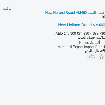
ماكينة
حصاد العنب New Holland Braud VM460
10
New Holland Braud VM460
AED 145,900
€34,390
≈ $39,730
ماكينة حصاد العنب
ألمانيا، Kunde
Merkantil Export-Import GmbH
الاتصال بالبائع