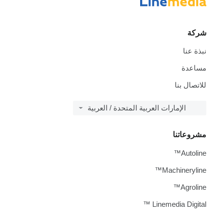
شركة
نبذة عنا
مساعدة
للاتصال بنا
الإمارات العربية المتحدة / العربية
مشروعاتنا
Autoline™
Machineryline™
Agroline™
Linemedia Digital ™