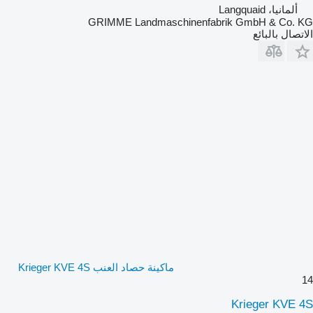
ألمانيا، Langquaid
GRIMME Landmaschinenfabrik GmbH & Co. KG
الاتصال بالبائع
ماكينة حصاد العنب Krieger KVE 4S
14
Krieger KVE 4S