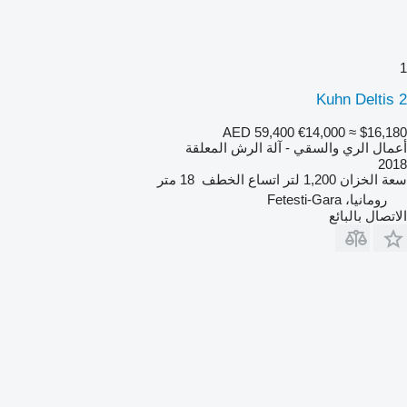
1
Kuhn Deltis 2
AED 59,400
€14,000
≈ $16,180
أعمال الري والسقي - آلة الرش المعلقة
2018
سعة الخزان
1,200 لتر
اتساع الخطف
18 متر
رومانيا، Fetesti-Gara
الاتصال بالبائع