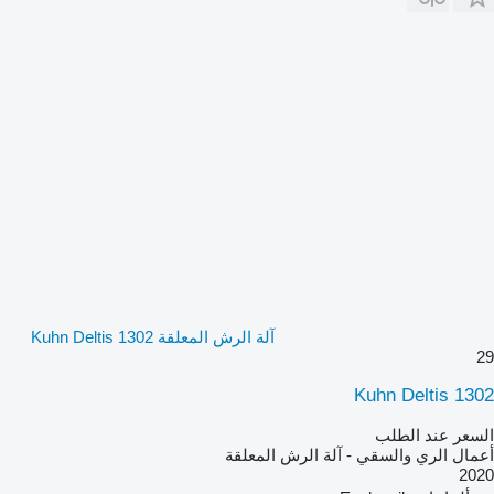
آلة الرش المعلقة Kuhn Deltis 1302
29
Kuhn Deltis 1302
السعر عند الطلب
أعمال الري والسقي - آلة الرش المعلقة
2020