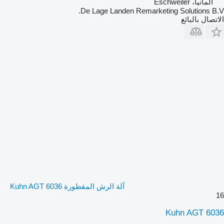
ألمانيا، Eschweiler
De Lage Landen Remarketing Solutions B.V.
الاتصال بالبائع
آلة الرش المقطورة Kuhn AGT 6036
16
Kuhn AGT 6036