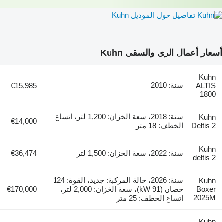
تفاصيل حول الموديل Kuhn
أسعار أعمال الري والسقي Kuhn
Kuhn
سنة: 2010
€15,985
ALTIS
1800
سنة: 2018، سعة الخزان: 1,200 لتر، اتساع
Kuhn
€14,000
Deltis 2
الخطف: 18 متر
Kuhn
سنة: 2022، سعة الخزان: 1,500 لتر
€36,474
deltis 2
سنة: 2026، حالة المركبة: جديد، القوة: 124
Kuhn
Boxer
حصان (91 kW)، سعة الخزان: 2,000 لتر،
€170,000
2025M
اتساع الخطف: 25 متر
Kuhn