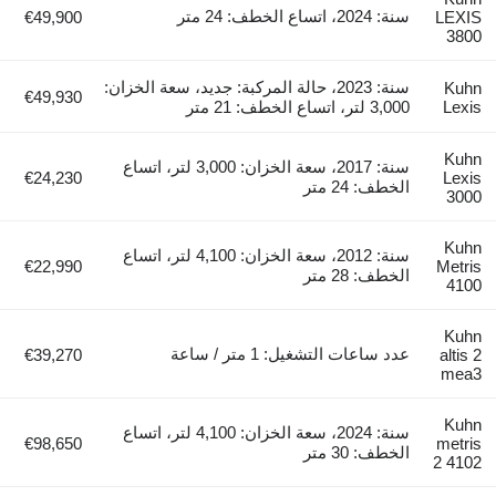
سنة: 2024، اتساع الخطف: 24 متر
€49,900
LEXIS
3800
سنة: 2023، حالة المركبة: جديد، سعة الخزان:
Kuhn
€49,930
Lexis
3,000 لتر، اتساع الخطف: 21 متر
Kuhn
سنة: 2017، سعة الخزان: 3,000 لتر، اتساع
€24,230
Lexis
الخطف: 24 متر
3000
Kuhn
سنة: 2012، سعة الخزان: 4,100 لتر، اتساع
€22,990
Metris
الخطف: 28 متر
4100
Kuhn
عدد ساعات التشغيل: 1 متر / ساعة
€39,270
altis 2
mea3
Kuhn
سنة: 2024، سعة الخزان: 4,100 لتر، اتساع
€98,650
metris
الخطف: 30 متر
2 4102