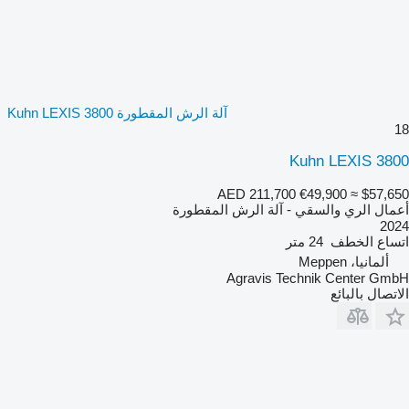
آلة الرش المقطورة Kuhn LEXIS 3800
18
Kuhn LEXIS 3800
AED 211,700
€49,900
≈ $57,650
أعمال الري والسقي - آلة الرش المقطورة
2024
اتساع الخطف
24 متر
ألمانيا، Meppen
Agravis Technik Center GmbH
الاتصال بالبائع