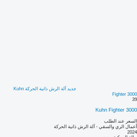
جديد آلة الرش ذاتية الحركة Kuhn
Fighter 3000
39
Kuhn Fighter 3000
السعر عند الطلب
أعمال الري والسقي - آلة الرش ذاتية الحركة
2024