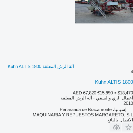
آلة الرش المعلقة Kuhn ALTIS 1800
4
Kuhn ALTIS 1800
AED 67,820
€15,990
≈ $18,470
أعمال الري والسقي - آلة الرش المعلقة
2010
إسبانيا، Peñaranda de Bracamonte
MAQUINARIA Y REPUESTOS MARGARETO, S.L.
الاتصال بالبائع