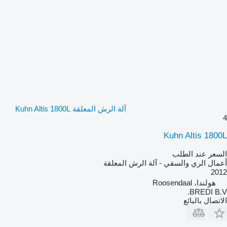
آلة الرش المعلقة Kuhn Altis 1800L
4
Kuhn Altis 1800L
السعر عند الطلب
أعمال الري والسقي - آلة الرش المعلقة
2012
هولندا، Roosendaal
BREDI B.V.
الاتصال بالبائع