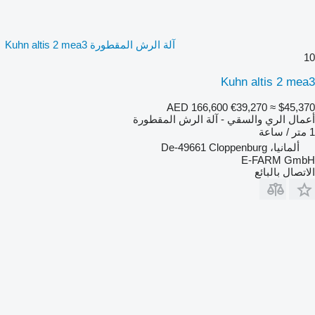
آلة الرش المقطورة Kuhn altis 2 mea3
10
Kuhn altis 2 mea3
AED 166,600
€39,270
≈ $45,370
أعمال الري والسقي - آلة الرش المقطورة
1 متر / ساعة
ألمانيا، De-49661 Cloppenburg
E-FARM GmbH
الاتصال بالبائع