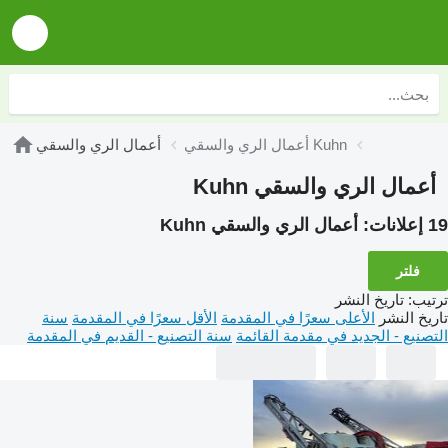
أعمال الري والسقي Kuhn
أعمال الري والسقي
أعمال الري والسقي Kuhn
19 إعلانات:
أعمال الري والسقي Kuhn
فلتر
ترتيب
:
تاريخ النشر
تاريخ النشر
الأعلى سعرًا في المقدمة
الأقل سعرًا في المقدمة
سنة
التصنيع - الجديد في مقدمة القائمة
سنة التصنيع - القديم في المقدمة