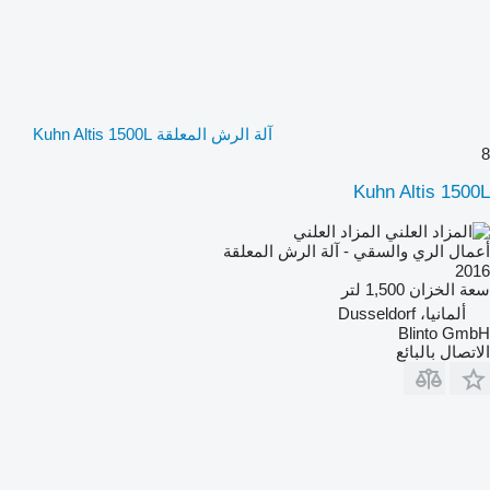
آلة الرش المعلقة Kuhn Altis 1500L
8
Kuhn Altis 1500L
المزاد العلني
أعمال الري والسقي - آلة الرش المعلقة
2016
سعة الخزان
1,500 لتر
ألمانيا، Dusseldorf
Blinto GmbH
الاتصال بالبائع