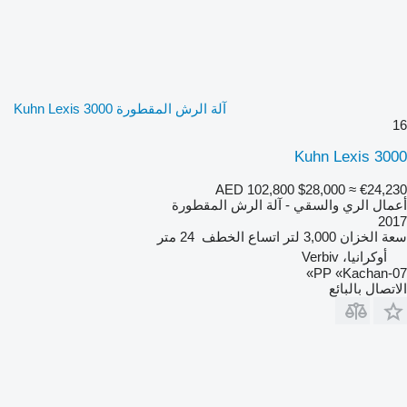
آلة الرش المقطورة Kuhn Lexis 3000
16
Kuhn Lexis 3000
AED 102,800
$28,000
≈ €24,230
أعمال الري والسقي - آلة الرش المقطورة
2017
سعة الخزان
3,000 لتر
اتساع الخطف
24 متر
أوكرانيا، Verbiv
PP «Kachan-07»
الاتصال بالبائع