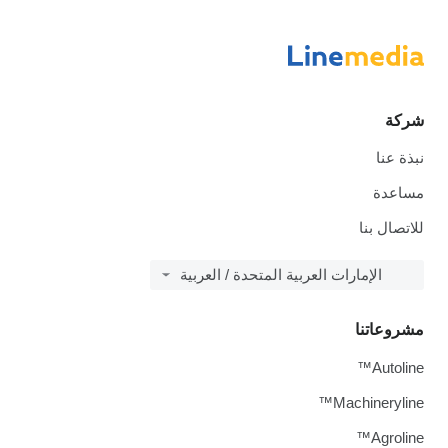
شركة
نبذة عنا
مساعدة
للاتصال بنا
الإمارات العربية المتحدة / العربية
مشروعاتنا
Autoline™
Machineryline™
Agroline™