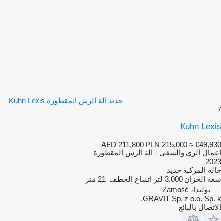
جديد آلة الرش المقطورة Kuhn Lexis
7
Kuhn Lexis
AED 211,800
PLN 215,000
≈ €49,930
أعمال الري والسقي - آلة الرش المقطورة
2023
حالة المركبة
جديد
سعة الخزان
3,000 لتر
اتساع الخطف
21 متر
بولندا، Zamość
GRAVIT Sp. z o.o. Sp. k.
الاتصال بالبائع