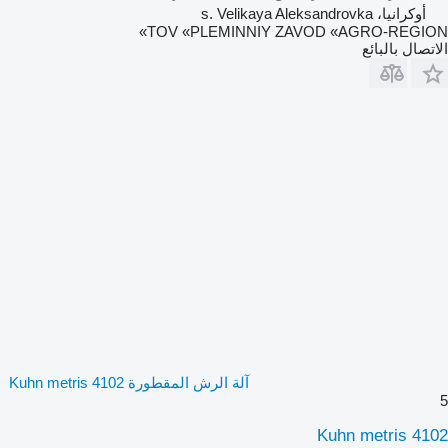
أوكرانيا، s. Velikaya Aleksandrovka
TOV «PLEMINNIY ZAVOD «AGRO-REGION»
الاتصال بالبائع
آلة الرش المقطورة Kuhn metris 4102
5
Kuhn metris 4102