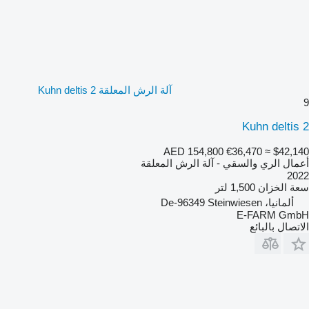
آلة الرش المعلقة Kuhn deltis 2
9
Kuhn deltis 2
AED 154,800
€36,470
≈ $42,140
أعمال الري والسقي - آلة الرش المعلقة
2022
سعة الخزان
1,500 لتر
ألمانيا، De-96349 Steinwiesen
E-FARM GmbH
الاتصال بالبائع