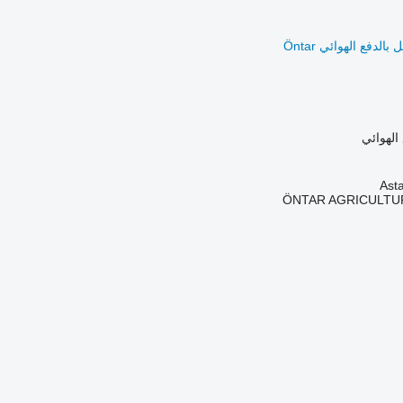
الهوائي
ÖNTAR AGRICULTU