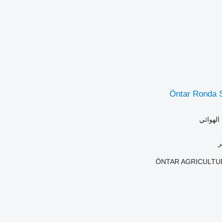
Öntar Ronda S
الهوائي
ÖNTAR AGRICULTU