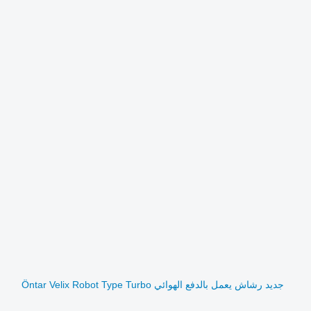
جديد رشاش يعمل بالدفع الهوائي Öntar Velix Robot Type Turbo