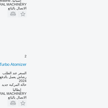
إسبانيا، Madrid
RAL MACHINERY
الاتصال بالبائع
2
Turbo Atomizer
السعر عند الطلب
رشاش يعمل بالدفع 
2024
حالة المركبة
جديد
إيطاليا
RAL MACHINERY
الاتصال بالبائع