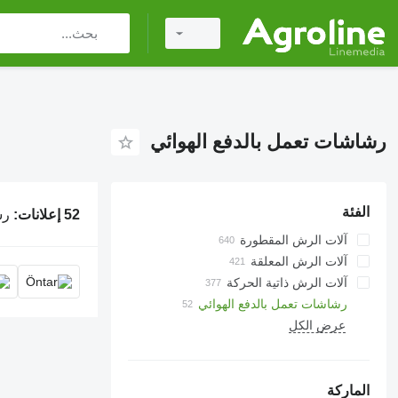
رشاشات تعمل بالدفع الهوائي
الفئة
52 إعلانات:
رشاشا
آلات الرش المقطورة
آلات الرش المعلقة
آلات الرش ذاتية الحركة
رشاشات تعمل بالدفع الهوائي
عرض الكل
الماركة