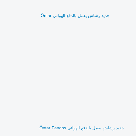
جديد رشاش يعمل بالدفع الهوائي Öntar
جديد رشاش يعمل بالدفع الهوائي Öntar Fandox