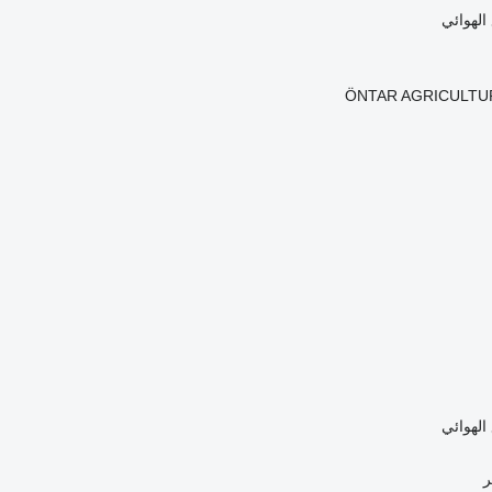
الهوائي
ÖNTAR AGRICULTU
الهوائي