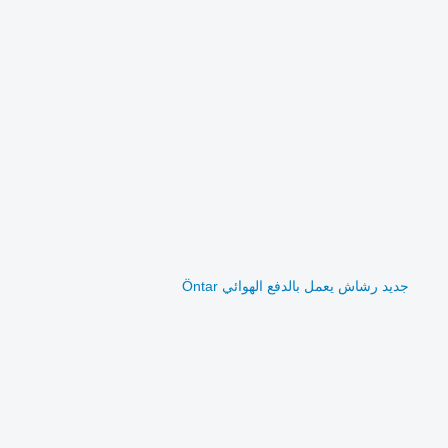
جديد رشاش يعمل بالدفع الهوائي Öntar