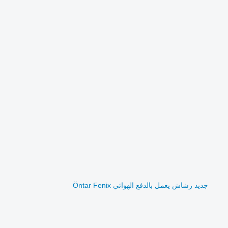
جديد رشاش يعمل بالدفع الهوائي Öntar Fenix