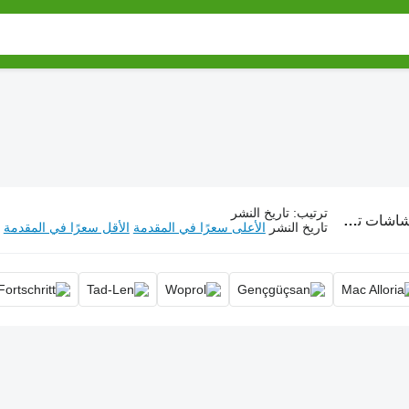
ترتيب
:
تاريخ النشر
ت تعمل بالدفع الهوائي
تاريخ النشر
الأعلى سعرًا في المقدمة
الأقل سعرًا في المقدمة