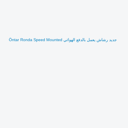
جديد رشاش يعمل بالدفع الهوائي Öntar Ronda Speed ​​Mounted