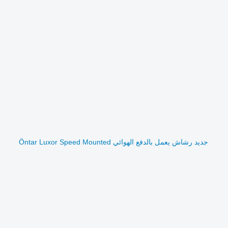
جديد رشاش يعمل بالدفع الهوائي Öntar Luxor Speed Mounted