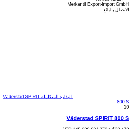
Merkantil Export-Import GmbH
الاتصال بالبائع
البذارة المتكاملة Väderstad SPIRIT
800 S
10
Väderstad SPIRIT 800 S