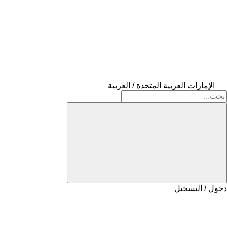
الإمارات العربية المتحدة / العربية
دخول / التسجيل