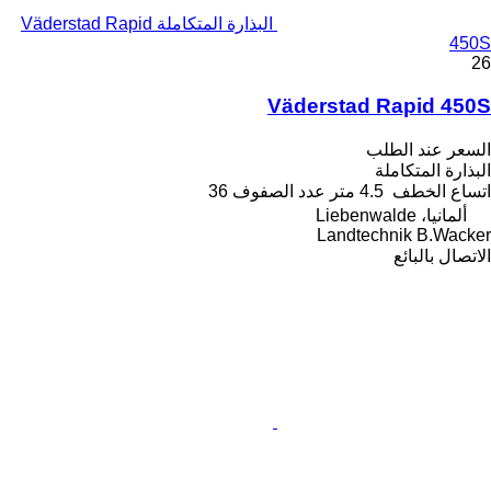
البذارة المتكاملة Väderstad Rapid
450S
26
Väderstad Rapid 450S
السعر عند الطلب
البذارة المتكاملة
اتساع الخطف
4.5 متر
عدد الصفوف
36
ألمانيا، Liebenwalde
Landtechnik B.Wacker
الاتصال بالبائع