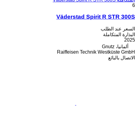
6
Väderstad Spirit R STR 300S
السعر عند الطلب
البذارة المتكاملة
2025
ألمانيا، Gnutz
Raiffeisen Technik Westküste GmbH
الاتصال بالبائع