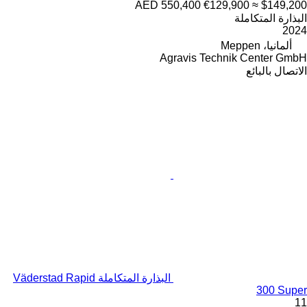
AED 550,400
€129,900
≈ $149,200
البذارة المتكاملة
2024
ألمانيا، Meppen
Agravis Technik Center GmbH
الاتصال بالبائع
البذارة المتكاملة Väderstad Rapid
300 Super
11