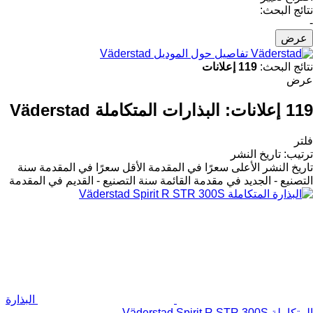
نتائج البحث:
-
عرض
تفاصيل حول الموديل Väderstad
نتائج البحث:
119 إعلانات
عرض
119 إعلانات:
البذارات المتكاملة Väderstad
فلتر
ترتيب
:
تاريخ النشر
تاريخ النشر
الأعلى سعرًا في المقدمة
الأقل سعرًا في المقدمة
سنة
التصنيع - الجديد في مقدمة القائمة
سنة التصنيع - القديم في المقدمة
البذارة
المتكاملة Väderstad Spirit R STR 300S