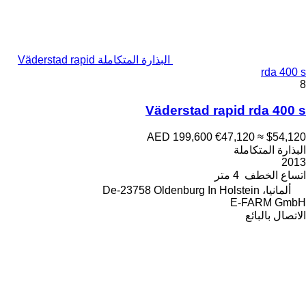
البذارة المتكاملة Väderstad rapid
rda 400 s
8
Väderstad rapid rda 400 s
AED 199,600
€47,120
≈ $54,120
البذارة المتكاملة
2013
اتساع الخطف
4 متر
ألمانيا، De-23758 Oldenburg In Holstein
E-FARM GmbH
الاتصال بالبائع