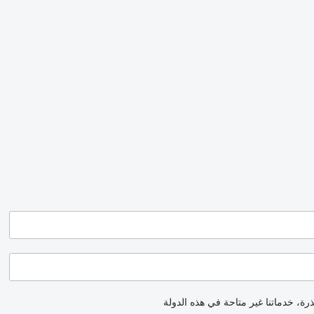
رة، خدماتنا غير متاحة في هذه الدولة