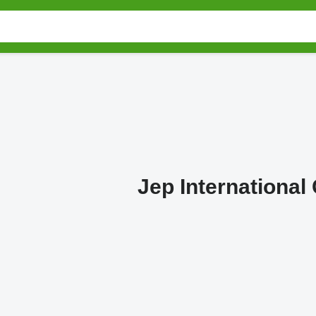
Jep Internationa