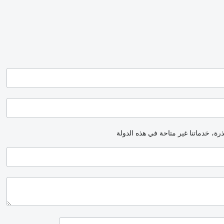
رة، خدماتنا غير متاحة في هذه الدولة