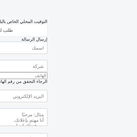
التوقيت المحلي الخاص بالبائع: 17:57 (
طلب لق
إرسال الرسالة
الرجاء التحقق من رقم الهاتف