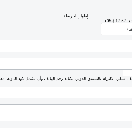
إظهار الخريطة
-05)
اء
: ينبغي الالتزام بالتنسيق الدولي لكتابة رقم الهاتف وأن يشمل كود الدولة.
معذ