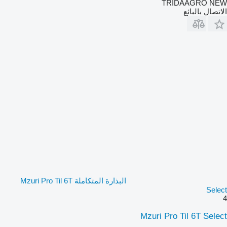
TRIDAAGRO NEW
الاتصال بالبائع
البذارة المتكاملة Mzuri Pro Til 6T
Select
4
Mzuri Pro Til 6T Select