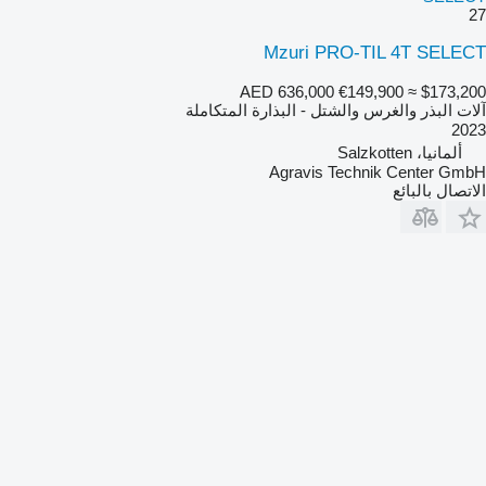
27
Mzuri PRO-TIL 4T SELECT
AED 636,000
€149,900
≈ $173,200
آلات البذر والغرس والشتل - البذارة المتكاملة
2023
ألمانيا، Salzkotten
Agravis Technik Center GmbH
الاتصال بالبائع