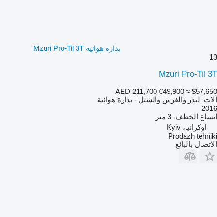
بذارة هوائية Mzuri Pro-Til 3T
13
Mzuri Pro-Til 3T
AED 211,700
€49,900
≈ $57,650
آلات البذر والغرس والشتل - بذارة هوائية
2016
اتساع الخطف
3 متر
أوكرانيا، Kyiv
Prodazh tehniki
الاتصال بالبائع