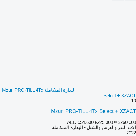
البذارة المتكاملة Mzuri PRO-TILL 4Tx
Select + XZACT
10
Mzuri PRO-TILL 4Tx Select + XZACT
AED 954,600
€225,000
≈ $260,000
آلات البذر والغرس والشتل - البذارة المتكاملة
2022