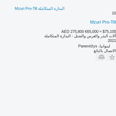
البذارة المتكاملة Mzuri Pro-Till
10
Mzuri Pro-Till
AED 275,800
€65,000
≈ $75,100
آلات البذر والغرس والشتل - البذارة المتكاملة
2021
ليتوانيا، Panevėžys
الاتصال بالبائع