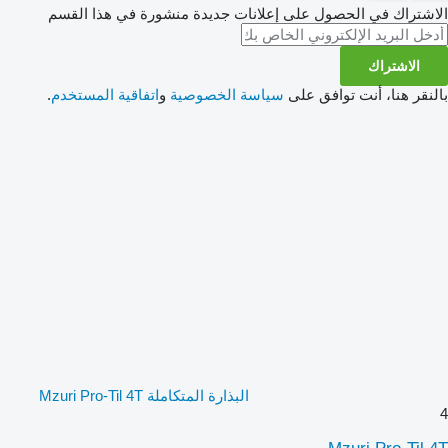
الاشتراك في الحصول على إعلانات جديدة منشورة في هذا القسم
الاشتراك
بالنقر هنا، أنت توافق على
سياسة الخصوصية
و
اتفاقية المستخدم
.
البذارة المتكاملة Mzuri Pro-Til 4T
4