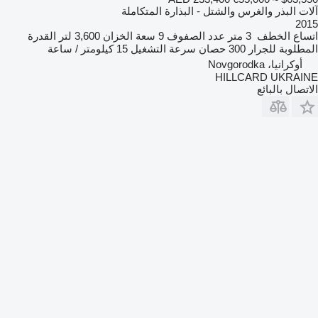
آلات البذر والغرس والشتل - البذارة المتكاملة
2015
اتساع الخطف
3 متر
عدد الصفوف
9
سعة الخزان
3,600 لتر
القدرة
المطلوبة للجرار
300 حصان
سرعة التشغيل
15 كيلومتر / ساعة
أوكرانيا، Novgorodka
HILLCARD UKRAINE
الاتصال بالبائع