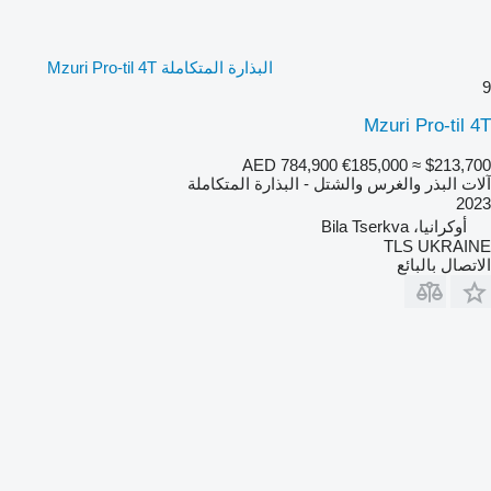
البذارة المتكاملة Mzuri Pro-til 4T
9
Mzuri Pro-til 4T
AED 784,900
€185,000
≈ $213,700
آلات البذر والغرس والشتل - البذارة المتكاملة
2023
أوكرانيا، Bila Tserkva
TLS UKRAINE
الاتصال بالبائع