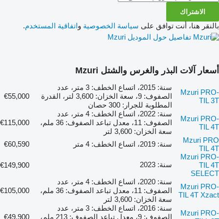
الاشتراك
بالنقر هنا، أنت توافق على
سياسة الخصوصية
و
اتفاقية المستخدم
.
تفاصيل حول الموديل Mzuri
أسعار آلات البذر والغرس والشتل Mzuri
سنة: 2015، اتساع الخطف: 3 متر، عدد
Mzuri PRO-
الصفوف: 9، سعة الخزان: 3,600 لتر، القدرة
€55,000
TIL 3T
المطلوبة للجرار: 300 حصان
سنة: 2022، اتساع الخطف: 4 متر، عدد
Mzuri PRO-
الصفوف: 11، معدل تباعد الصفوف: 36 ملم،
€115,000
TIL 4T
سعة الخزان: 3,600 لتر
Mzuri PRO
سنة: 2019، اتساع الخطف: 4 متر
€60,590
TIL 4T
Mzuri PRO-
سنة: 2023
€149,900
TIL 4T
SELECT
سنة: 2020، اتساع الخطف: 4 متر، عدد
Mzuri PRO-
الصفوف: 11، معدل تباعد الصفوف: 36 ملم،
€105,000
TIL 4T Xzact
سعة الخزان: 3,600 لتر
سنة: 2016، اتساع الخطف: 3 متر، عدد
Mzuri PRO-
الصفوف: 9، معدل تباعد الصفوف: 213 ملم،
€49,900