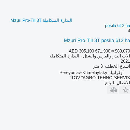
البذارة المتكاملة Mzuri Pro-Till 3T
posila 612 ha
9
Mzuri Pro-Till 3T posila 612 ha
AED 305,100
€71,900
≈ $83,070
آلات البذر والغرس والشتل - البذارة المتكاملة
2021
اتساع الخطف
3 متر
أوكرانيا، Pereyaslav-Khmelnytskyi
TOV "AGRO-TEHNO-SERVIS"
الاتصال بالبائع