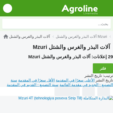
آلات البذر والغرس والشتل Mzuri
آلات البذر والغرس والشتل
آلات البذر والغرس والشتل Mzuri
29 إعلانات:
آلات البذر والغرس والشتل Mzuri
فلتر
ترتيب
:
تاريخ النشر
تاريخ النشر
الأعلى سعرًا في المقدمة
الأقل سعرًا في المقدمة
سنة
التصنيع - الجديد في مقدمة القائمة
سنة التصنيع - القديم في المقدمة