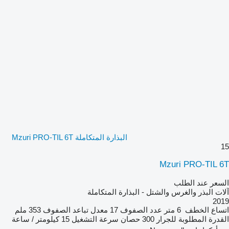
البذارة المتكاملة Mzuri PRO-TIL 6T
15
Mzuri PRO-TIL 6T
السعر عند الطلب
آلات البذر والغرس والشتل - البذارة المتكاملة
2019
اتساع الخطف
6 متر
عدد الصفوف
17
معدل تباعد الصفوف
353 ملم
القدرة المطلوبة للجرار
300 حصان
سرعة التشغيل
15 كيلومتر / ساعة