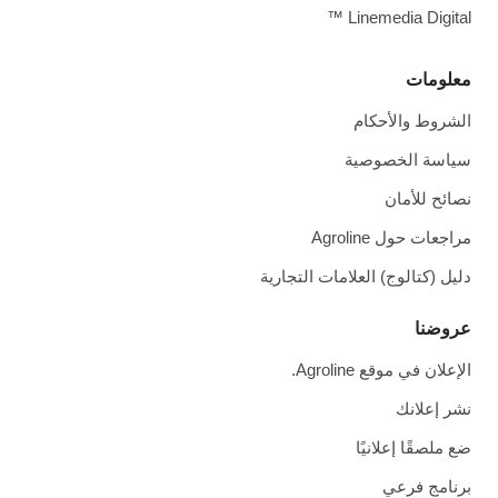
Linemedia Digital ™
معلومات
الشروط والأحكام
سياسة الخصوصية
نصائح للأمان
مراجعات حول Agroline
دليل (كتالوج) العلامات التجارية
عروضنا
الإعلان في موقع Agroline.
نشر إعلانك
ضع ملصقًا إعلانيًا
برنامج فرعي