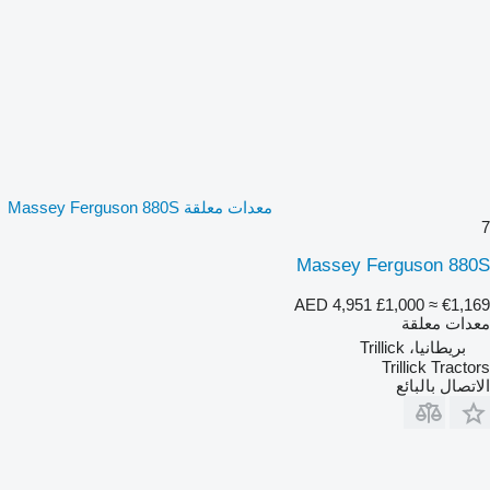
معدات معلقة Massey Ferguson 880S
7
Massey Ferguson 880S
AED 4,951
£1,000
≈ €1,169
معدات معلقة
بريطانيا، Trillick
Trillick Tractors
الاتصال بالبائع