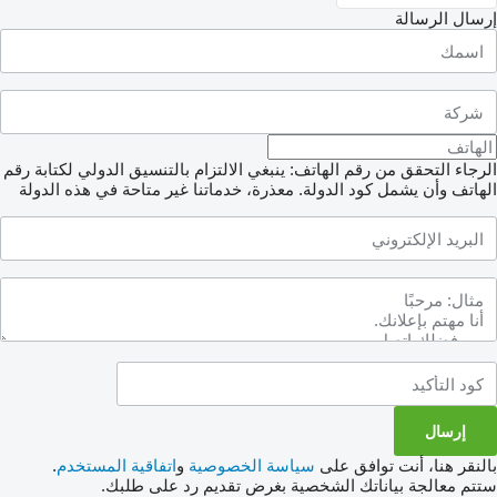
إرسال الرسالة
الرجاء التحقق من رقم الهاتف: ينبغي الالتزام بالتنسيق الدولي لكتابة رقم
الهاتف وأن يشمل كود الدولة.
معذرة، خدماتنا غير متاحة في هذه الدولة
بالنقر هنا، أنت توافق على
سياسة الخصوصية
و
اتفاقية المستخدم
.
ستتم معالجة بياناتك الشخصية بغرض تقديم رد على طلبك.