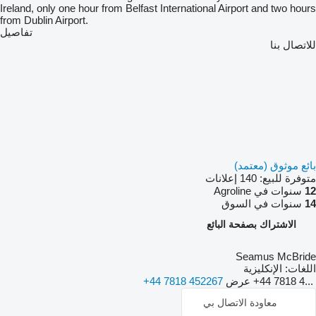
Ireland, only one hour from Belfast International Airport and two hours
from Dublin Airport.
تفاصيل
للاتصال بنا
بائع موثوق (معتمد)
متوفرة للبيع:
140 إعلانات
12
سنوات في Agroline
14
سنوات في السوق
الاشتراك بصفحة البائع
Seamus McBride
اللغات:
الإنكليزية
+44 7818 4...
عرض
+44 7818 452267
معاودة الاتصال بي