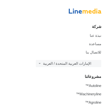
شركة
نبذة عنا
مساعدة
للاتصال بنا
الإمارات العربية المتحدة / العربية
مشروعاتنا
Autoline™
Machineryline™
Agroline™