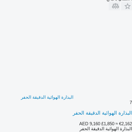
البذارة الهوائية الدقيقة الحفر
7
البذارة الهوائية الدقيقة الحفر
AED 9,160
£1,850
≈ €2,162
البذارة الهوائية الدقيقة الحفر