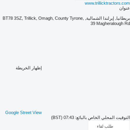
www.trillicktractors.com
عنوان
بريطانيا, إيرلندا الشمالية, BT78 3SZ, Trillick, Omagh, County Tyrone,
39 Magheralough Rd
إظهار الخريطة
Google Street View
التوقيت المحلي الخاص بالبائع: 07:43 (BST)
طلب لقاء