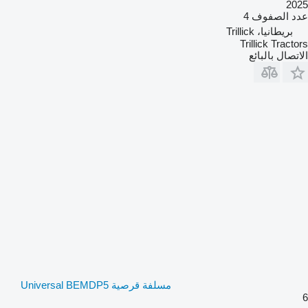
2025
عدد الصفوف
4
بريطانيا، Trillick
Trillick Tractors
الاتصال بالبائع
مسلفة قرصية Universal BEMDP5
6