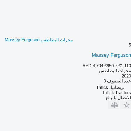
محراث البطاطس Massey Ferguson
5
Massey Ferguson
AED 4,704
£950
≈ €1,110
محراث البطاطس
2020
عدد الصفوف
3
بريطانيا، Trillick
Trillick Tractors
الاتصال بالبائع