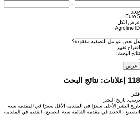
–
يورو
Euro 5
عرض الكل
Agroline ID
هل بعض عوامل التصفية مفقودة؟
اقتراح تغيير
نتائج البحث:
-
عرض
118 إعلانات:
نتائج البحث
فلتر
ترتيب
:
تاريخ النشر
تاريخ النشر
الأعلى سعرًا في المقدمة
الأقل سعرًا في المقدمة
سنة
التصنيع - الجديد في مقدمة القائمة
سنة التصنيع - القديم في المقدمة