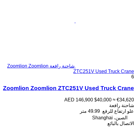
شاحنة رافعة Zoomlion Zoomlion
ZTC251V Used Truck Crane
6
Zoomlion Zoomlion ZTC251V Used Truck Crane
AED 146,900
$40,000
≈ €34,620
شاحنة رافعة
علو ارتفاع للرفع
49.99 متر
الصين، Shanghai
الاتصال بالبائع