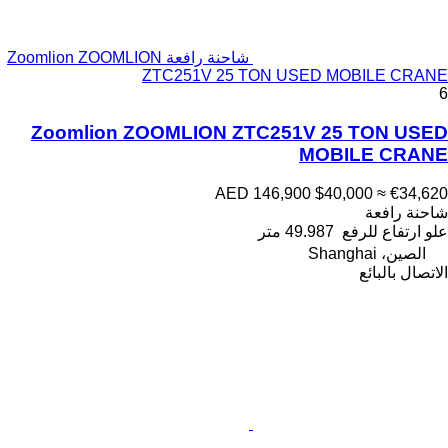
شاحنة رافعة Zoomlion ZOOMLION
ZTC251V 25 TON USED MOBILE CRANE
6
Zoomlion ZOOMLION ZTC251V 25 TON USED
MOBILE CRANE
AED 146,900
$40,000
≈ €34,620
شاحنة رافعة
علو ارتفاع للرفع
49.987 متر
الصين، Shanghai
الاتصال بالبائع