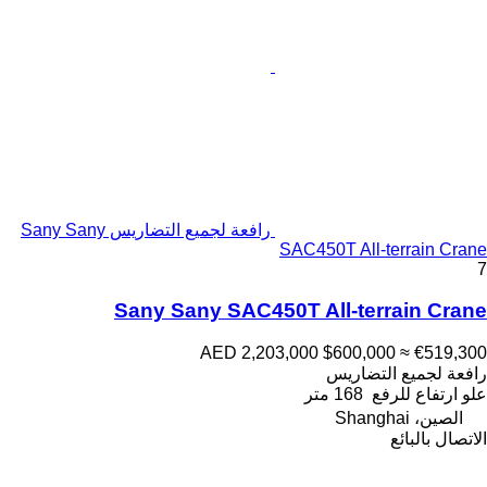
رافعة لجميع التضاريس Sany Sany
SAC450T All-terrain Crane
7
Sany Sany SAC450T All-terrain Crane
AED 2,203,000
$600,000
≈ €519,300
رافعة لجميع التضاريس
علو ارتفاع للرفع
168 متر
الصين، Shanghai
الاتصال بالبائع