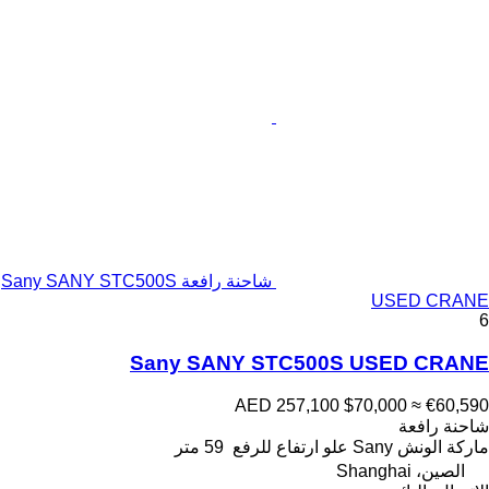
شاحنة رافعة Sany SANY STC500S
USED CRANE
6
Sany SANY STC500S USED CRANE
AED 257,100
$70,000
≈ €60,590
شاحنة رافعة
ماركة الونش
Sany
علو ارتفاع للرفع
59 متر
الصين، Shanghai