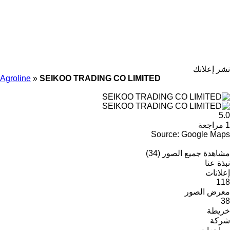
نشر إعلانك
Agroline
»
SEIKOO TRADING CO LIMITED
5.0
1 مراجعة
Source: Google Maps
مشاهدة جميع الصور (34)
نبذة عنا
إعلانات
118
معرض الصور
38
خريطة
شركة