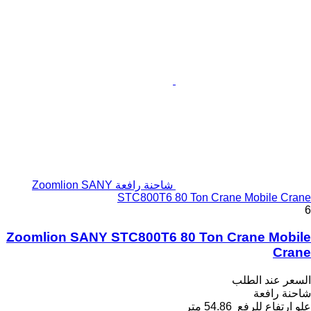
شاحنة رافعة Zoomlion SANY
STC800T6 80 Ton Crane Mobile Crane
6
Zoomlion SANY STC800T6 80 Ton Crane Mobile
Crane
السعر عند الطلب
شاحنة رافعة
علو ارتفاع للرفع
54.86 متر