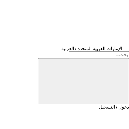
الإمارات العربية المتحدة / العربية
دخول / التسجيل