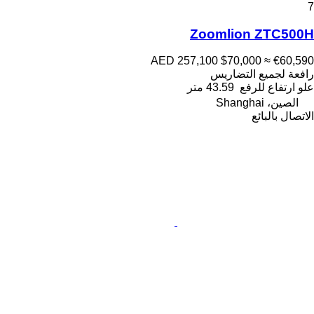
7
Zoomlion ZTC500H
AED 257,100
$70,000
≈ €60,590
رافعة لجميع التضاريس
علو ارتفاع للرفع
43.59 متر
الصين، Shanghai
الاتصال بالبائع