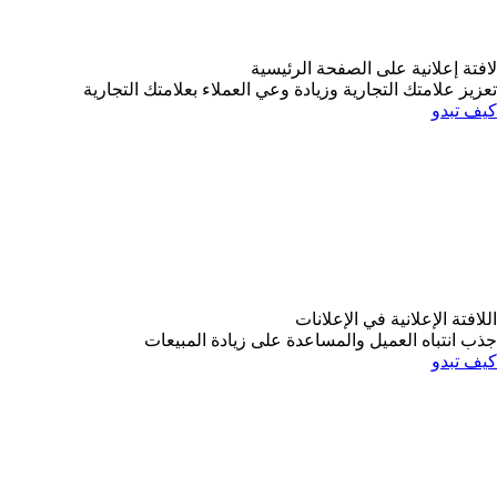
لافتة إعلانية على الصفحة الرئيسية
تعزيز علامتك التجارية وزيادة وعي العملاء بعلامتك التجارية
كيف تبدو
اللافتة الإعلانية في الإعلانات
جذب انتباه العميل والمساعدة على زيادة المبيعات
كيف تبدو