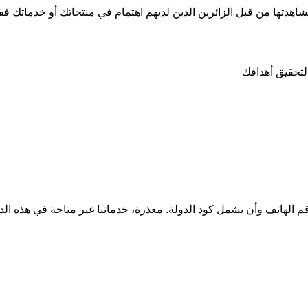
شاهدتها من قبل الزائرين الذين لديهم اهتمام في منتجاتك أو خدماتك ف
 لتحقيق أهدافك
قم الهاتف وأن يشمل كود الدولة.
معذرة، خدماتنا غير متاحة في هذه الد