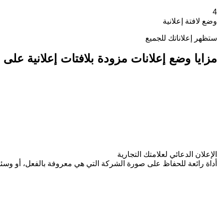
4
وضع لافتة إعلانية
ستظهر إعلاناتك للجميع
مزايا وضع إعلانات مزودة بلافتات إعلانية على Agroline
الإعلان الدعائي لعلامتك التجارية
أداة رائعة للحفاظ على صورة الشركة التي هي معروفة بالفعل، أو وسئ