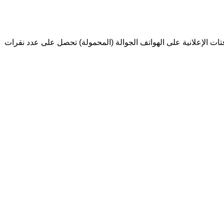
ن اللافتات الإعلانية على الهواتف الجوالة (المحمولة) تحصل على عدد نقرات