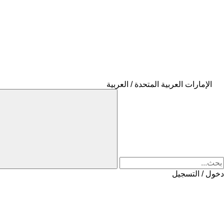
الإمارات العربية المتحدة / العربية
دخول / التسجيل