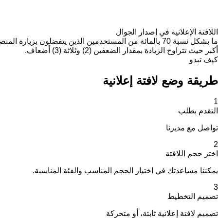
اللافتة الإعلانية في إصدار الجوال
ما يشكل نسبة 70 بالمائة من المستخدمين الذين يتفضلون بز
أكبر حيث تتراوح الزيادة بمقدار الضعفين (2) وثلاثة (3) أضعاف.
كيف تبدو
طريقة وضع لافتة إعلانية
1
التقدم بطلب
تواصل مع مديرنا
2
اختر حجم اللافتة
يمكننا مساعدتك في اختيار الحجم المناسب والفئة المناسبة.
3
تصميم التخطيط
تصميم لافتة إعلانية ثابتة، أو متحركة