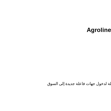
لة لدخول جهات فاعلة جديدة إلى السوق