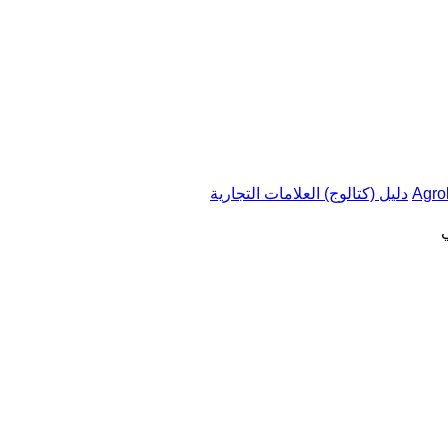
دليل (كتالوج) العلامات التجارية