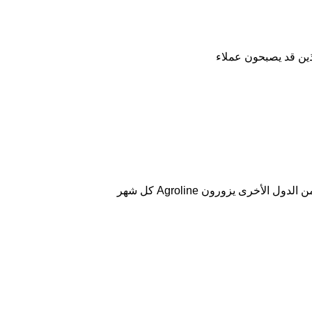
ين قد يصبحون عملاء