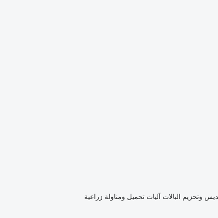
ديس وتحزيم البالات
آليات تحميل ومناولة زراعية