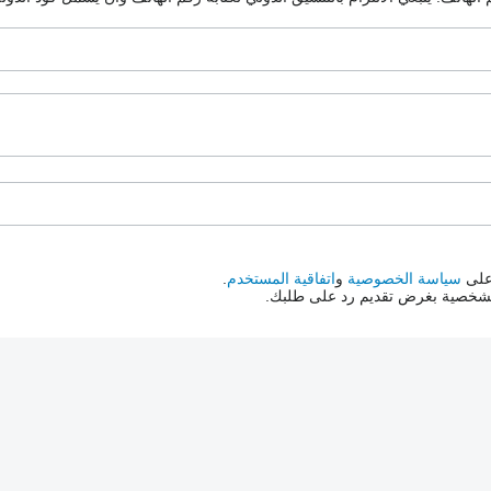
 على
سياسة الخصوصية
و
اتفاقية المستخدم
.
الشخصية بغرض تقديم رد على طلبك.