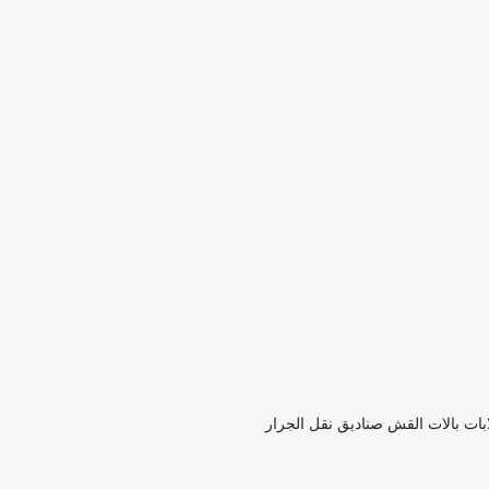
بات بالات القش
صناديق نقل الجرار