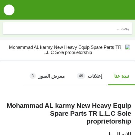
إعلانات
معرض الصور
نبذة عنا
3
49
Mohammad AL karmy New Heavy Equip
Spare Parts TR L.L.C Sole
proprietorship
للاتصال بنا