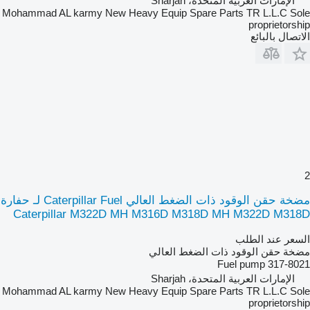
الإمارات العربية المتحدة، Sharjah
Mohammad AL karmy New Heavy Equip Spare Parts TR L.L.C Sole
proprietorship
الاتصال بالبائع
2
مضخة حقن الوقود ذات الضغط العالي Caterpillar Fuel لـ حفارة
Caterpillar M322D MH M316D M318D MH M322D M318D
السعر عند الطلب
مضخة حقن الوقود ذات الضغط العالي
Fuel pump 317-8021
الإمارات العربية المتحدة، Sharjah
Mohammad AL karmy New Heavy Equip Spare Parts TR L.L.C Sole
proprietorship