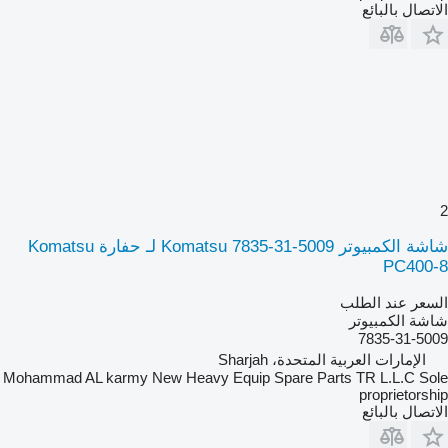
الاتصال بالبائع
2
شاشة الكمبيوتر Komatsu 7835-31-5009 لـ حفارة Komatsu
PC400-8
السعر عند الطلب
شاشة الكمبيوتر
7835-31-5009
الإمارات العربية المتحدة، Sharjah
Mohammad AL karmy New Heavy Equip Spare Parts TR L.L.C Sole
proprietorship
الاتصال بالبائع