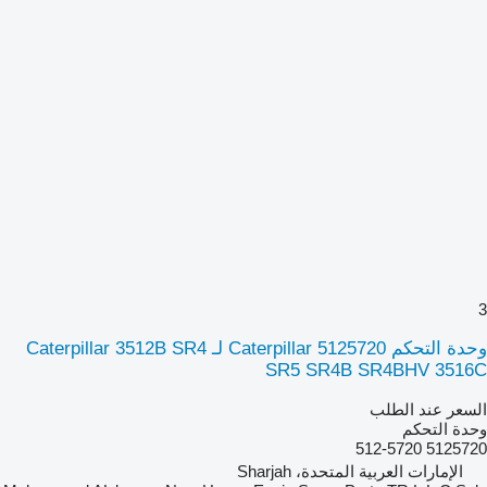
3
وحدة التحكم Caterpillar 5125720 لـ Caterpillar 3512B SR4
SR5 SR4B SR4BHV 3516C
السعر عند الطلب
وحدة التحكم
5125720 512-5720
الإمارات العربية المتحدة، Sharjah