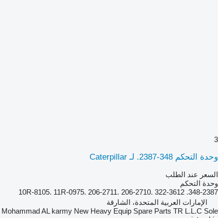
3
وحدة التحكم 348-2387. لـ Caterpillar
السعر عند الطلب
وحدة التحكم
348-2387. 10R-8105. 11R-0975. 206-2711. 206-2710. 322-3612
الإمارات العربية المتحدة، الشارقة
Mohammad AL karmy New Heavy Equip Spare Parts TR L.L.C Sole