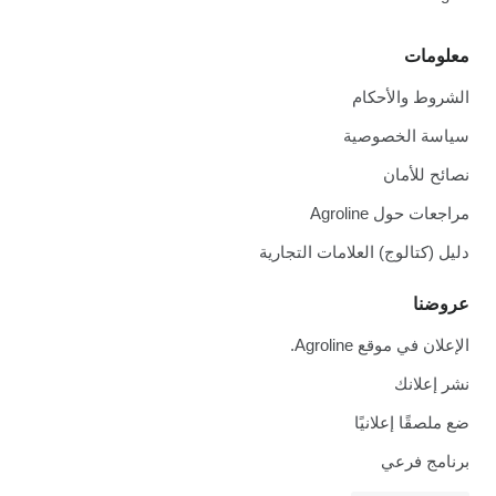
معلومات
الشروط والأحكام
سياسة الخصوصية
نصائح للأمان
مراجعات حول Agroline
دليل (كتالوج) العلامات التجارية
عروضنا
الإعلان في موقع Agroline.
نشر إعلانك
ضع ملصقًا إعلانيًا
برنامج فرعي