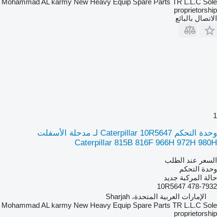
Mohammad AL karmy New Heavy Equip Spare Parts TR L.L.C Sole
proprietorship
الاتصال بالبائع
1
وحدة التحكم Caterpillar 10R5647 لـ مدحلة الأسفلت
Caterpillar 815B 816F 966H 972H 980H
السعر عند الطلب
وحدة التحكم
حالة المركبة
جديد
10R5647 478-7932
الإمارات العربية المتحدة، Sharjah
Mohammad AL karmy New Heavy Equip Spare Parts TR L.L.C Sole
proprietorship