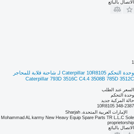
الاتصال بالبائع
1
وحدة التحكم Caterpillar 10R8105 لـ شاحنة قلابة للمحاجر
Caterpillar 793D 3516C C4.4 3508B 785D 3512C
السعر عند الطلب
وحدة التحكم
حالة المركبة
جديد
10R8105 348-2387
الإمارات العربية المتحدة، Sharjah
Mohammad AL karmy New Heavy Equip Spare Parts TR L.L.C Sole
proprietorship
الاتصال بالبائع