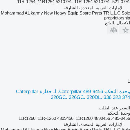
521-0791. 5210791 11R-1254. 11R1254 5210791. 11R-1254
الإمارات العربية المتحدة، الشارقة
Mohammad AL karmy New Heavy Equip Spare Parts TR L.L.C Sole
proprietorship
الاتصال بالبائع
1
وحدة التحكم Caterpillar 489-9456. لـ حفارة Caterpillar
320GC. 326GC. 320DL. 336 323 374
السعر عند الطلب
وحدة التحكم
489-9456. 4899456 11R1260. 11R-1260 4899456. 11R1260
الإمارات العربية المتحدة، الشارقة
Mohammad AL karmy New Heavy Equip Spare Parts TR L.L.C Sole