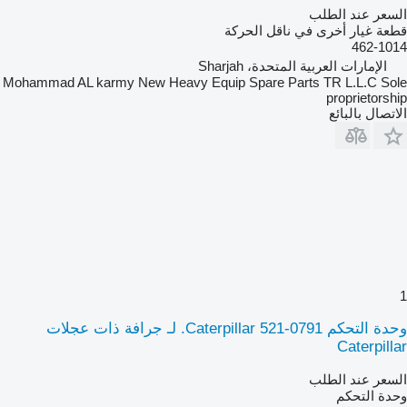
السعر عند الطلب
قطعة غيار أخرى في ناقل الحركة
462-1014
الإمارات العربية المتحدة، Sharjah
Mohammad AL karmy New Heavy Equip Spare Parts TR L.L.C Sole
proprietorship
الاتصال بالبائع
1
وحدة التحكم Caterpillar 521-0791. لـ جرافة ذات عجلات
Caterpillar
السعر عند الطلب
وحدة التحكم