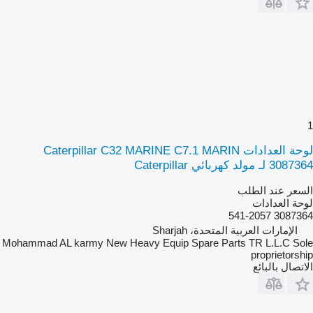
1
لوحة العدادات Caterpillar C32 MARINE C7.1 MARIN
3087364 لـ مولد كهربائي Caterpillar
السعر عند الطلب
لوحة العدادات
3087364 541-2057
الإمارات العربية المتحدة، Sharjah
Mohammad AL karmy New Heavy Equip Spare Parts TR L.L.C Sole
proprietorship
الاتصال بالبائع