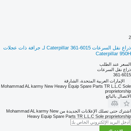
2
ذراع نقل السرعات Caterpillar 361-6015 لـ جرافة ذات عجلات
Caterpillar 950H
السعر عند الطلب
ذراع نقل السرعات
361-6015
الإمارات العربية المتحدة، الشارقة
Mohammad AL karmy New Heavy Equip Spare Parts TR L.L.C Sole
proprietorship
الاتصال بالبائع
اشترك حتى تصلك الإعلانات الجديدة من Mohammad AL karmy New
Heavy Equip Spare Parts TR L.L.C Sole proprietorship