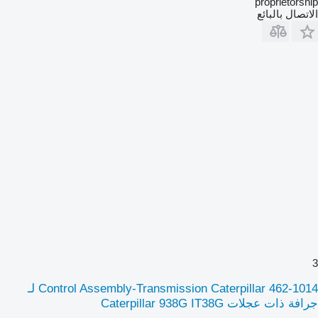
proprietorship
الاتصال بالبائع
3
Control Assembly-Transmission Caterpillar 462-1014 لـ
جرافة ذات عجلات Caterpillar 938G IT38G