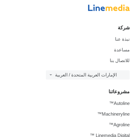
شركة
نبذة عنا
مساعدة
للاتصال بنا
الإمارات العربية المتحدة / العربية
مشروعاتنا
Autoline™
Machineryline™
Agroline™
Linemedia Digital ™