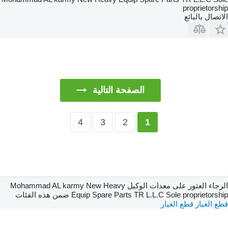
proprietorship
الاتصال بالبائع
الصفحة التالية
4
3
2
1
الرجاء العثور على معدات الوكيل Mohammad AL karmy New Heavy
Equip Spare Parts TR L.L.C Sole proprietorship ضمن هذه الفئات
قطع الغيار
قطع الغيار