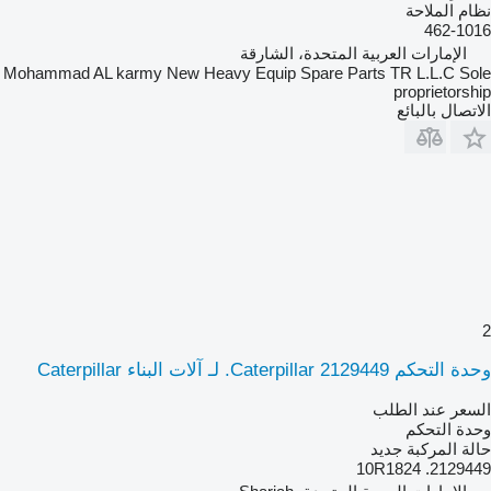
نظام الملاحة
462-1016
الإمارات العربية المتحدة، الشارقة
Mohammad AL karmy New Heavy Equip Spare Parts TR L.L.C Sole
proprietorship
الاتصال بالبائع
2
وحدة التحكم Caterpillar 2129449. لـ آلات البناء Caterpillar
السعر عند الطلب
وحدة التحكم
حالة المركبة
جديد
2129449. 10R1824