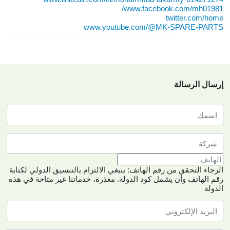
www.facebook.com/mh01981/
twitter.com/home
www.youtube.com/@MK-SPARE-PARTS
إرسال الرسالة
الرجاء التحقق من رقم الهاتف: ينبغي الالتزام بالتنسيق الدولي لكتابة
رقم الهاتف وأن يشمل كود الدولة.
معذرة، خدماتنا غير متاحة في هذه
الدولة