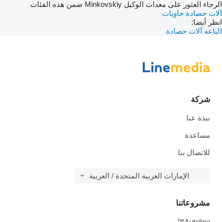
الرجاء العثور على معدات الوكيل Minkovskiy ضمن هذه الفئات
آلات حصادة
حاويات
انظر أيضا:
الباعة آلات حصادة
شركة
نبذة عنا
مساعدة
للاتصال بنا
الإمارات العربية المتحدة / العربية
مشروعاتنا
Autoline™