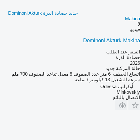
جديد حصادة الذرة Dominoni Akturk
Makina
9
فيديو
Dominoni Akturk Makina
السعر عند الطلب
حصادة الذرة
2026
حالة المركبة
جديد
اتساع الخطف
6 متر
عدد الصفوف
8
معدل تباعد الصفوف
700 ملم
سرعة التشغيل
13 كيلومتر / ساعة
أوكرانيا، Odessa
Minkovskiy
الاتصال بالبائع