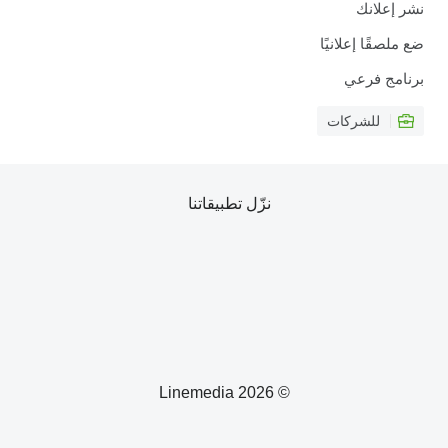
نشر إعلانك
ضع ملصقًا إعلانيًا
برنامج فرعي
للشركات
نزّل تطبيقاتنا
© 2026 Linemedia