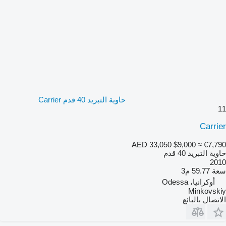
حاوية التبريد 40 قدم Carrier
11
Carrier
AED 33,050
$9,000
≈ €7,790
حاوية التبريد 40 قدم
2010
سعة
59.77 م3
أوكرانيا، Odessa
Minkovskiy
الاتصال بالبائع