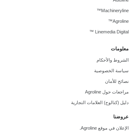
Machineryline™
Agroline™
Linemedia Digital ™
معلومات
الشروط والأحكام
سياسة الخصوصية
نصائح للأمان
مراجعات حول Agroline
دليل (كتالوج) العلامات التجارية
عروضنا
الإعلان في موقع Agroline.