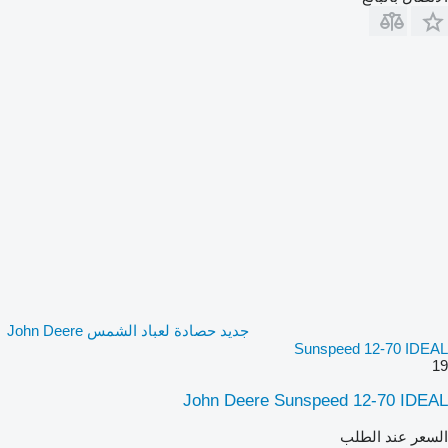
جديد حصادة لعباد الشمس John Deere
Sunspeed 12-70 IDEAL
19
John Deere Sunspeed 12-70 IDEAL
السعر عند الطلب