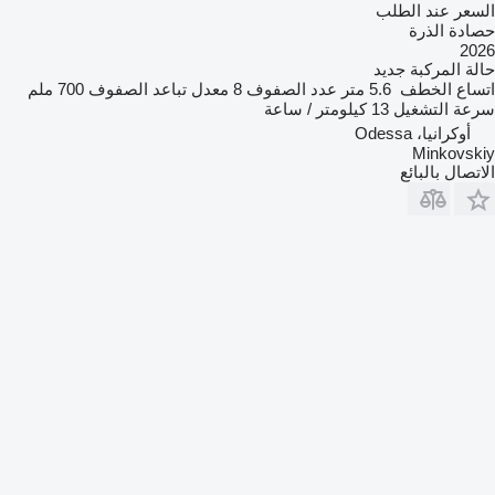
السعر عند الطلب
حصادة الذرة
2026
حالة المركبة
جديد
اتساع الخطف
5.6 متر
عدد الصفوف
8
معدل تباعد الصفوف
700 ملم
سرعة التشغيل
13 كيلومتر / ساعة
أوكرانيا، Odessa
Minkovskiy
الاتصال بالبائع