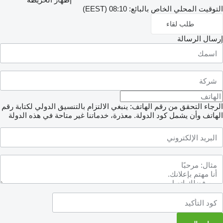
التوقيت المحلي الخاص بالبائع: 08:10 (EEST)
طلب لقاء
إرسال الرسالة
الرجاء التحقق من رقم الهاتف: ينبغي الالتزام بالتنسيق الدولي لكتابة رقم
الهاتف وأن يشمل كود الدولة.
معذرة، خدماتنا غير متاحة في هذه الدولة