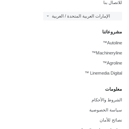
للاتصال بنا
الإمارات العربية المتحدة / العربية
مشروعاتنا
Autoline™
Machineryline™
Agroline™
Linemedia Digital ™
معلومات
الشروط والأحكام
سياسة الخصوصية
نصائح للأمان