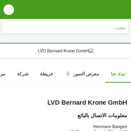
معرض الصور
خريطة
شركة
مرا
نبذة عنا
1
LVD Bernard Krone GmbH
معلومات الاتصال بالبائع
Hermann Bangert