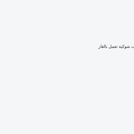
 شوكية تعمل بالغاز