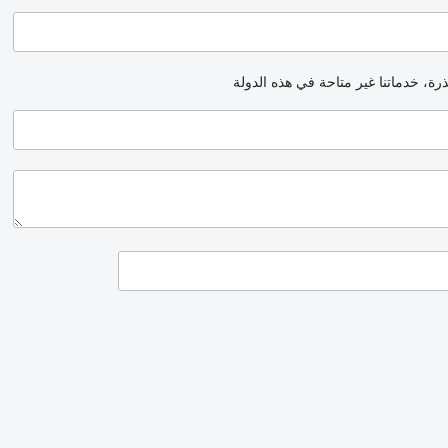
رة، خدماتنا غير متاحة في هذه الدولة