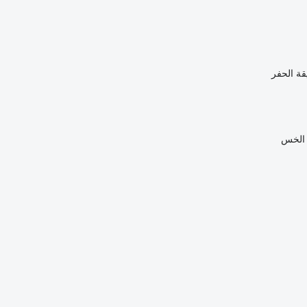
يقة الحفر
الخس