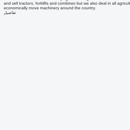
and sell tractors, forklifts and combines but we also deal in all agric
economically move machinery around the country.
تفاصيل