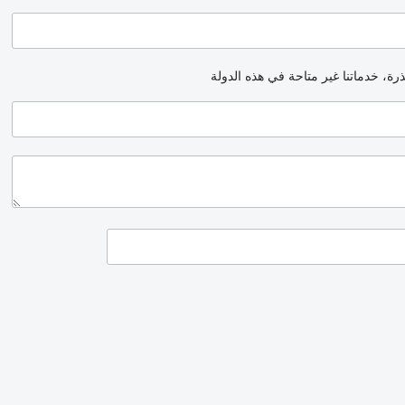
رة، خدماتنا غير متاحة في هذه الدولة