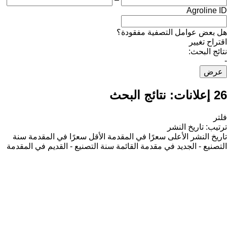
Agroline ID
هل بعض عوامل التصفية مفقودة؟
اقتراح تغيير
نتائج البحث:
-
عرض
26 إعلانات:
نتائج البحث
فلتر
ترتيب
:
تاريخ النشر
تاريخ النشر
الأعلى سعرًا في المقدمة
الأقل سعرًا في المقدمة
سنة
التصنيع - الجديد في مقدمة القائمة
سنة التصنيع - القديم في المقدمة