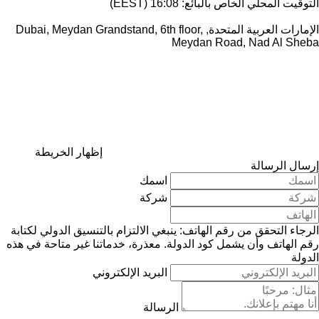
التوقيت المحلي الخاص بالبائع: 16:08 (EEST)
الإمارات العربية المتحدة, Dubai, Meydan Grandstand, 6th floor,
Meydan Road, Nad Al Sheba
إظهار الخريطة
إرسال الرسالة
اسمك
شركة
الرجاء التحقق من رقم الهاتف: ينبغي الالتزام بالتنسيق الدولي لكتابة
رقم الهاتف وأن يشمل كود الدولة.
معذرة، خدماتنا غير متاحة في هذه
الدولة
البريد الإلكتروني
الرسالة