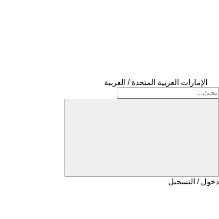
الإمارات العربية المتحدة / العربية
دخول / التسجيل