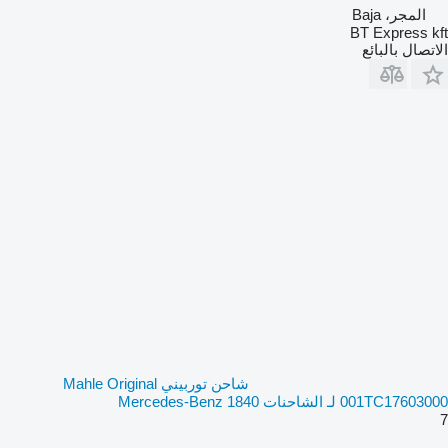
المجر، Baja
BT Express kft
الاتصال بالبائع
شاحن توربيني Mahle Original
001TC17603000 لـ الشاحنات Mercedes-Benz 1840
7