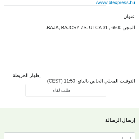
www.btexpress.hu/
عنوان
المجر, 6500 , BAJA, BAJCSY ZS. UTCA 31.
إظهار الخريطة
التوقيت المحلي الخاص بالبائع: 11:50 (CEST)
طلب لقاء
إرسال الرسالة