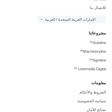
للاتصال بنا
الإمارات العربية المتحدة / العربية
مشروعاتنا
Autoline™
Machineryline™
Agroline™
Linemedia Digital ™
معلومات
الشروط والأحكام
سياسة الخصوصية
نصائح للأمان