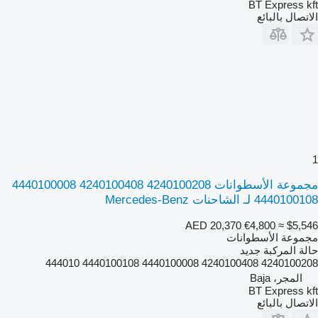
BT Express kft
الاتصال بالبائع
1
مجموعة الأسطوانات 4240100208 4240100408 4440100008
4440100108 لـ الشاحنات Mercedes-Benz
AED 20,370
€4,800
≈ $5,546
مجموعة الأسطوانات
حالة المركبة
جديد
4240100208 4240100408 4440100008 4440100108 444010
المجر، Baja
BT Express kft
الاتصال بالبائع