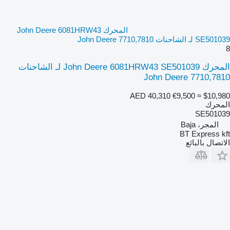
المحرك John Deere 6081HRW43
SE501039 لـ الشاحنات John Deere 7710,7810
8
المحرك John Deere 6081HRW43 SE501039 لـ الشاحنات
John Deere 7710,7810
AED 40,310
€9,500
≈ $10,980
المحرك
SE501039
المجر، Baja
BT Express kft
الاتصال بالبائع