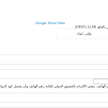
Google Street View
11:5 (CEST)
طلب لقاء
لهاتف: ينبغي الالتزام بالتنسيق الدولي لكتابة رقم الهاتف وأن يشمل كود الدولة