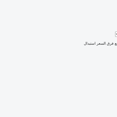
ع فرق السعر
استبدال