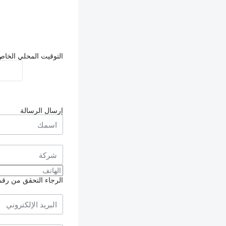
التوقيت المحلي الخاص بالبائع: 8
إرسال الرسالة
الرجاء التحقق من رقم ا