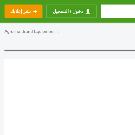
دخول / التسجيل
نشر إعلانك
Agroline
Brand Equipment