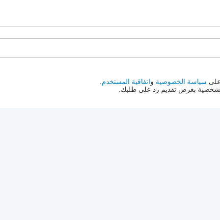
 على
سياسة الخصوصية
و
اتفاقية المستخدم
.
الشخصية بغرض تقديم رد على طلبك.