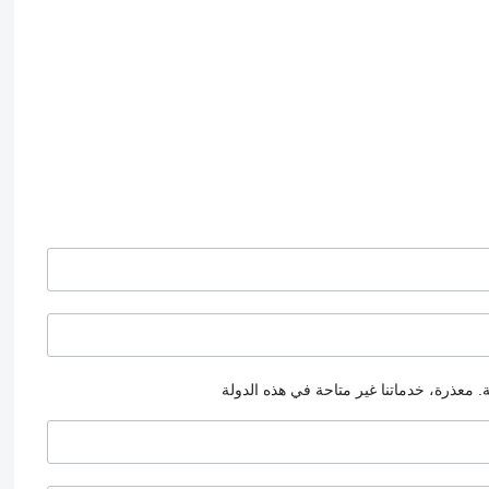
.
معذرة، خدماتنا غير متاحة في هذه الدولة