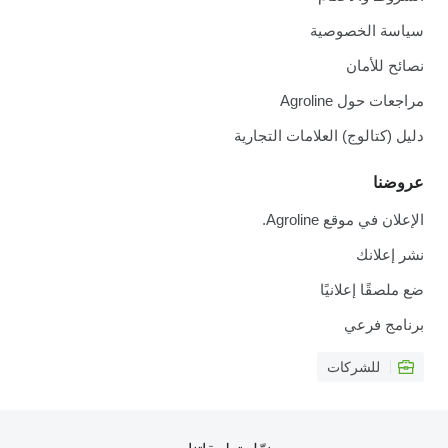
سياسة الخصوصية
نصائح للأمان
مراجعات حول Agroline
دليل (كتالوج) العلامات التجارية
عروضنا
الإعلان في موقع Agroline.
نشر إعلانك
ضع ملصقًا إعلانيًا
برنامج فرعي
للشركات