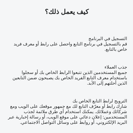
كيف يعمل ذلك؟
التسجيل في البرنامج
قم بالتسجيل في برنامج التابع واحصل على رابط أو معرف فريد
خاص بالتابع.
جذب العملاء
جميع المستخدمين الذين تتبعوا الرابط الخاص بك أو سجلوا
باستخدام معرف التابع الفريد الخاص بك يصبحون ضمن التابعين
الذين أحلتهم إلى الأبد.
الترويج لرابط التابع الخاص بك
شارك رابط أو معرّف التابع لك مع جمهور موقعك على الويب ومع
شركائك وعملائك. يمكنك استخدام أي طرق ملائمة لجذب
المستخدمين: إعلان دعائي على موقع الويب، أو رسالة إخبارية عبر
البريد الإلكتروني، أو روابط على وسائل التواصل الاجتماعي.