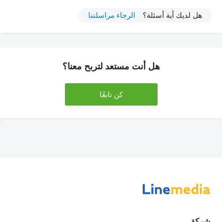
هل لديك أية أسئلة؟
الرجاء مراسلتنا
هل أنت مستعد لتربح معنا؟
كن تابعًا
شركة