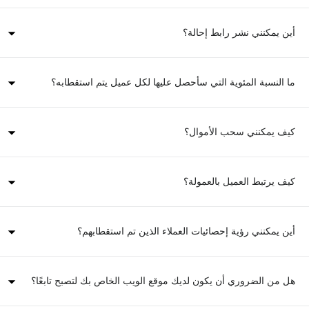
أين يمكنني نشر رابط إحالة؟
ما النسبة المئوية التي سأحصل عليها لكل عميل يتم استقطابه؟
كيف يمكنني سحب الأموال؟
كيف يرتبط العميل بالعمولة؟
أين يمكنني رؤية إحصائيات العملاء الذين تم استقطابهم؟
هل من الضروري أن يكون لديك موقع الويب الخاص بك لتصبح تابعًا؟