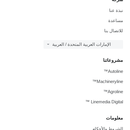
نبذة عنا
مساعدة
للاتصال بنا
الإمارات العربية المتحدة / العربية
مشروعاتنا
Autoline™
Machineryline™
Agroline™
Linemedia Digital ™
معلومات
الشروط والأحكام