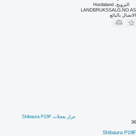
النرويج، Hordaland
LANDBRUKSSALG.NO AS
الاتصال بالبائع
جرار بعجلات Shibaura P19F
36
Shibaura P19F