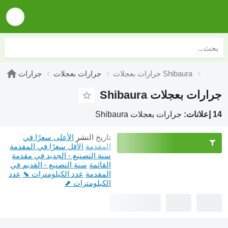
جرارات بعجلات Shibaura
جرارات بعجلات
جرارات
جرارات بعجلات Shibaura
14 إعلانات:
جرارات بعجلات Shibaura
تاريخ النشر
الأعلى سعرًا في
المقدمة
الأقل سعرًا في المقدمة
سنة التصنيع - الجديد في مقدمة
القائمة
سنة التصنيع - القديم في
المقدمة
عدد الكيلومترات ⬊
عدد
الكيلومترات ⬈