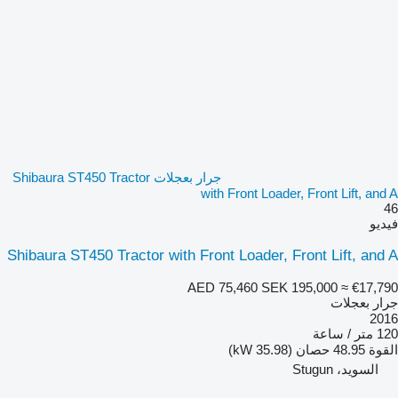
جرار بعجلات Shibaura ST450 Tractor
with Front Loader, Front Lift, and A
46
فيديو
Shibaura ST450 Tractor with Front Loader, Front Lift, and A
AED 75,460
SEK 195,000
≈ €17,790
جرار بعجلات
2016
120 متر / ساعة
القوة
48.95 حصان (35.98 kW)
السويد، Stugun