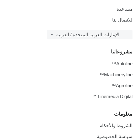
مساعدة
للاتصال بنا
الإمارات العربية المتحدة / العربية
مشروعاتنا
Autoline™
Machineryline™
Agroline™
Linemedia Digital ™
معلومات
الشروط والأحكام
سياسة الخصوصية