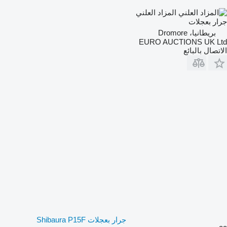
المزاد العلني
جرار بعجلات
بريطانيا، Dromore
EURO AUCTIONS UK Ltd
الاتصال بالبائع
جرار بعجلات Shibaura P15F