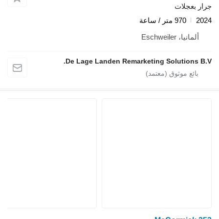
جرار بعجلات
2024
970 متر / ساعة
ألمانيا، Eschweiler
De Lage Landen Remarketing Solutions B.V.