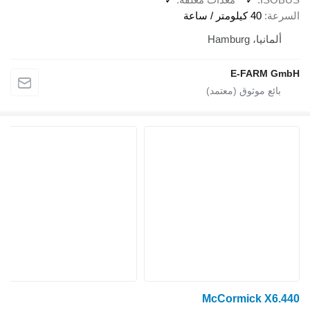
السرعة
40 كيلومتر / ساعة
ألمانيا، Hamburg
E-FARM GmbH
McCormick X6.440