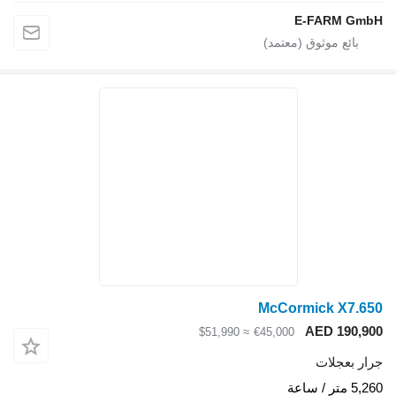
E-FARM GmbH
McCormick X7.650
AED 190,900
≈ $51,990
€45,000
جرار بعجلات
5,260 متر / ساعة