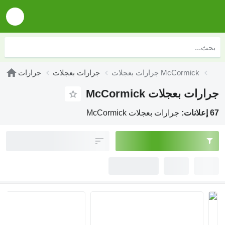
جرارات بعجلات McCormick
جرارات بعجلات
جرارات
جرارات بعجلات McCormick
67 إعلانات:
جرارات بعجلات McCormick