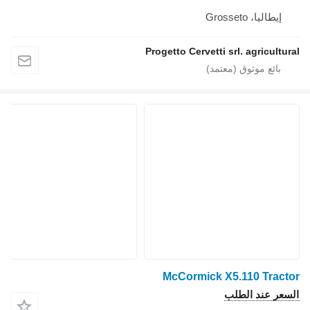
إيطاليا، Grosseto
Progetto Cervetti srl. agricultural
McCormick X5.110 Tractor
السعر عند الطلب