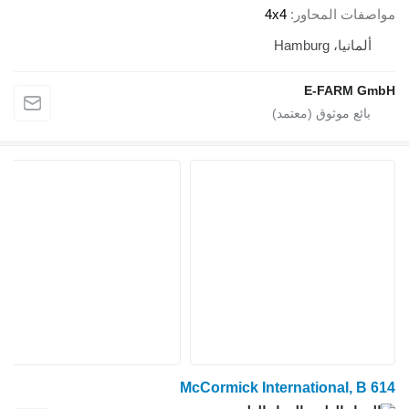
مواصفات المحاور
4x4
ألمانيا، Hamburg
E-FARM GmbH
McCormick International, B 614