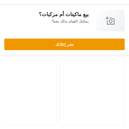
بيع ماكينات أم مركبات؟
يمكنك القيام بذلك معنا!
نشر إعلانك