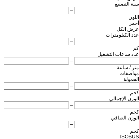
سنة التصنيع
–
اللون
أحمر
عرض الكل
عدد الكيلومترات
–
كم
عدد ساعات التشغيل
–
متر / ساعة
مواصفات
الحمولة
–
كجم
الوزن الإجمالي
–
كجم
الوزن الصافي
–
كجم
ISOBUS