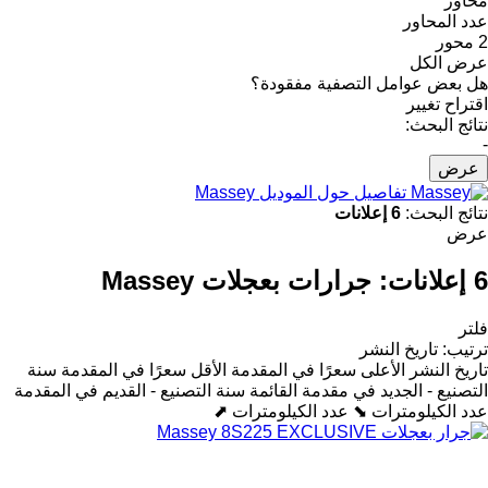
محاور
عدد المحاور
2 محور
عرض الكل
هل بعض عوامل التصفية مفقودة؟
اقتراح تغيير
نتائج البحث:
-
عرض
تفاصيل حول الموديل Massey
نتائج البحث:
6 إعلانات
عرض
6 إعلانات:
جرارات بعجلات Massey
فلتر
ترتيب
:
تاريخ النشر
تاريخ النشر
الأعلى سعرًا في المقدمة
الأقل سعرًا في المقدمة
سنة
التصنيع - الجديد في مقدمة القائمة
سنة التصنيع - القديم في المقدمة
عدد الكيلومترات ⬊
عدد الكيلومترات ⬈