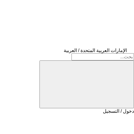
الإمارات العربية المتحدة / العربية
دخول / التسجيل