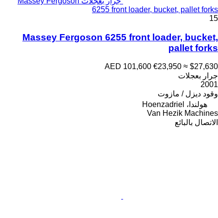
جرار بعجلات Massey Fergoson
6255 front loader, bucket, pallet forks
15
Massey Fergoson 6255 front loader, bucket,
pallet forks
AED 101,600
€23,950
≈ $27,630
جرار بعجلات
2001
وقود
ديزل / مازوت
هولندا، Hoenzadriel
Van Hezik Machines
الاتصال بالبائع