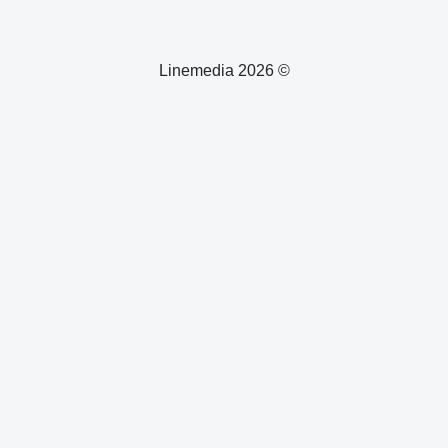
© 2026 Linemedia