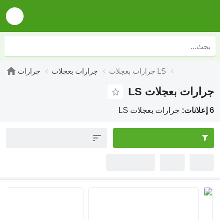
جرارات بعجلات LS
جرارات بعجلات
جرارات
جرارات بعجلات LS
6 إعلانات:
جرارات بعجلات LS