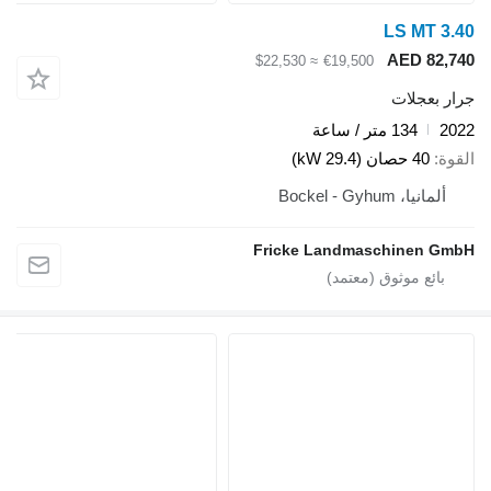
LS MT 3.40
AED 82,740
≈ $22,530
€19,500
جرار بعجلات
2022
134 متر / ساعة
القوة
40 حصان (29.4 kW)
ألمانيا، Bockel - Gyhum
Fricke Landmaschinen GmbH