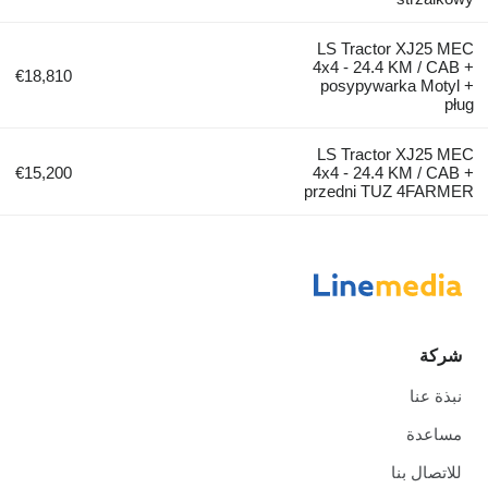
LS Tractor XJ25 MEC
4x4 - 24.4 KM / CAB +
€18,810
posypywarka Motyl +
pług
LS Tractor XJ25 MEC
€15,200
4x4 - 24.4 KM / CAB +
przedni TUZ 4FARMER
شركة
نبذة عنا
مساعدة
للاتصال بنا