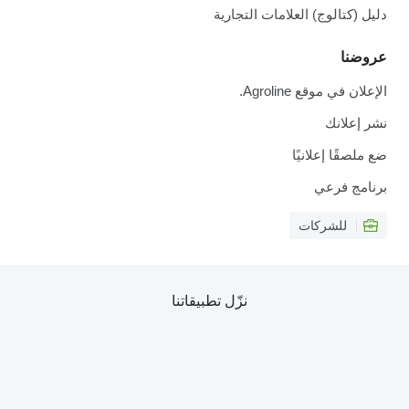
دليل (كتالوج) العلامات التجارية
عروضنا
الإعلان في موقع Agroline.
نشر إعلانك
ضع ملصقًا إعلانيًا
برنامج فرعي
للشركات
نزّل تطبيقاتنا