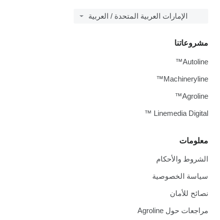
الإمارات العربية المتحدة / العربية
مشروعاتنا
Autoline™
Machineryline™
Agroline™
Linemedia Digital ™
معلومات
الشروط والأحكام
سياسة الخصوصية
نصائح للأمان
مراجعات حول Agroline