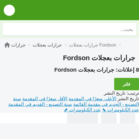
جرارات بعجلات Fordson
جرارات بعجلات
جرارات
جرارات بعجلات Fordson
8 إعلانات:
جرارات بعجلات Fordson
فلتر
ترتيب
:
تاريخ النشر
تاريخ النشر
الأعلى سعرًا في المقدمة
الأقل سعرًا في المقدمة
سنة
التصنيع - الجديد في مقدمة القائمة
سنة التصنيع - القديم في المقدمة
عدد الكيلومترات ⬊
عدد الكيلومترات ⬈