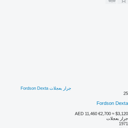
جرار بعجلات Fordson Dexta
25
Fordson Dexta
AED 11,460
€2,700
≈ $3,120
جرار بعجلات
1971