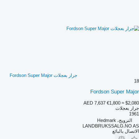
جرار بعجلات Fordson Super Major
18
Fordson Super Major
AED 7,637
€1,800
≈ $2,080
جرار بعجلات
1961
النرويج، Hedmark
LANDBRUKSSALG.NO AS
الاتصال بالبائع