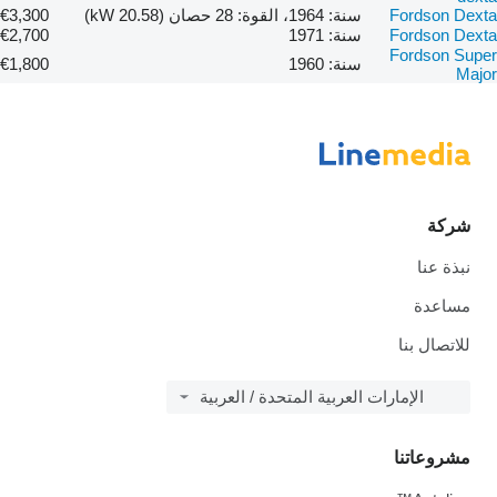
Fordson Dexta
سنة: 1964، القوة: 28 حصان (20.58 kW)
€3,300
Fordson Dexta
سنة: 1971
€2,700
Fordson Super
سنة: 1960
€1,800
Major
شركة
نبذة عنا
مساعدة
للاتصال بنا
الإمارات العربية المتحدة / العربية
مشروعاتنا