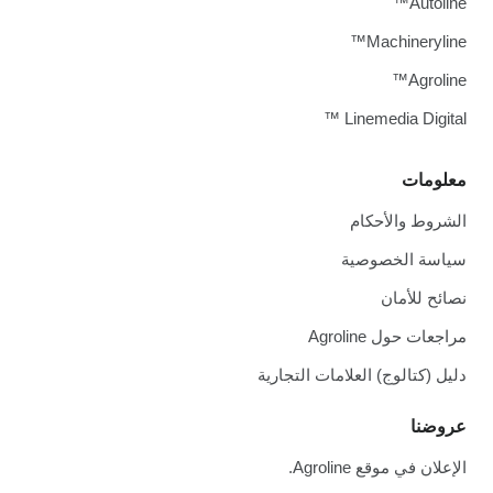
Autoline™
Machineryline™
Agroline™
Linemedia Digital ™
معلومات
الشروط والأحكام
سياسة الخصوصية
نصائح للأمان
مراجعات حول Agroline
دليل (كتالوج) العلامات التجارية
عروضنا
الإعلان في موقع Agroline.