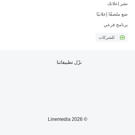
نشر إعلانك
ضع ملصقًا إعلانيًا
برنامج فرعي
للشركات
نزّل تطبيقاتنا
© 2026 Linemedia