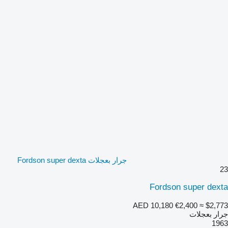
جرار بعجلات Fordson super dexta
23
Fordson super dexta
AED 10,180
€2,400
≈ $2,773
جرار بعجلات
1963