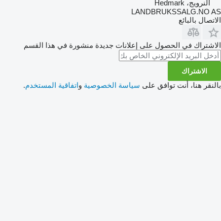
النرويج، Hedmark
LANDBRUKSSALG.NO AS
الاتصال بالبائع
الاشتراك في الحصول على إعلانات جديدة منشورة في هذا القسم
الاشتراك
بالنقر هنا، أنت توافق على
سياسة الخصوصية
و
اتفاقية المستخدم
.