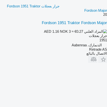
جرار بعجلات Fordson 1951 Traktor
Fordson Major
20
Fordson 1951 Traktor Fordson Major
NOK 3
≈ €0.27
AED 1.16
جرار بعجلات
1951
الدنمارك، Aabenraa
Retrade AS
الاتصال بالبائع