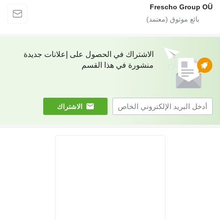
Frescho Group 
الاشتراك في الحصول على إعلانات جديدة
منشورة في هذا القسم
الاشتراك