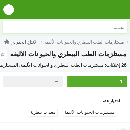
ستلزمات الطب البيطري والحيوانات الأليفة
الإنتاج الحيواني
تلزمات الطب البيطري والحيوانات الأليفة
:
مستلزمات الطب البيطري والحيوانات الأليفة, المستلزمات الب
اختيار فئة:
مستلزمات الحيوانات الأليفة
معدات بيطرية