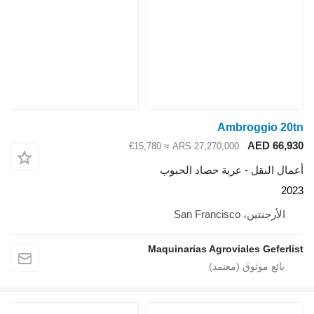
Ambroggio 20tn
AED 66,930
≈ €15,780
ARS 27,270,000
أعمال النقل - عربة حصاد الحبوب
2023
الأرجنتين، San Francisco
Maquinarias Agroviales Geferlist