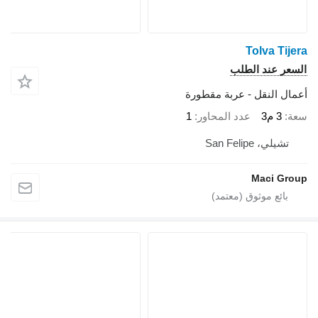
Tolva Tijera
السعر عند الطلب
أعمال النقل - عربة مقطورة
سعة
3 م3
عدد المحاور
1
تشيلي، San Felipe
Maci Group