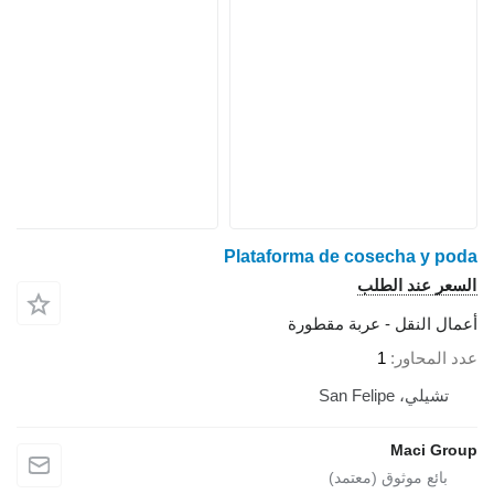
Plataforma de cosecha y poda
السعر عند الطلب
أعمال النقل - عربة مقطورة
عدد المحاور
1
تشيلي، San Felipe
Maci Group