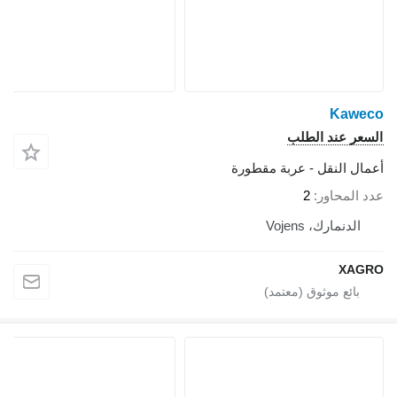
Kaweco
السعر عند الطلب
أعمال النقل - عربة مقطورة
عدد المحاور
2
الدنمارك، Vojens
XAGRO