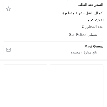
السعر عند الطلب
أعمال النقل - عربة مقطورة
2,500 كجم
عدد المحاور
2
تشيلي، San Felipe
Maci Group