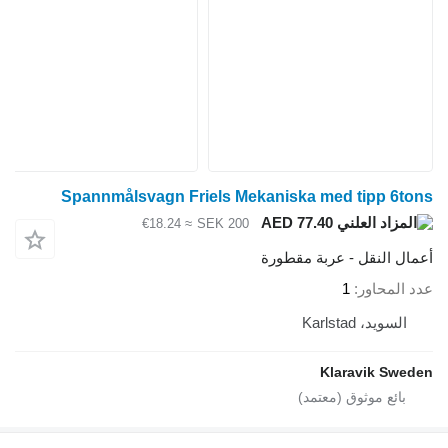
Spannmålsvagn Friels Mekaniska med tipp 6tons
AED 77.40
≈ €18.24
SEK 200
أعمال النقل - عربة مقطورة
عدد المحاور
1
السويد، Karlstad
Klaravik Sweden