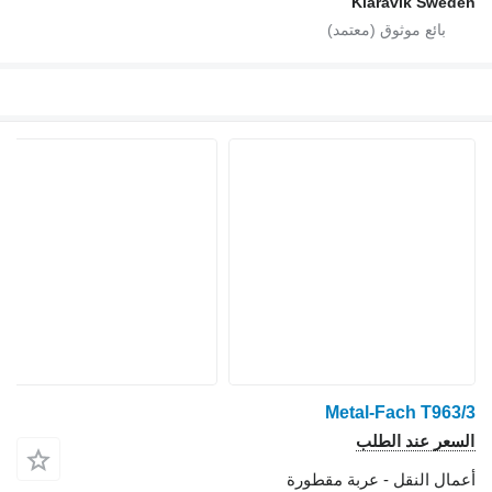
Klaravik Sweden
Metal-Fach T963/3
السعر عند الطلب
أعمال النقل - عربة مقطورة