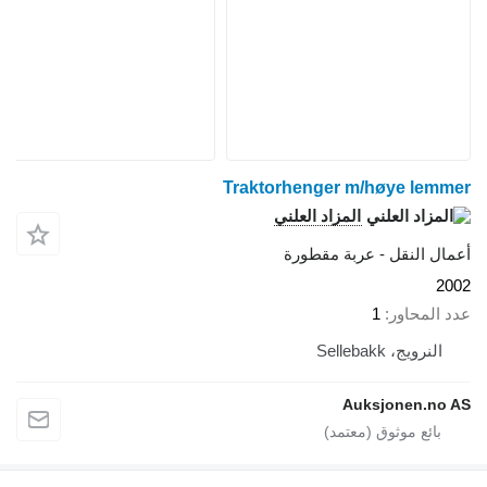
Traktorhenger m/høye lemmer
المزاد العلني
أعمال النقل - عربة مقطورة
2002
عدد المحاور
1
النرويج، Sellebakk
Auksjonen.no AS