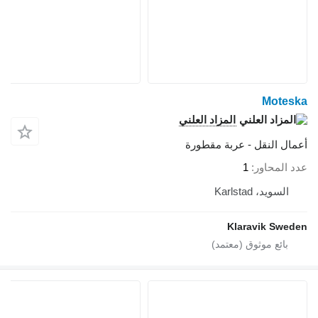
Moteska
المزاد العلني
أعمال النقل - عربة مقطورة
عدد المحاور
1
السويد، Karlstad
Klaravik Sweden