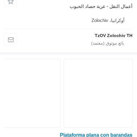
أعمال النقل - عربة حصاد الحبوب
أوكرانيا، Zolochiv
TzOV Zolochiv TH
Plataforma plana con barandas