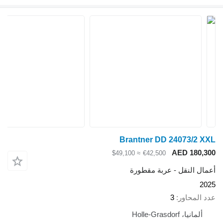
Brantner DD 24073/2 XXL
AED 180,300
≈ $49,100
€42,500
أعمال النقل - عربة مقطورة
2025
عدد المحاور
3
ألمانيا، Holle-Grasdorf