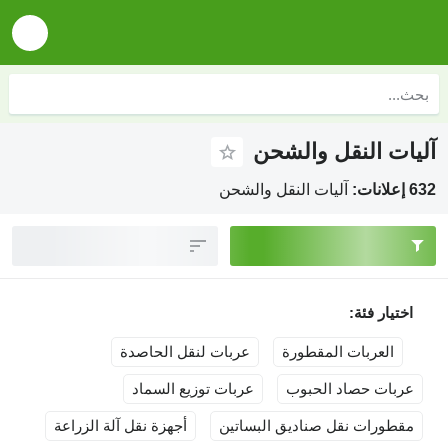
آليات النقل والشحن
632 إعلانات:
آليات النقل والشحن
اختيار فئة:
العربات المقطورة
عربات لنقل الحاصدة
عربات حصاد الحبوب
عربات توزيع السماد
مقطورات نقل صناديق البساتين
أجهزة نقل آلة الزراعة