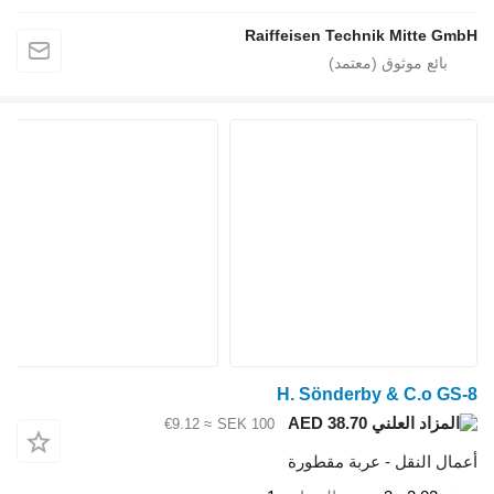
Raiffeisen Technik Mitte GmbH
H. Sönderby & C.o GS-8
AED 38.70
≈ €9.12
SEK 100
أعمال النقل - عربة مقطورة