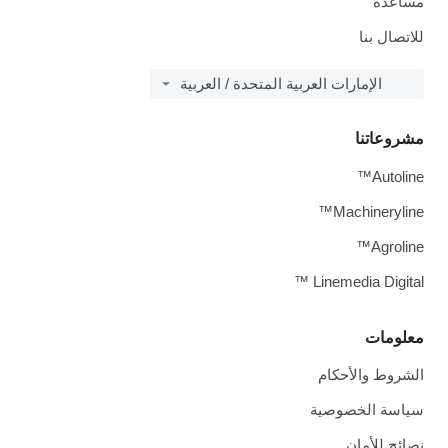
مساعدة
للاتصال بنا
الإمارات العربية المتحدة / العربية
مشروعاتنا
Autoline™
Machineryline™
Agroline™
Linemedia Digital ™
معلومات
الشروط والأحكام
سياسة الخصوصية
نصائح للأمان