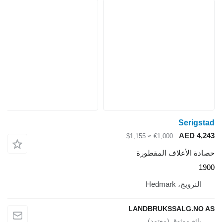
Serigstad
AED 4,243
≈ $1,155
€1,000
حصادة الأعلاف المقطورة
1900
النرويج، Hedmark
LANDBRUKSSALG.NO AS