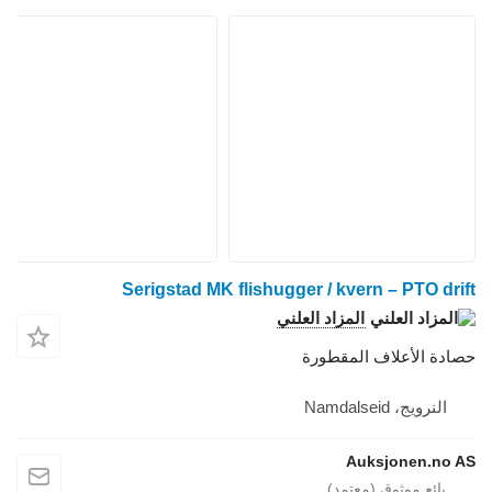
Serigstad MK flishugger / kvern – PTO drift
المزاد العلني
حصادة الأعلاف المقطورة
النرويج، Namdalseid
Auksjonen.no AS