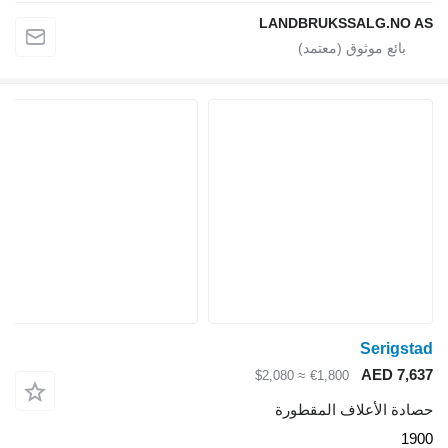
LANDBRUKSSALG.NO AS
Serigstad
AED 7,637
≈ $2,080
€1,800
حصادة الأعلاف المقطورة
1900