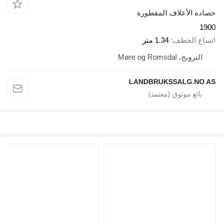
حصادة الأعلاف المقطورة
1900
اتساع الخطف
1.34 متر
النرويج، Møre og Romsdal
LANDBRUKSSALG.NO AS