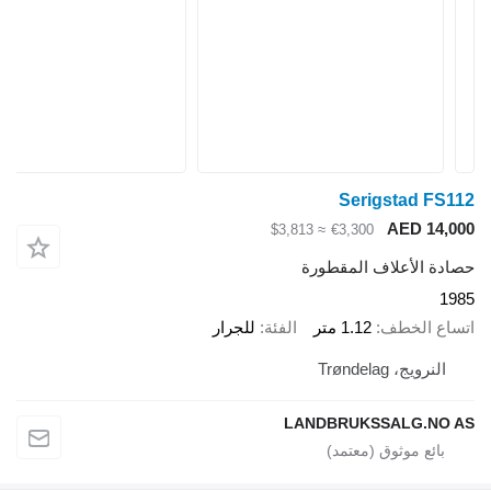
Serigstad FS112
AED 14,000
≈ $3,813
€3,300
حصادة الأعلاف المقطورة
1985
اتساع الخطف
1.12 متر
الفئة
للجرار
النرويج، Trøndelag
LANDBRUKSSALG.NO AS