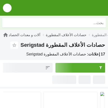
حصادات الأعلاف المقطورة
آلات و معدات الحصاد
حصادات الأعلاف المقطورة Serigstad
17 إعلانات:
حصادات الأعلاف المقطورة Serigstad