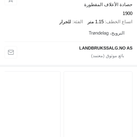
حصادة الأعلاف المقطورة
1900
اتساع الخطف
1.15 متر
الفئة
للجرار
النرويج، Trøndelag
LANDBRUKSSALG.NO AS