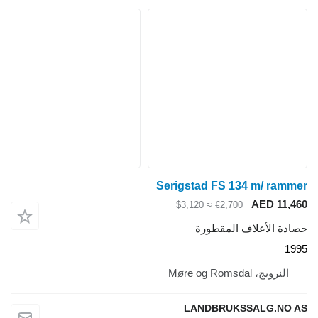
Serigstad FS 134 m/ rammer
AED 11,460
≈ $3,120
€2,700
حصادة الأعلاف المقطورة
1995
النرويج، Møre og Romsdal
LANDBRUKSSALG.NO AS