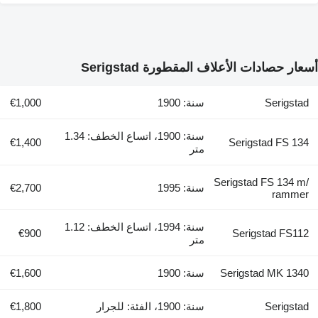
أسعار حصادات الأعلاف المقطورة Serigstad
Serigstad
سنة: 1900
€1,000
سنة: 1900، اتساع الخطف: 1.34
€1,400
Serigstad FS 134
متر
Serigstad FS 134 m/
سنة: 1995
€2,700
rammer
سنة: 1994، اتساع الخطف: 1.12
€900
Serigstad FS112
متر
Serigstad MK 1340
سنة: 1900
€1,600
Serigstad
سنة: 1900، الفئة: للجرار
€1,800