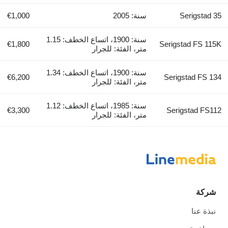
Serigstad 35
سنة: 2005
€1,000
سنة: 1900، اتساع الخطف: 1.15
€1,800
Serigstad FS 115K
متر، الفئة: للجرار
سنة: 1900، اتساع الخطف: 1.34
€6,200
Serigstad FS 134
متر، الفئة: للجرار
سنة: 1985، اتساع الخطف: 1.12
€3,300
Serigstad FS112
متر، الفئة: للجرار
شركة
نبذة عنا