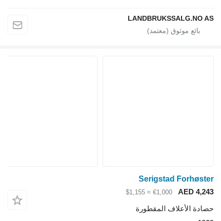
LANDBRUKSSALG.NO AS
Serigstad Forhøster
AED 4,243
≈ $1,155
€1,000
حصادة الأعلاف المقطورة