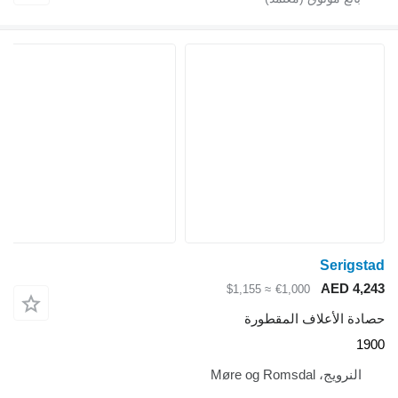
Serigstad
AED 4,243
≈ $1,155
€1,000
حصادة الأعلاف المقطورة
1900
النرويج، Møre og Romsdal