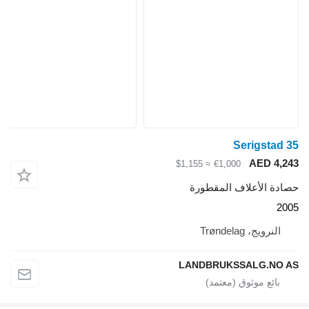
Serigstad 35
AED 4,243
≈ $1,155
€1,000
حصادة الأعلاف المقطورة
2005
النرويج، Trøndelag
LANDBRUKSSALG.NO AS