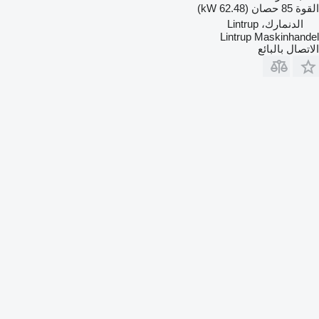
القوة
85 حصان (62.48 kW)
الدنمارك، Lintrup
Lintrup Maskinhandel
الاتصال بالبائع