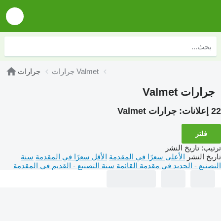
جرارات Valmet
جرارات
جرارات Valmet
22 إعلانات:
جرارات Valmet
فلتر
ترتيب
:
تاريخ النشر
تاريخ النشر
الأعلى سعرًا في المقدمة
الأقل سعرًا في المقدمة
سنة
التصنيع - الجديد في مقدمة القائمة
سنة التصنيع - القديم في المقدمة