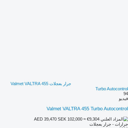
جرار بعجلات Valmet VALTRA 455
Turbo Autocontrol
94
فيديو
Valmet VALTRA 455 Turbo Autocontrol
SEK 102,000
≈ €9,304
AED 39,470
جرارات - جرار بعجلات