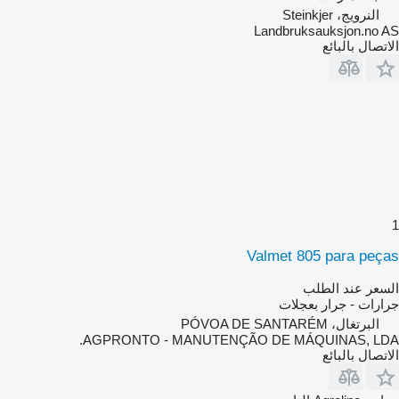
النرويج، Steinkjer
Landbruksauksjon.no AS
الاتصال بالبائع
1
Valmet 805 para peças
السعر عند الطلب
جرارات - جرار بعجلات
البرتغال، PÓVOA DE SANTARÉM
AGPRONTO - MANUTENÇÃO DE MÁQUINAS, LDA.
الاتصال بالبائع