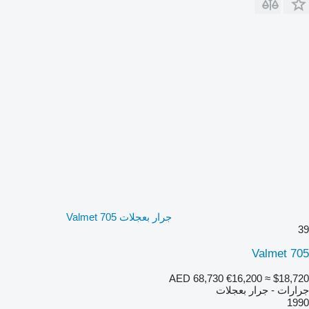
جرار بعجلات Valmet 705
39
Valmet 705
AED 68,730
€16,200
≈ $18,720
جرارات - جرار بعجلات
1990