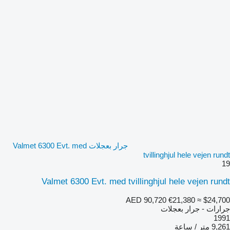
جرار بعجلات Valmet 6300 Evt. med
tvillinghjul hele vejen rundt
19
Valmet 6300 Evt. med tvillinghjul hele vejen rundt
AED 90,720
€21,380
≈ $24,700
جرارات - جرار بعجلات
1991
9,261 متر / ساعة