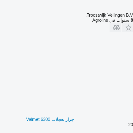
Troostwijk Veilingen B.V.
8
سنوات في Agroline
جرار بعجلات Valmet 6300
20