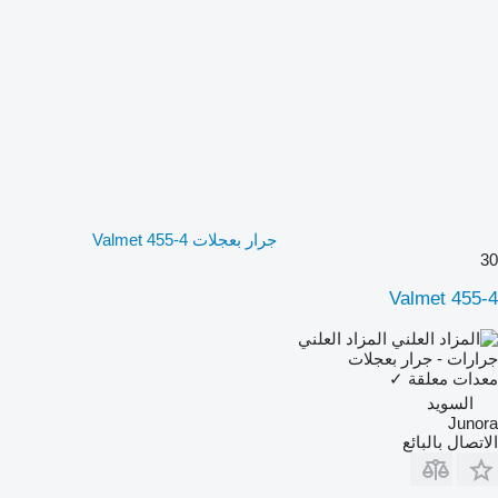
جرار بعجلات Valmet 455-4
30
Valmet 455-4
المزاد العلني
جرارات - جرار بعجلات
معدات معلقة
✓
السويد
Junora
الاتصال بالبائع