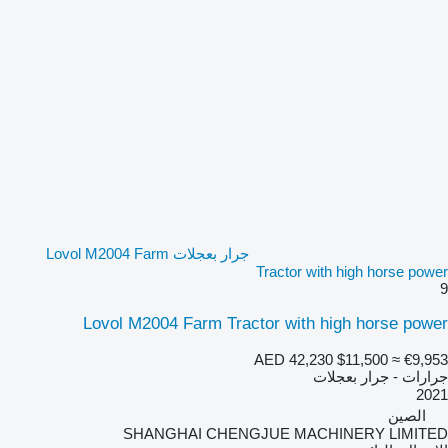
جرار بعجلات Lovol M2004 Farm
Tractor with high horse power
9
Lovol M2004 Farm Tractor with high horse power
AED 42,230
$11,500
≈ €9,953
جرارات - جرار بعجلات
2021
الصين
SHANGHAI CHENGJUE MACHINERY LIMITED