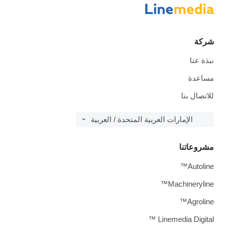
شركة
نبذة عنا
مساعدة
للاتصال بنا
الإمارات العربية المتحدة / العربية
مشروعاتنا
Autoline™
Machineryline™
Agroline™
Linemedia Digital ™