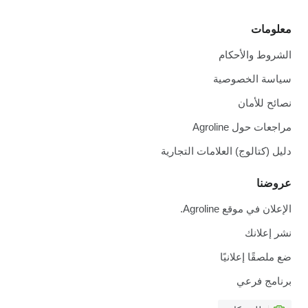
معلومات
الشروط والأحكام
سياسة الخصوصية
نصائح للأمان
مراجعات حول Agroline
دليل (كتالوج) العلامات التجارية
عروضنا
الإعلان في موقع Agroline.
نشر إعلانك
ضع ملصقًا إعلانيًا
برنامج فرعي