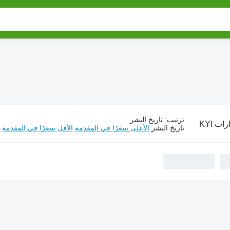
ترتيب
:
تاريخ النشر
ات KYI
تاريخ النشر
الأعلى سعرًا في المقدمة
الأقل سعرًا في المقدمة