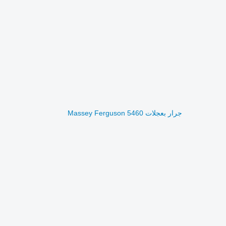
جرار بعجلات Massey Ferguson 5460