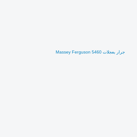
جرار بعجلات Massey Ferguson 5460