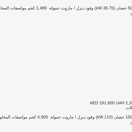
حصان (36.75 kW)
وقود
ديزل / مازوت
حمولة
1,480 كجم
مواصفات المحاو
AED 181,800
UAH 2,2
لات
1 حصان (110 kW)
وقود
ديزل / مازوت
حمولة
4,900 كجم
مواصفات المحاو