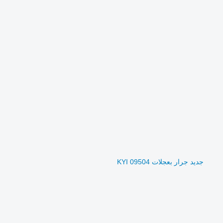
جديد جرار بعجلات KYI 09504