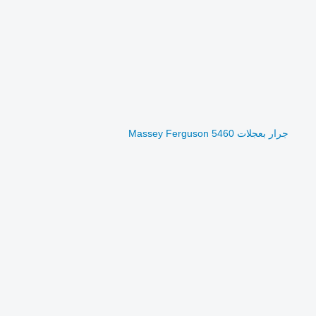
جرار بعجلات Massey Ferguson 5460