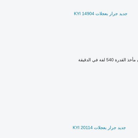
جديد جرار بعجلات KYI 14904
مأخذ القدرة
540 لفة في الدقيقة
جديد جرار بعجلات KYI 20114