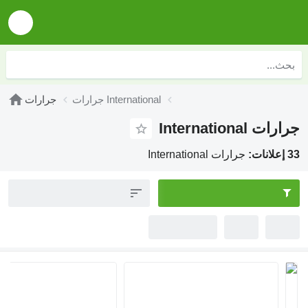
جرارات International
جرارات
ات International
:
جرارات International