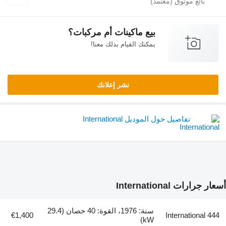
بيع ماكينات أم مركبات؟
يمكنك القيام بذلك معنا!
نشر إعلانك
تفاصيل حول الموديل International
رارات International
سنة: 1976، القوة: 40 حصان (29.4
€1,400
International 
kW)