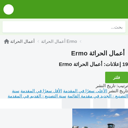
أعمال الحراثة Ermo
أعمال الحراثة
أعمال الحراثة Ermo
19 إعلانات:
أعمال الحراثة Ermo
فلتر
ترتيب
:
تاريخ النشر
تاريخ النشر
الأعلى سعرًا في المقدمة
الأقل سعرًا في المقدمة
سنة
التصنيع - الجديد في مقدمة القائمة
سنة التصنيع - القديم في المقدمة