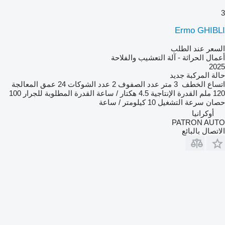
3
Ermo GHIBLI
السعر عند الطلب
أعمال الحراثة - آلة التعشيب والفلاحة
2025
حالة المركبة
جديد
اتساع الخطف
3 متر
عدد الصفوف
2
عدد الشوكات
24
عمق المعالجة
120 ملم
القدرة الإنتاجية
4.5 هكتار / ساعة
القدرة المطلوبة للجرار
100
حصان
سرعة التشغيل
10 كيلومتر / ساعة
أوكرانيا
PATRON AUTO
الاتصال بالبائع