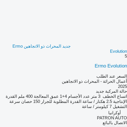
جديد المحراث ذو الاتجاهين Ermo
Evolution
5
Ermo Evolution
السعر عند الطلب
أعمال الحراثة - المحراث ذو الاتجاهين
2025
حالة المركبة
جديد
اتساع الخطف
3 متر
عدد الأجسام
4+1
عمق المعالجة
400 ملم
القدرة
الإنتاجية
2.5 هكتار / ساعة
القدرة المطلوبة للجرار
150 حصان
سرعة
التشغيل
7 كيلومتر / ساعة
أوكرانيا
PATRON AUTO
الاتصال بالبائع