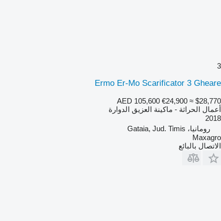
3
Ermo Er-Mo Scarificator 3 Gheare
AED 105,600
€24,900
≈ $28,770
أعمال الحراثة - ماكينة العزيق الدوارة
2018
رومانيا، Gataia, Jud. Timis
Maxagro
الاتصال بالبائع