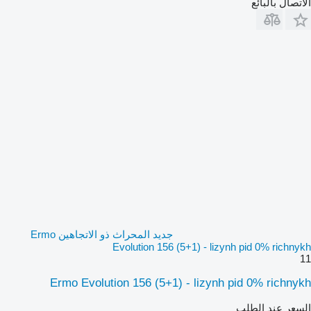
الاتصال بالبائع
جديد المحراث ذو الاتجاهين Ermo
Evolution 156 (5+1) - lizynh pid 0% richnykh
11
Ermo Evolution 156 (5+1) - lizynh pid 0% richnykh
السعر عند الطلب