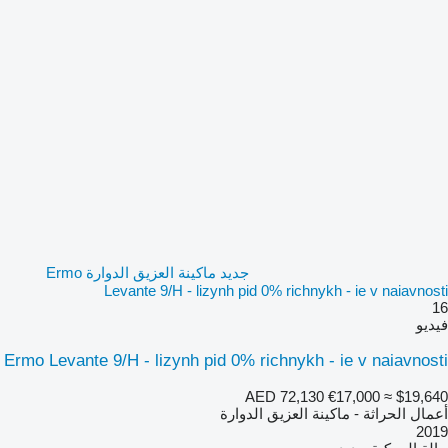
جديد ماكينة العزيق الدوارة Ermo
Levante 9/H - lizynh pid 0% richnykh - ie v naiavnosti
16
فيديو
Ermo Levante 9/H - lizynh pid 0% richnykh - ie v naiavnosti
AED 72,130
€17,000
≈ $19,640
أعمال الحراثة - ماكينة العزيق الدوارة
2019