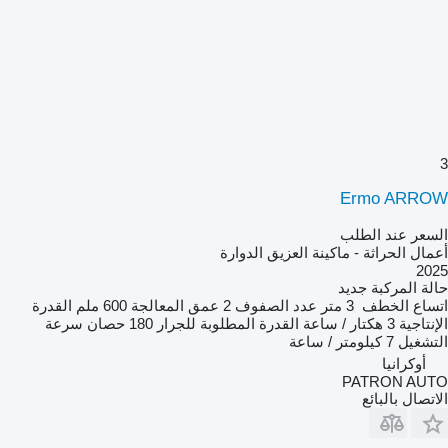
3
Ermo ARROW
السعر عند الطلب
أعمال الحراثة - ماكينة العزيق الدوارة
2025
حالة المركبة
جديد
اتساع الخطف
3 متر
عدد الصفوف
2
عمق المعالجة
600 ملم
القدرة
الإنتاجية
3 هكتار / ساعة
القدرة المطلوبة للجرار
180 حصان
سرعة
التشغيل
7 كيلومتر / ساعة
أوكرانيا
PATRON AUTO
الاتصال بالبائع