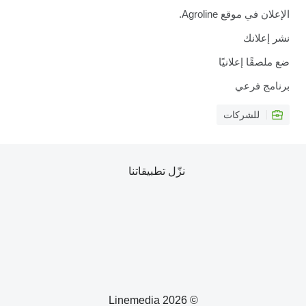
الإعلان في موقع Agroline.
نشر إعلانك
ضع ملصقًا إعلانيًا
برنامج فرعي
للشركات
نزّل تطبيقاتنا
© 2026 Linemedia