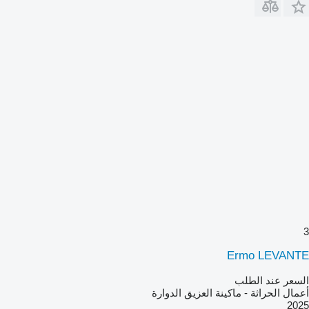
3
Ermo LEVANTE
السعر عند الطلب
أعمال الحراثة - ماكينة العزيق الدوارة
2025