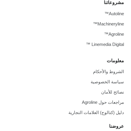
مشروعاتنا
Autoline™
Machineryline™
Agroline™
Linemedia Digital ™
معلومات
الشروط والأحكام
سياسة الخصوصية
نصائح للأمان
مراجعات حول Agroline
دليل (كتالوج) العلامات التجارية
عروضنا