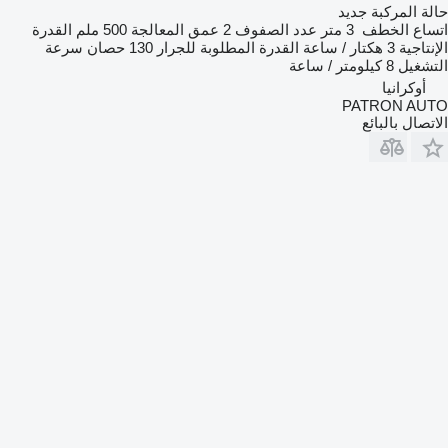
حالة المركبة
جديد
اتساع الخطف
3 متر
عدد الصفوف
2
عمق المعالجة
500 ملم
القدرة
الإنتاجية
3 هكتار / ساعة
القدرة المطلوبة للجرار
130 حصان
سرعة
التشغيل
8 كيلومتر / ساعة
أوكرانيا
PATRON AUTO
الاتصال بالبائع