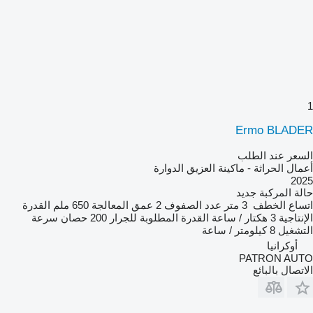
1
Ermo BLADER
السعر عند الطلب
أعمال الحراثة - ماكينة العزيق الدوارة
2025
حالة المركبة
جديد
اتساع الخطف
3 متر
عدد الصفوف
2
عمق المعالجة
650 ملم
القدرة
الإنتاجية
3 هكتار / ساعة
القدرة المطلوبة للجرار
200 حصان
سرعة
التشغيل
8 كيلومتر / ساعة
أوكرانيا
PATRON AUTO
الاتصال بالبائع