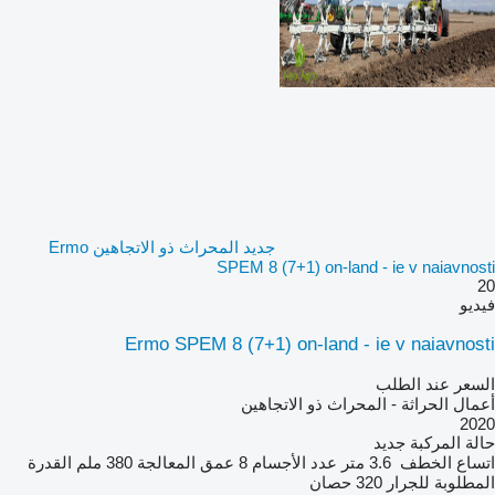
جديد المحراث ذو الاتجاهين Ermo
SPEM 8 (7+1) on-land - ie v naiavnosti
20
فيديو
Ermo SPEM 8 (7+1) on-land - ie v naiavnosti
السعر عند الطلب
أعمال الحراثة - المحراث ذو الاتجاهين
2020
حالة المركبة
جديد
اتساع الخطف
3.6 متر
عدد الأجسام
8
عمق المعالجة
380 ملم
القدرة
المطلوبة للجرار
320 حصان