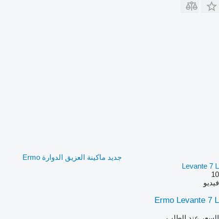
جديد ماكينة العزيق الدوارة Ermo
Levante 7 L
10
فيديو
Ermo Levante 7 L
السعر عند الطلب