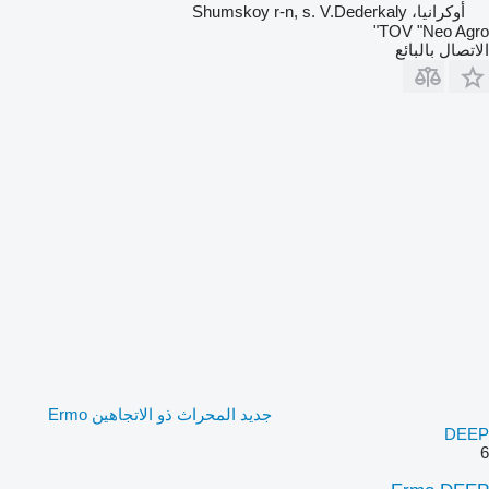
أوكرانيا، Shumskoy r-n, s. V.Dederkaly
TOV "Neo Agro"
الاتصال بالبائع
جديد المحراث ذو الاتجاهين Ermo
DEEP
6