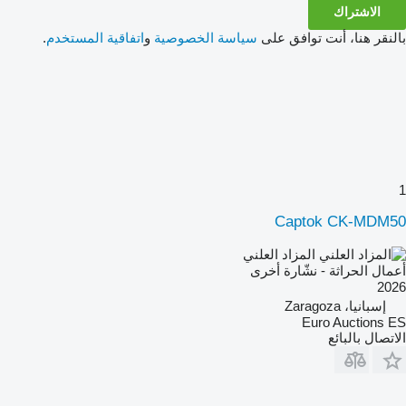
الاشتراك
بالنقر هنا، أنت توافق على
سياسة الخصوصية
و
اتفاقية المستخدم
.
1
Captok CK-MDM50
المزاد العلني
أعمال الحراثة - نشّارة أخرى
2026
إسبانيا، Zaragoza
Euro Auctions ES
الاتصال بالبائع