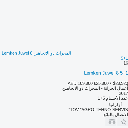
المحراث ذو الاتجاهين Lemken Juwel 8
5+1
16
Lemken Juwel 8 5+1
AED 109,900
€25,900
≈ $29,920
أعمال الحراثة - المحراث ذو الاتجاهين
2017
عدد الأجسام
5+1
أوكرانيا
TOV "AGRO-TEHNO-SERVIS"
الاتصال بالبائع