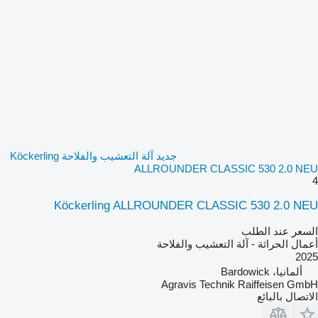
جديد آلة التعشيب والفلاحة Köckerling
ALLROUNDER CLASSIC 530 2.0 NEU
4
Köckerling ALLROUNDER CLASSIC 530 2.0 NEU
السعر عند الطلب
أعمال الحراثة - آلة التعشيب والفلاحة
2025
ألمانيا، Bardowick
Agravis Technik Raiffeisen GmbH
الاتصال بالبائع