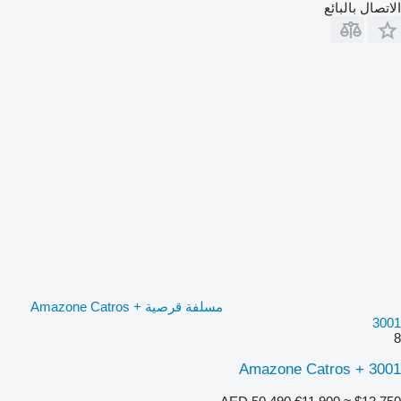
الاتصال بالبائع
مسلفة قرصية Amazone Catros +
3001
8
Amazone Catros + 3001