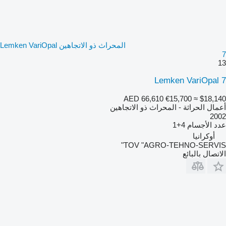
المحراث ذو الاتجاهين Lemken VariOpal
7
13
Lemken VariOpal 7
AED 66,610
€15,700
≈ $18,140
أعمال الحراثة - المحراث ذو الاتجاهين
2002
عدد الأجسام
4+1
أوكرانيا
TOV "AGRO-TEHNO-SERVIS"
الاتصال بالبائع