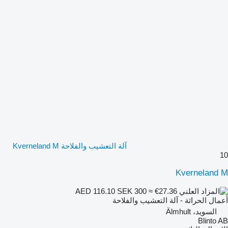
آلة التعشيب والفلاحة Kverneland M
10
Kverneland M
SEK 300
≈ €27.36
AED 116.10
أعمال الحراثة - آلة التعشيب والفلاحة
السويد، Älmhult
Blinto AB