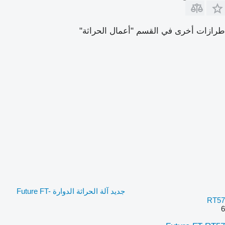
طرازات أخرى في القسم "أعمال الحراثة"
جديد آلة الحراثة الدوارة Future FT-
RT57
6