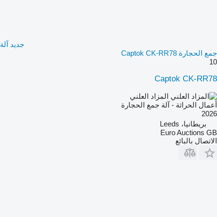
جديد آلة
جمع الحجارة Captok CK-RR78
10
Captok CK-RR78
المزاد العلني
أعمال الحراثة - آلة جمع الحجارة
2026
بريطانيا، Leeds
Euro Auctions GB
الاتصال بالبائع