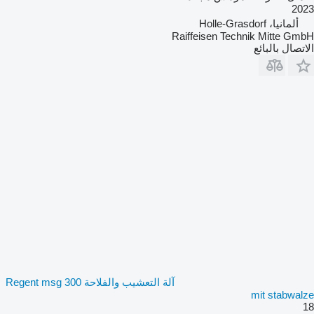
2023
ألمانيا، Holle-Grasdorf
Raiffeisen Technik Mitte GmbH
الاتصال بالبائع
آلة التعشيب والفلاحة Regent msg 300
mit stabwalze
18