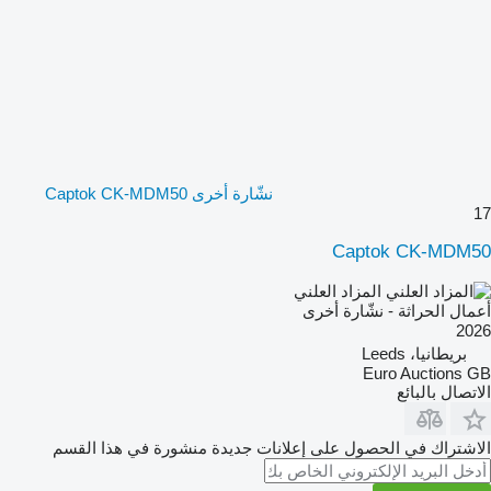
نشّارة أخرى Captok CK-MDM50
17
Captok CK-MDM50
المزاد العلني
أعمال الحراثة - نشّارة أخرى
2026
بريطانيا، Leeds
Euro Auctions GB
الاتصال بالبائع
الاشتراك في الحصول على إعلانات جديدة منشورة في هذا القسم