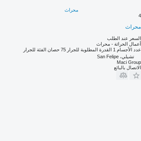
محراث
4
محراث
السعر عند الطلب
أعمال الحراثة - محراث
عدد الأجسام
1
القدرة المطلوبة للجرار
75 حصان
الفئة
للجرار
تشيلي، San Felipe
Maci Group
الاتصال بالبائع