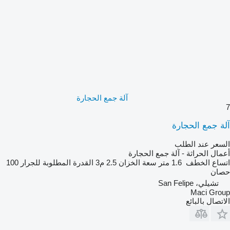
آلة جمع الحجارة
7
آلة جمع الحجارة
السعر عند الطلب
أعمال الحراثة - آلة جمع الحجارة
اتساع الخطف
1.6 متر
سعة الخزان
2.5 م3
القدرة المطلوبة للجرار
100
حصان
تشيلي، San Felipe
Maci Group
الاتصال بالبائع