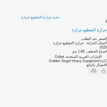
جديد جرارة التقطيع جزازة
5
جرارة التقطيع جزازة
السعر عند الطلب
أعمال الحراثة - جرارة التقطيع جزازة
2025
اتساع الخطف
1.68 متر
الإمارات العربية المتحدة، Dubai
Golden Target Heavy Equipment LLC
الاتصال بالبائع