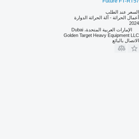
Future FT-RT57
السعر عند الطلب
أعمال الحراثة - آلة الحراثة الدوارة
2024
الإمارات العربية المتحدة، Dubai
Golden Target Heavy Equipment LLC
الاتصال بالبائع