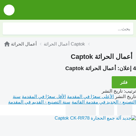
أعمال الحراثة Captok
أعمال الحراثة
أعمال الحراثة Captok
4 إعلان:
أعمال الحراثة Captok
فلتر
ترتيب
:
تاريخ النشر
تاريخ النشر
الأعلى سعرًا في المقدمة
الأقل سعرًا في المقدمة
سنة
التصنيع - الجديد في مقدمة القائمة
سنة التصنيع - القديم في المقدمة