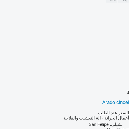
3
Arado cincel
السعر عند الطلب
أعمال الحراثة - آلة التعشيب والفلاحة
تشيلي، San Felipe