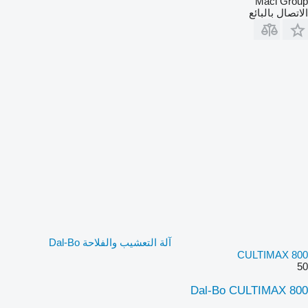
Maci Group
الاتصال بالبائع
آلة التعشيب والفلاحة Dal-Bo
CULTIMAX 800
50
Dal-Bo CULTIMAX 800