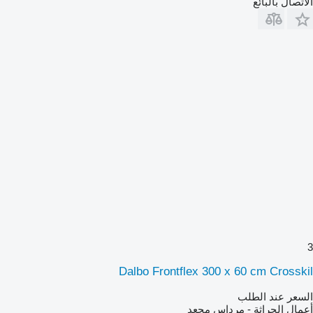
الاتصال بالبائع
3
Dalbo Frontflex 300 x 60 cm Crosskil
السعر عند الطلب
أعمال الحراثة - مرداس مجعد