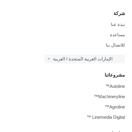
شركة
نبذة عنا
مساعدة
للاتصال بنا
الإمارات العربية المتحدة / العربية
مشروعاتنا
Autoline™
Machineryline™
Agroline™
Linemedia Digital ™