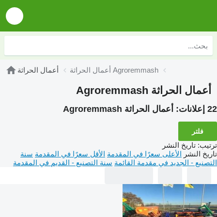
أعمال الحراثة Agroremmash
أعمال الحراثة
أعمال الحراثة Agroremmash
22 إعلانات:
أعمال الحراثة Agroremmash
فلتر
ترتيب
:
تاريخ النشر
تاريخ النشر
الأعلى سعرًا في المقدمة
الأقل سعرًا في المقدمة
سنة
التصنيع - الجديد في مقدمة القائمة
سنة التصنيع - القديم في المقدمة