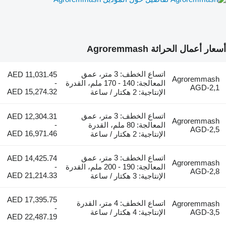
أسعار أعمال الحراثة Agroremmash
اتساع الخطف: 3 متر، عمق
AED 11,031.45
Agroremmash
المعالجة: 140 - 170 ملم، القدرة
-
AGD-2,1
AED 15,274.32
الإنتاجية: 2 هكتار / ساعة
اتساع الخطف: 3 متر، عمق
AED 12,304.31
Agroremmash
المعالجة: 80 ملم، القدرة
-
AGD-2,5
AED 16,971.46
الإنتاجية: 2 هكتار / ساعة
اتساع الخطف: 3 متر، عمق
AED 14,425.74
Agroremmash
المعالجة: 190 - 200 ملم، القدرة
-
AGD-2,8
AED 21,214.33
الإنتاجية: 3 هكتار / ساعة
AED 17,395.75
اتساع الخطف: 4 متر، القدرة
Agroremmash
-
AGD-3,5
الإنتاجية: 4 هكتار / ساعة
AED 22,487.19