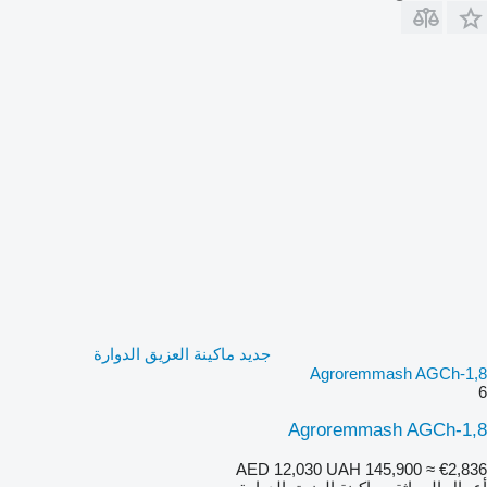
جديد ماكينة العزيق الدوارة
Agroremmash AGCh-1,8
6
Agroremmash AGCh-1,8
AED 12,030
UAH 145,900
≈ €2,836