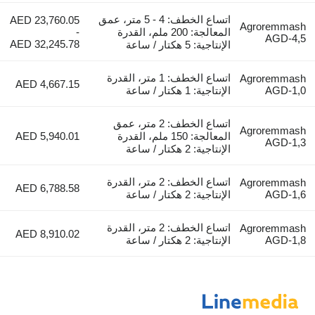
اتساع الخطف: 4 - 5 متر، عمق
AED 23,760.05
Agroremmash
المعالجة: 200 ملم، القدرة
-
AGD-4,5
AED 32,245.78
الإنتاجية: 5 هكتار / ساعة
اتساع الخطف: 1 متر، القدرة
Agroremmash
AED 4,667.15
AGD-1,0
الإنتاجية: 1 هكتار / ساعة
اتساع الخطف: 2 متر، عمق
Agroremmash
المعالجة: 150 ملم، القدرة
AED 5,940.01
AGD-1,3
الإنتاجية: 2 هكتار / ساعة
اتساع الخطف: 2 متر، القدرة
Agroremmash
AED 6,788.58
AGD-1,6
الإنتاجية: 2 هكتار / ساعة
اتساع الخطف: 2 متر، القدرة
Agroremmash
AED 8,910.02
AGD-1,8
الإنتاجية: 2 هكتار / ساعة